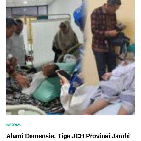
INFORIAL
Alami Demensia, Tiga JCH Provinsi Jambi