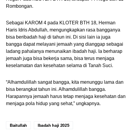
Rombongan.
Sebagai KAROM 4 pada KLOTER BTH 18, Herman
Haris Idris Abdullah, mengungkapkan rasa bangganya
bisa beribadah haji di tahun ini. Di sisi lain ia juga
bangga dapat melayani jemaah yang dianggap sebagai
ladang pahalanya menunaikan ibadah haji. Ia berharap
jemaah juga bisa bekerja sama, bisa terus menjaga
keselamatan dan kesehatan selama di Tanah Suci.
“Alhamdulillah sangat bangga, kita menunggu lama dan
bisa berangkat tahun ini. Alhamdulillah bangga.
Harapannya jemaah harus tetap menjaga kesehatan dan
menjaga pola hidup yang sehat,” ungkapnya.
Baitullah
Ibadah haji 2025