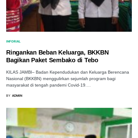
INFORIAL
Ringankan Beban Keluarga, BKKBN
Bagikan Paket Sembako di Tebo
KILAS JAMBI– Badan Kependudukan dan Keluarga Berencana
Nasional (BKKBN) menggulirkan sejumlah program bagi
masyarakat di tengah pandemi Covid-19.…
BY
ADMIN