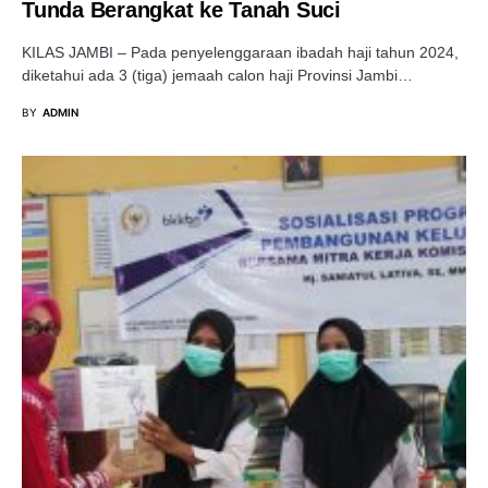
Tunda Berangkat ke Tanah Suci
KILAS JAMBI – Pada penyelenggaraan ibadah haji tahun 2024,
diketahui ada 3 (tiga) jemaah calon haji Provinsi Jambi…
BY
ADMIN