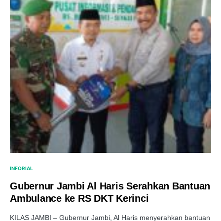
INFORIAL
Gubernur Jambi Al Haris Serahkan Bantuan
Ambulance ke RS DKT Kerinci
KILAS JAMBI – Gubernur Jambi, Al Haris menyerahkan bantuan