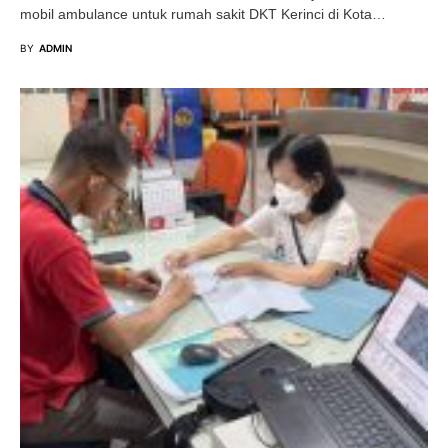
mobil ambulance untuk rumah sakit DKT Kerinci di Kota…
BY
ADMIN