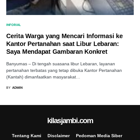
INFORIAL
Cerita Warga yang Mencari Informasi ke
Kantor Pertanahan saat Libur Lebaran:
Saya Mendapat Gambaran Konkret
Banyumas – Di tengah suasana libur Lebaran, layanan
pertanahan terbatas yang tetap dibuka Kantor Pertanahan
(Kantah) dimanfaatkan masyarakat…
BY
ADMIN
kilasjambi.com
Tentang Kami
Disclaimer
Pedoman Media Siber