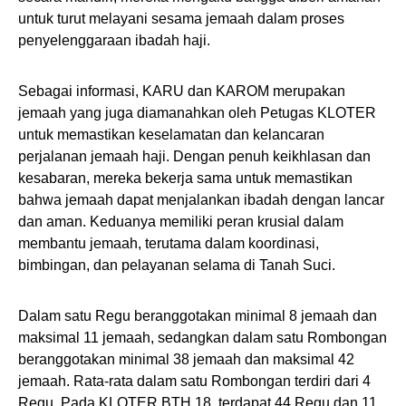
untuk turut melayani sesama jemaah dalam proses
penyelenggaraan ibadah haji.
Sebagai informasi, KARU dan KAROM merupakan
jemaah yang juga diamanahkan oleh Petugas KLOTER
untuk memastikan keselamatan dan kelancaran
perjalanan jemaah haji. Dengan penuh keikhlasan dan
kesabaran, mereka bekerja sama untuk memastikan
bahwa jemaah dapat menjalankan ibadah dengan lancar
dan aman. Keduanya memiliki peran krusial dalam
membantu jemaah, terutama dalam koordinasi,
bimbingan, dan pelayanan selama di Tanah Suci.
Dalam satu Regu beranggotakan minimal 8 jemaah dan
maksimal 11 jemaah, sedangkan dalam satu Rombongan
beranggotakan minimal 38 jemaah dan maksimal 42
jemaah. Rata-rata dalam satu Rombongan terdiri dari 4
Regu. Pada KLOTER BTH 18, terdapat 44 Regu dan 11