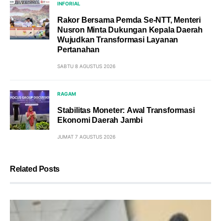
INFORIAL
Rakor Bersama Pemda Se-NTT, Menteri
Nusron Minta Dukungan Kepala Daerah
Wujudkan Transformasi Layanan
Pertanahan
SABTU 8 AGUSTUS 2026
RAGAM
Stabilitas Moneter: Awal Transformasi
Ekonomi Daerah Jambi
JUMAT 7 AGUSTUS 2026
Related Posts