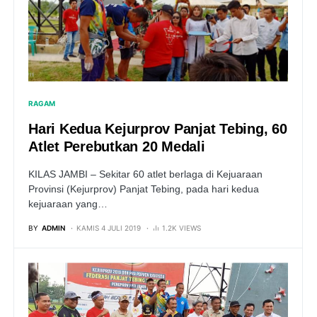
RAGAM
Hari Kedua Kejurprov Panjat Tebing, 60
Atlet Perebutkan 20 Medali
KILAS JAMBI – Sekitar 60 atlet berlaga di Kejuaraan
Provinsi (Kejurprov) Panjat Tebing, pada hari kedua
kejuaraan yang…
BY
ADMIN
KAMIS 4 JULI 2019
1.2K VIEWS