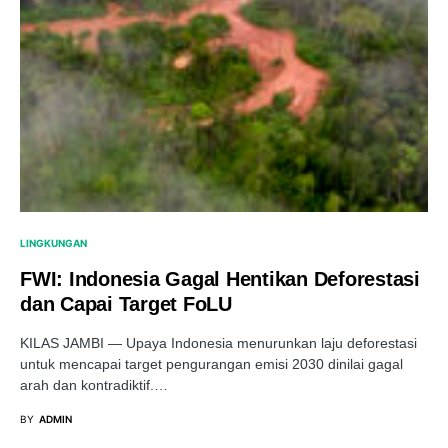
LINGKUNGAN
FWI: Indonesia Gagal Hentikan Deforestasi
dan Capai Target FoLU
KILAS JAMBI — Upaya Indonesia menurunkan laju deforestasi
untuk mencapai target pengurangan emisi 2030 dinilai gagal
arah dan kontradiktif.…
BY
ADMIN