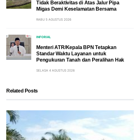
Tidak Beraktivitas di Atas Jalur Pipa
Migas Demi Keselamatan Bersama
RABU 5 AGUSTUS 2026
INFORIAL
Menteri ATR/Kepala BPN Tetapkan
Standar Waktu Layanan untuk
Pengukuran Tanah dan Peralihan Hak
SELASA 4 AGUSTUS 2026
Related Posts