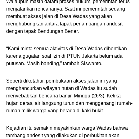
Walaupun masih dalam proses hukum, pemerintah terus
menjalankan rencananya. Saat ini pemerintah sedang
membuat akses jalan di Desa Wadas yang akan
menghubungkan antara tapak penambangan andesit
dengan tapak Bendungan Bener.
“Kami minta semua aktivitas di Desa Wadas dihentikan
karena gugatan soal izin di PTUN Jakarta belum ada
putusan. Masih banding,” tambah Siswanto.
Seperti diketahui, pembukaan akses jalan ini yang
menghancurkan wilayah hutan di Wadas itu sudah
menyebabkan bencana banjir, Minggu (26/3). Ketika
hujan deras, air langsung turun dan menggenangi rumah-
rumah milik warga yang berada di kaki bukit.
Kejadian itu semakin meyakinkan warga Wadas bahwa
tambang andesit yang dilakukan di perbukitan akan