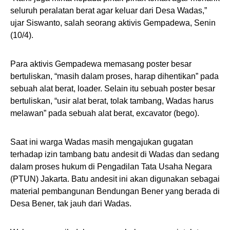
seluruh peralatan berat agar keluar dari Desa Wadas,”
ujar Siswanto, salah seorang aktivis Gempadewa, Senin
(10/4).
Para aktivis Gempadewa memasang poster besar
bertuliskan, “masih dalam proses, harap dihentikan” pada
sebuah alat berat, loader. Selain itu sebuah poster besar
bertuliskan, “usir alat berat, tolak tambang, Wadas harus
melawan” pada sebuah alat berat, excavator (bego).
Saat ini warga Wadas masih mengajukan gugatan
terhadap izin tambang batu andesit di Wadas dan sedang
dalam proses hukum di Pengadilan Tata Usaha Negara
(PTUN) Jakarta. Batu andesit ini akan digunakan sebagai
material pembangunan Bendungan Bener yang berada di
Desa Bener, tak jauh dari Wadas.