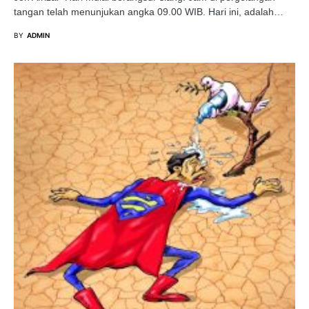
tangan telah menunjukan angka 09.00 WIB. Hari ini, adalah…
BY
ADMIN