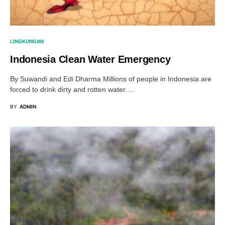
LINGKUNGAN
Indonesia Clean Water Emergency
By Suwandi and Edi Dharma Millions of people in Indonesia are
forced to drink dirty and rotten water.…
BY
ADMIN