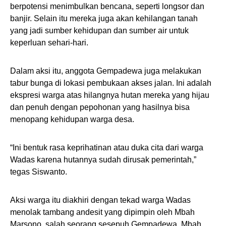
berpotensi menimbulkan bencana, seperti longsor dan
banjir. Selain itu mereka juga akan kehilangan tanah
yang jadi sumber kehidupan dan sumber air untuk
keperluan sehari-hari.
Dalam aksi itu, anggota Gempadewa juga melakukan
tabur bunga di lokasi pembukaan akses jalan. Ini adalah
ekspresi warga atas hilangnya hutan mereka yang hijau
dan penuh dengan pepohonan yang hasilnya bisa
menopang kehidupan warga desa.
“Ini bentuk rasa keprihatinan atau duka cita dari warga
Wadas karena hutannya sudah dirusak pemerintah,”
tegas Siswanto.
Aksi warga itu diakhiri dengan tekad warga Wadas
menolak tambang andesit yang dipimpin oleh Mbah
Marsono, salah seorang sesepuh Gempadewa. Mbah