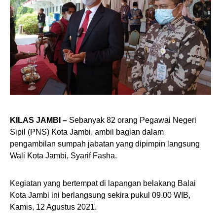
KILAS JAMBI –
Sebanyak 82 orang Pegawai Negeri
Sipil (PNS) Kota Jambi, ambil bagian dalam
pengambilan sumpah jabatan yang dipimpin langsung
Wali Kota Jambi, Syarif Fasha.
Kegiatan yang bertempat di lapangan belakang Balai
Kota Jambi ini berlangsung sekira pukul 09.00 WIB,
Kamis, 12 Agustus 2021.