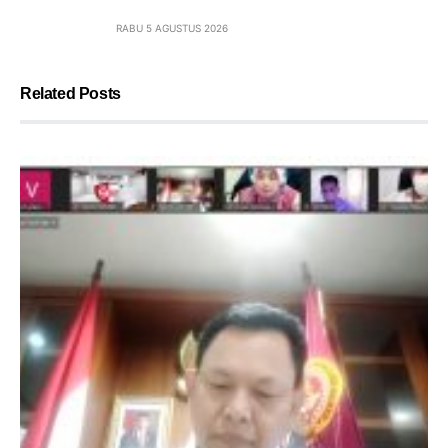
RABU 5 AGUSTUS 2026
Related Posts