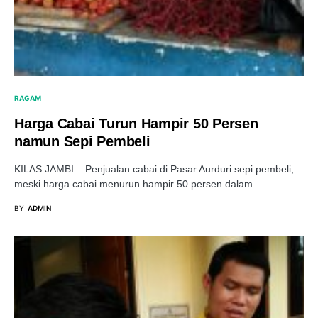
RAGAM
Harga Cabai Turun Hampir 50 Persen
namun Sepi Pembeli
KILAS JAMBI – Penjualan cabai di Pasar Aurduri sepi pembeli,
meski harga cabai menurun hampir 50 persen dalam…
BY
ADMIN