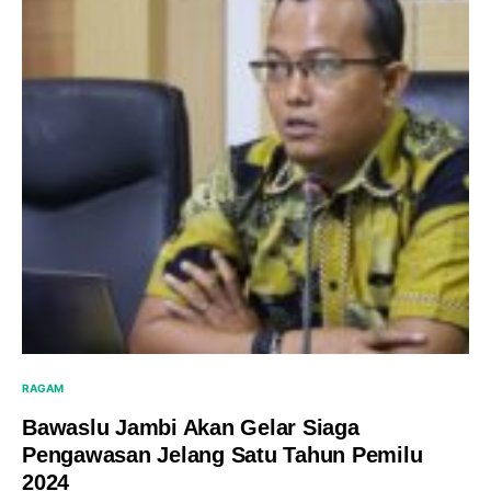
RAGAM
Bawaslu Jambi Akan Gelar Siaga
Pengawasan Jelang Satu Tahun Pemilu
2024