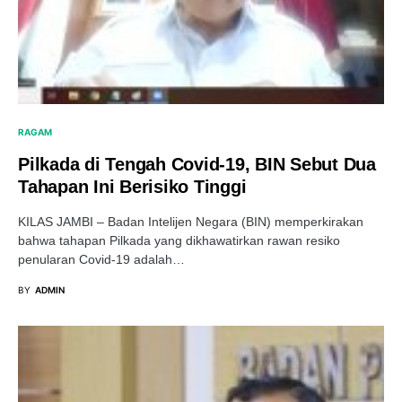
RAGAM
Pilkada di Tengah Covid-19, BIN Sebut Dua
Tahapan Ini Berisiko Tinggi
KILAS JAMBI – Badan Intelijen Negara (BIN) memperkirakan
bahwa tahapan Pilkada yang dikhawatirkan rawan resiko
penularan Covid-19 adalah…
BY
ADMIN