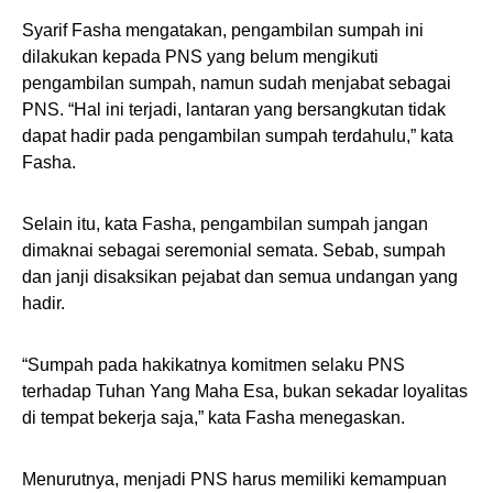
Syarif Fasha mengatakan, pengambilan sumpah ini
dilakukan kepada PNS yang belum mengikuti
pengambilan sumpah, namun sudah menjabat sebagai
PNS. “Hal ini terjadi, lantaran yang bersangkutan tidak
dapat hadir pada pengambilan sumpah terdahulu,” kata
Fasha.
Selain itu, kata Fasha, pengambilan sumpah jangan
dimaknai sebagai seremonial semata. Sebab, sumpah
dan janji disaksikan pejabat dan semua undangan yang
hadir.
“Sumpah pada hakikatnya komitmen selaku PNS
terhadap Tuhan Yang Maha Esa, bukan sekadar loyalitas
di tempat bekerja saja,” kata Fasha menegaskan.
Menurutnya, menjadi PNS harus memiliki kemampuan