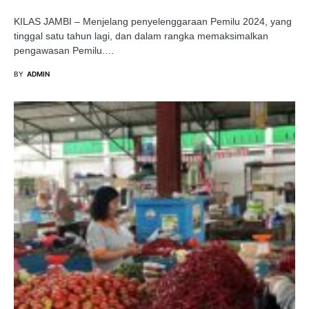
KILAS JAMBI – Menjelang penyelenggaraan Pemilu 2024, yang
tinggal satu tahun lagi, dan dalam rangka memaksimalkan
pengawasan Pemilu.…
BY
ADMIN