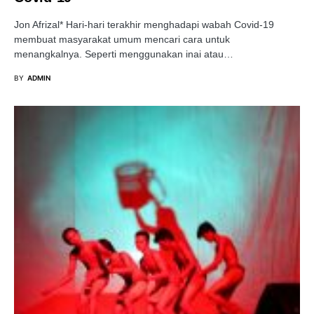
Jon Afrizal* Hari-hari terakhir menghadapi wabah Covid-19
membuat masyarakat umum mencari cara untuk
menangkalnya. Seperti menggunakan inai atau…
BY
ADMIN