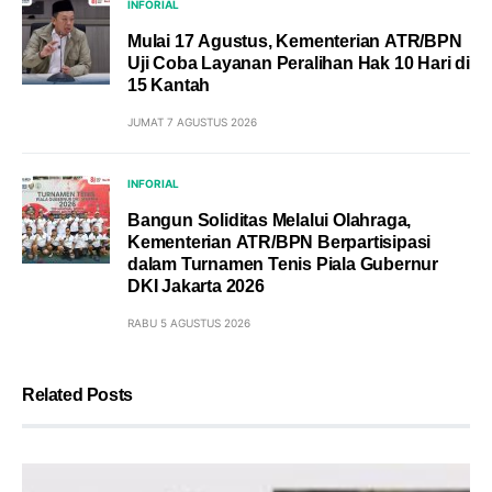
INFORIAL
Mulai 17 Agustus, Kementerian ATR/BPN
Uji Coba Layanan Peralihan Hak 10 Hari di
15 Kantah
JUMAT 7 AGUSTUS 2026
INFORIAL
Bangun Soliditas Melalui Olahraga,
Kementerian ATR/BPN Berpartisipasi
dalam Turnamen Tenis Piala Gubernur
DKI Jakarta 2026
RABU 5 AGUSTUS 2026
Related Posts