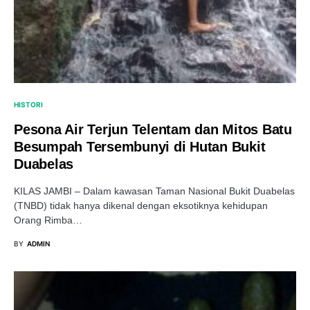
HISTORI
Pesona Air Terjun Telentam dan Mitos Batu
Besumpah Tersembunyi di Hutan Bukit
Duabelas
KILAS JAMBI – Dalam kawasan Taman Nasional Bukit Duabelas
(TNBD) tidak hanya dikenal dengan eksotiknya kehidupan
Orang Rimba…
BY
ADMIN