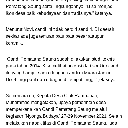
Pematang Saung serta lingkungannya. “Bisa menjadi
ikon desa baik kebudayaan dan tradisinya,” katanya.
Menurut Novi, candi ini tidak berdiri sendiri. Di daerah
sekitar ada juga temuan batu bata besar ataupun
keramik.
“Candi Pematang Saung sudah dilakukan studi teknis
pada tahun 2014. Kita melihat potensi dari struktur candi
itu yang hampir sama dengan candi di Muara Jambi.
Dikelilingi parit dan dibagun di tempat tinggi,” jelasnya.
Sementara itu, Kepala Desa Olak Rambahan,
Muhammad mengatakan, upaya pemerintah desa
memperkenalkan Candi Pematang Saung melalui
kegiatan “Nyonga Budaya” 27-29 November 2021. Selain
melakukan napak tilas di Candi Pematang Saung, juga