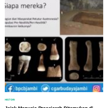
HISTORI