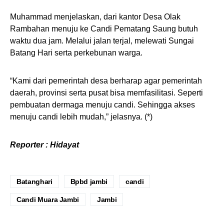
Muhammad menjelaskan, dari kantor Desa Olak
Rambahan menuju ke Candi Pematang Saung butuh
waktu dua jam. Melalui jalan terjal, melewati Sungai
Batang Hari serta perkebunan warga.
“Kami dari pemerintah desa berharap agar pemerintah
daerah, provinsi serta pusat bisa memfasilitasi. Seperti
pembuatan dermaga menuju candi. Sehingga akses
menuju candi lebih mudah,” jelasnya. (*)
Reporter : Hidayat
Batanghari
Bpbd jambi
candi
Candi Muara Jambi
Jambi