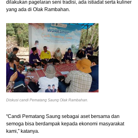
dilakukan pagelaran seni tradisi, ada istiadat serta kuliner
yang ada di Olak Rambahan.
Diskusi candi Pematang Saung Olak Rambahan.
“Candi Pematang Saung sebagai aset bersama dan
semoga bisa berdampak kepada ekonomi masyarakat
kami,” katanya.