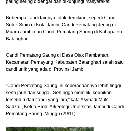
paling sering didengar dan dikunjungi masyarakat.
Beberapa candi lainnya tidak demikian, seperti Candi
Solok Sipin di Kota Jambi, Candi Pematang Jering di
Muaro Jambi dan Candi Pematang Saung di Kabupaten
Batanghari.
Candi Pematang Saung di Desa Olak Rambahan,
Kecamatan Pemayung Kabupaten Batanghari salah satu
candi unik yang ada di Provinsi Jambi.
“Candi Pematang Saung ini keberadaannya lebih tinggi
serta jauh dari sungai. Sehingga memiliki keunikan
tersendiri dari candi yang lain,” kata Asyhadi Mufsi
Sadzali, Ketua Prodi Arkeologi Uniersitas Jambi di Candi
Pematang Saung, Minggu (29/11).