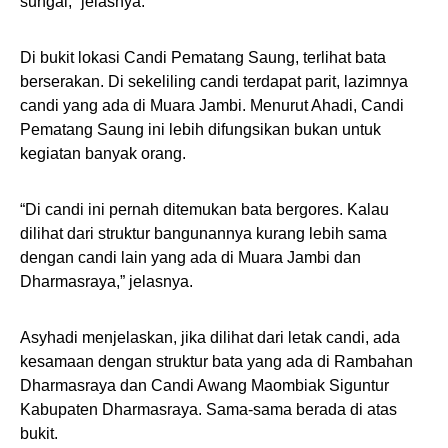
sungai,” jelasnya.
Di bukit lokasi Candi Pematang Saung, terlihat bata
berserakan. Di sekeliling candi terdapat parit, lazimnya
candi yang ada di Muara Jambi. Menurut Ahadi, Candi
Pematang Saung ini lebih difungsikan bukan untuk
kegiatan banyak orang.
“Di candi ini pernah ditemukan bata bergores. Kalau
dilihat dari struktur bangunannya kurang lebih sama
dengan candi lain yang ada di Muara Jambi dan
Dharmasraya,” jelasnya.
Asyhadi menjelaskan, jika dilihat dari letak candi, ada
kesamaan dengan struktur bata yang ada di Rambahan
Dharmasraya dan Candi Awang Maombiak Siguntur
Kabupaten Dharmasraya. Sama-sama berada di atas
bukit.