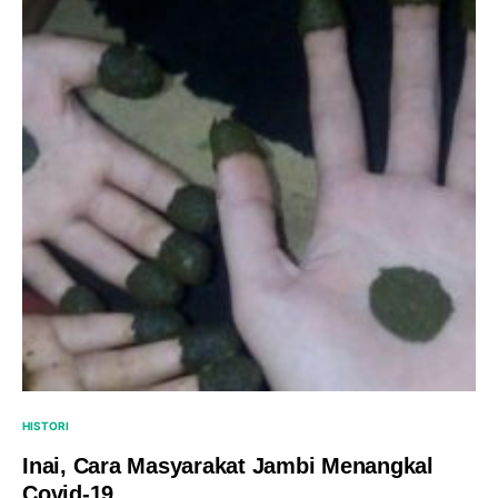
HISTORI
Inai, Cara Masyarakat Jambi Menangkal
Covid-19