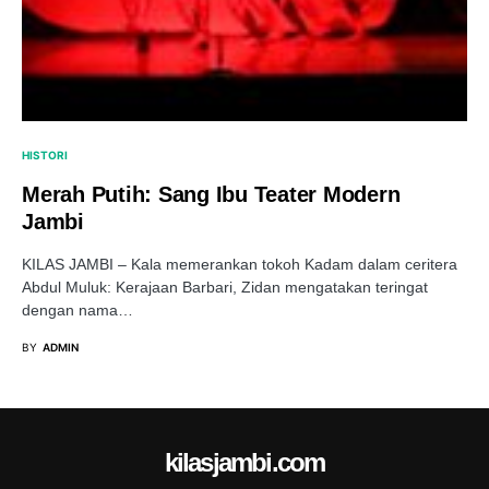
HISTORI
Merah Putih: Sang Ibu Teater Modern
Jambi
KILAS JAMBI – Kala memerankan tokoh Kadam dalam ceritera
Abdul Muluk: Kerajaan Barbari, Zidan mengatakan teringat
dengan nama…
BY
ADMIN
kilasjambi.com