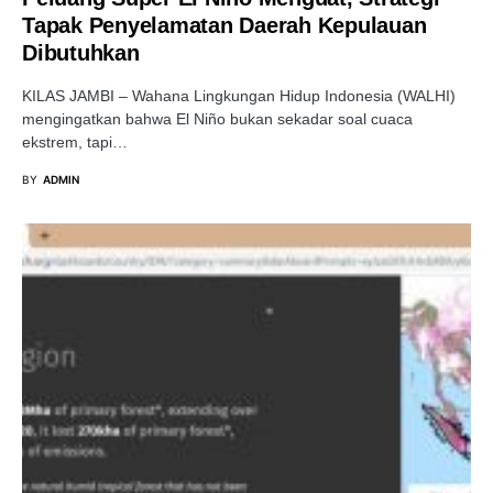
Tapak Penyelamatan Daerah Kepulauan
Dibutuhkan
KILAS JAMBI – Wahana Lingkungan Hidup Indonesia (WALHI)
mengingatkan bahwa El Niño bukan sekadar soal cuaca
ekstrem, tapi…
BY
ADMIN