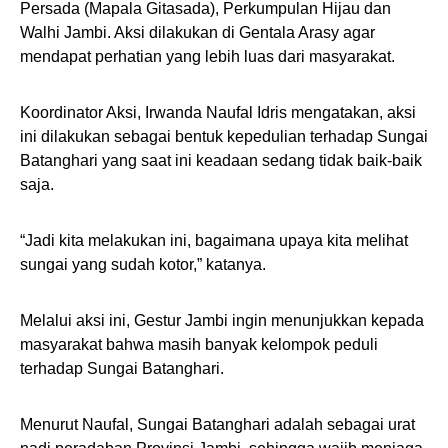
Persada (Mapala Gitasada), Perkumpulan Hijau dan
Walhi Jambi. Aksi dilakukan di Gentala Arasy agar
mendapat perhatian yang lebih luas dari masyarakat.
Koordinator Aksi, Irwanda Naufal Idris mengatakan, aksi
ini dilakukan sebagai bentuk kepedulian terhadap Sungai
Batanghari yang saat ini keadaan sedang tidak baik-baik
saja.
“Jadi kita melakukan ini, bagaimana upaya kita melihat
sungai yang sudah kotor,” katanya.
Melalui aksi ini, Gestur Jambi ingin menunjukkan kepada
masyarakat bahwa masih banyak kelompok peduli
terhadap Sungai Batanghari.
Menurut Naufal, Sungai Batanghari adalah sebagai urat