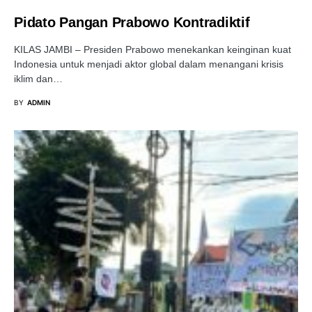
Pidato Pangan Prabowo Kontradiktif
KILAS JAMBI – Presiden Prabowo menekankan keinginan kuat
Indonesia untuk menjadi aktor global dalam menangani krisis
iklim dan…
BY
ADMIN