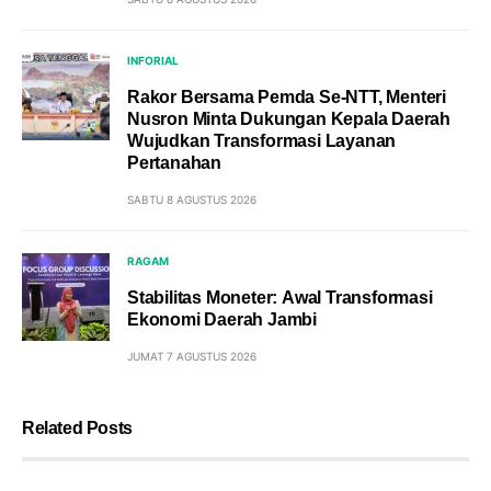
INFORIAL
Rakor Bersama Pemda Se-NTT, Menteri
Nusron Minta Dukungan Kepala Daerah
Wujudkan Transformasi Layanan
Pertanahan
SABTU 8 AGUSTUS 2026
RAGAM
Stabilitas Moneter: Awal Transformasi
Ekonomi Daerah Jambi
JUMAT 7 AGUSTUS 2026
Related Posts