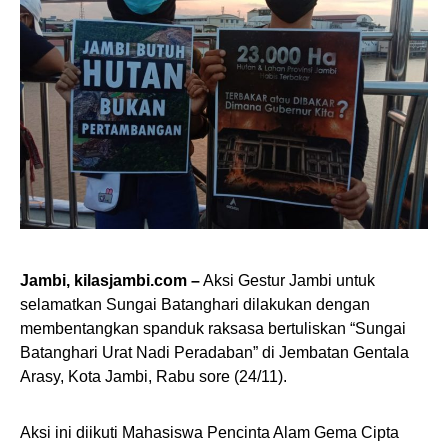
Jambi, kilasjambi.com –
Aksi Gestur Jambi untuk
selamatkan Sungai Batanghari dilakukan dengan
membentangkan spanduk raksasa bertuliskan “Sungai
Batanghari Urat Nadi Peradaban” di Jembatan Gentala
Arasy, Kota Jambi, Rabu sore (24/11).
Aksi ini diikuti Mahasiswa Pencinta Alam Gema Cipta