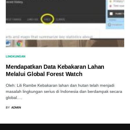
LINGKUNGAN
Mendapatkan Data Kebakaran Lahan
Melalui Global Forest Watch
Oleh: Lili Rambe Kebakaran lahan dan hutan telah menjadi
masalah lingkungan serius di Indonesia dan berdampak secara
global.…
BY
ADMIN