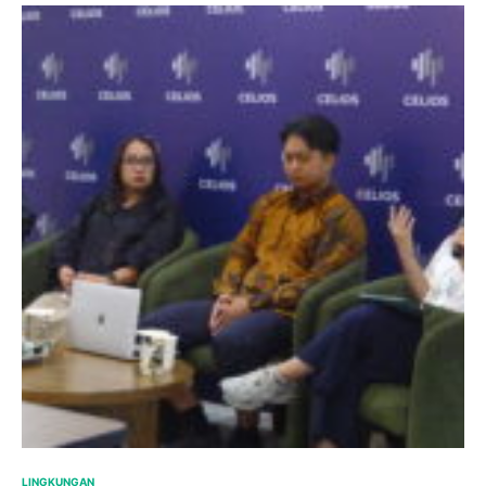
LINGKUNGAN