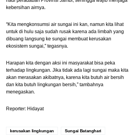
nadi peradaban Provinsi Jambi, sehingga wajib menjaga
kebersihan airnya.
“Kita mengkonsumsi air sungai ini kan, namun kita lihat
untuk di hulu saja sudah rusak karena ada limbah yang
dibuang langsung ke sungai membuat kerusakan
ekosistem sungai,” tegasnya.
Harapan kita dengan aksi ini masyarakat bisa peka
terhadap lingkungan. Jika tidak ada lagi sungai maka kita
akan merasakan akibatnya, karena kita butuh air bersih
dan kita butuh lingkungan bersih,” tambahnya
menegaskan.
Reporter: Hidayat
kerusakan lingkungan
Sungai Batanghari