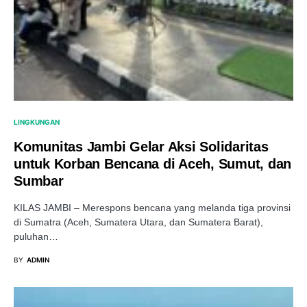
LINGKUNGAN
Komunitas Jambi Gelar Aksi Solidaritas
untuk Korban Bencana di Aceh, Sumut, dan
Sumbar
KILAS JAMBI – Merespons bencana yang melanda tiga provinsi
di Sumatra (Aceh, Sumatera Utara, dan Sumatera Barat),
puluhan…
BY
ADMIN