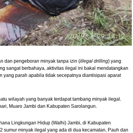
n dan pengeboran minyak tanpa izin (
illegal drilling
) yang
ng sangat berbahaya, aktivitas ilegal ini bakal mendatangkan
 yang parah apabila tidak secepatnya diantisipasi aparat
atu wilayah yang banyak terdapat tambang minyak ilegal.
ari, Muaro Jambi dan Kabupaten Sarolangun.
hana Lingkungan Hidup (Walhi) Jambi, di Kabupaten
72 sumur minyak ilegal yang ada di dua kecamatan, Pauh dan