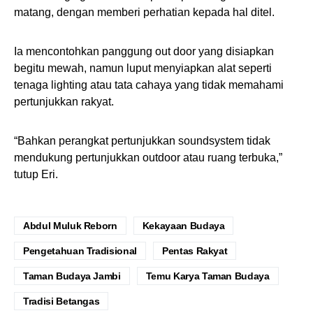
matang, dengan memberi perhatian kepada hal ditel.
Ia mencontohkan panggung out door yang disiapkan
begitu mewah, namun luput menyiapkan alat seperti
tenaga lighting atau tata cahaya yang tidak memahami
pertunjukkan rakyat.
“Bahkan perangkat pertunjukkan soundsystem tidak
mendukung pertunjukkan outdoor atau ruang terbuka,”
tutup Eri.
Abdul Muluk Reborn
Kekayaan Budaya
Pengetahuan Tradisional
Pentas Rakyat
Taman Budaya Jambi
Temu Karya Taman Budaya
Tradisi Betangas