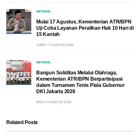
INFORIAL
Mulai 17 Agustus, Kementerian ATR/BPN
Uji Coba Layanan Peralihan Hak 10 Hari di
15 Kantah
JUMAT 7 AGUSTUS 2026
INFORIAL
Bangun Soliditas Melalui Olahraga,
Kementerian ATR/BPN Berpartisipasi
dalam Turnamen Tenis Piala Gubernur
DKI Jakarta 2026
RABU 5 AGUSTUS 2026
Related Posts