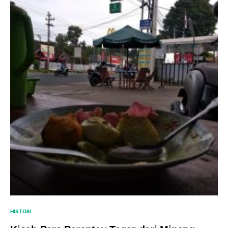
HISTORI