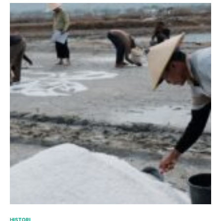
HISTORI