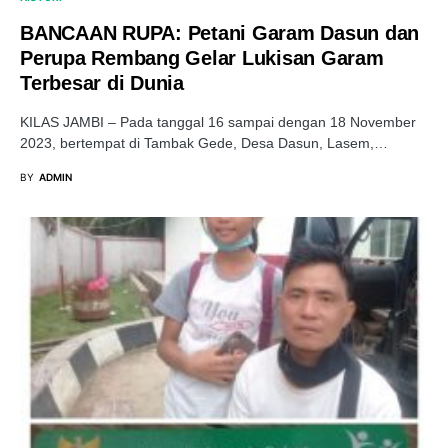
BANCAAN RUPA: Petani Garam Dasun dan
Perupa Rembang Gelar Lukisan Garam
Terbesar di Dunia
KILAS JAMBI – Pada tanggal 16 sampai dengan 18 November
2023, bertempat di Tambak Gede, Desa Dasun, Lasem,…
BY
ADMIN