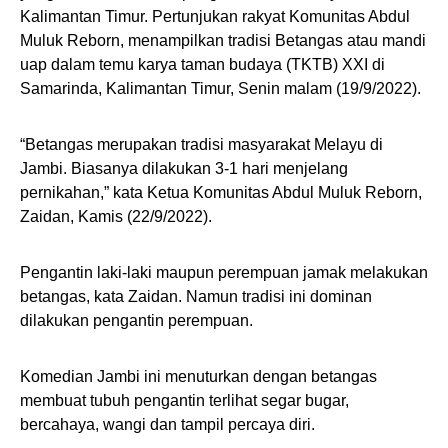
Kalimantan Timur. Pertunjukan rakyat Komunitas Abdul
Muluk Reborn, menampilkan tradisi Betangas atau mandi
uap dalam temu karya taman budaya (TKTB) XXI di
Samarinda, Kalimantan Timur, Senin malam (19/9/2022).
“Betangas merupakan tradisi masyarakat Melayu di
Jambi. Biasanya dilakukan 3-1 hari menjelang
pernikahan,” kata Ketua Komunitas Abdul Muluk Reborn,
Zaidan, Kamis (22/9/2022).
Pengantin laki-laki maupun perempuan jamak melakukan
betangas, kata Zaidan. Namun tradisi ini dominan
dilakukan pengantin perempuan.
Komedian Jambi ini menuturkan dengan betangas
membuat tubuh pengantin terlihat segar bugar,
bercahaya, wangi dan tampil percaya diri.