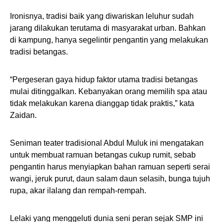
Ironisnya, tradisi baik yang diwariskan leluhur sudah
jarang dilakukan terutama di masyarakat urban. Bahkan
di kampung, hanya segelintir pengantin yang melakukan
tradisi betangas.
“Pergeseran gaya hidup faktor utama tradisi betangas
mulai ditinggalkan. Kebanyakan orang memilih spa atau
tidak melakukan karena dianggap tidak praktis,” kata
Zaidan.
Seniman teater tradisional Abdul Muluk ini mengatakan
untuk membuat ramuan betangas cukup rumit, sebab
pengantin harus menyiapkan bahan ramuan seperti serai
wangi, jeruk purut, daun salam daun selasih, bunga tujuh
rupa, akar ilalang dan rempah-rempah.
Lelaki yang menggeluti dunia seni peran sejak SMP ini