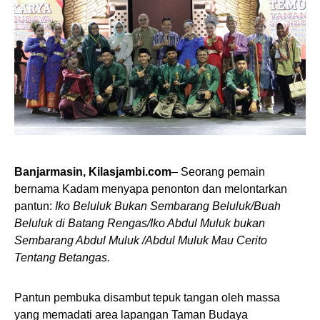
Banjarmasin, Kilasjambi.com
– Seorang pemain
bernama Kadam menyapa penonton dan melontarkan
pantun:
Iko Beluluk Bukan Sembarang Beluluk/Buah
Beluluk di Batang Rengas/Iko Abdul Muluk bukan
Sembarang Abdul Muluk /Abdul Muluk Mau Cerito
Tentang Betangas.
Pantun pembuka disambut tepuk tangan oleh massa
yang memadati area lapangan Taman Budaya