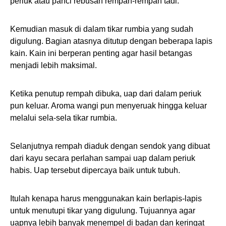
periuk atau panci rebusan rempah-rempah tadi.
Kemudian masuk di dalam tikar rumbia yang sudah
digulung. Bagian atasnya ditutup dengan beberapa lapis
kain. Kain ini berperan penting agar hasil betangas
menjadi lebih maksimal.
Ketika penutup rempah dibuka, uap dari dalam periuk
pun keluar. Aroma wangi pun menyeruak hingga keluar
melalui sela-sela tikar rumbia.
Selanjutnya rempah diaduk dengan sendok yang dibuat
dari kayu secara perlahan sampai uap dalam periuk
habis. Uap tersebut dipercaya baik untuk tubuh.
Itulah kenapa harus menggunakan kain berlapis-lapis
untuk menutupi tikar yang digulung. Tujuannya agar
uapnya lebih banyak menempel di badan dan keringat