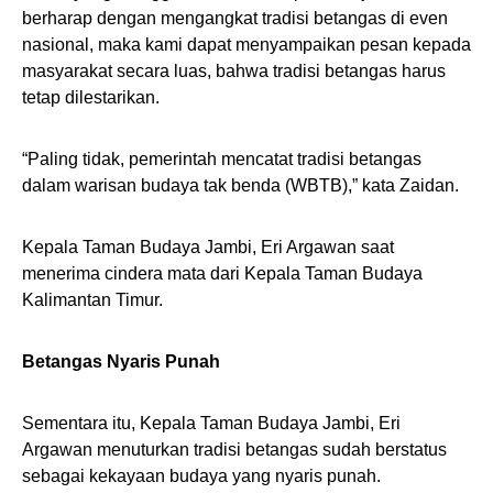
berharap dengan mengangkat tradisi betangas di even
nasional, maka kami dapat menyampaikan pesan kepada
masyarakat secara luas, bahwa tradisi betangas harus
tetap dilestarikan.
“Paling tidak, pemerintah mencatat tradisi betangas
dalam warisan budaya tak benda (WBTB),” kata Zaidan.
Kepala Taman Budaya Jambi, Eri Argawan saat
menerima cindera mata dari Kepala Taman Budaya
Kalimantan Timur.
Betangas Nyaris Punah
Sementara itu, Kepala Taman Budaya Jambi, Eri
Argawan menuturkan tradisi betangas sudah berstatus
sebagai kekayaan budaya yang nyaris punah.