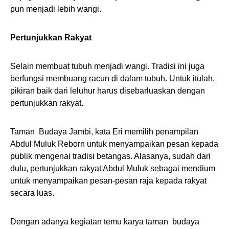
pun menjadi lebih wangi.
Pertunjukkan Rakyat
Selain membuat tubuh menjadi wangi. Tradisi ini juga
berfungsi membuang racun di dalam tubuh. Untuk itulah,
pikiran baik dari leluhur harus disebarluaskan dengan
pertunjukkan rakyat.
Taman Budaya Jambi, kata Eri memilih penampilan
Abdul Muluk Reborn untuk menyampaikan pesan kepada
publik mengenai tradisi betangas. Alasanya, sudah dari
dulu, pertunjukkan rakyat Abdul Muluk sebagai mendium
untuk menyampaikan pesan-pesan raja kepada rakyat
secara luas.
Dengan adanya kegiatan temu karya taman budaya