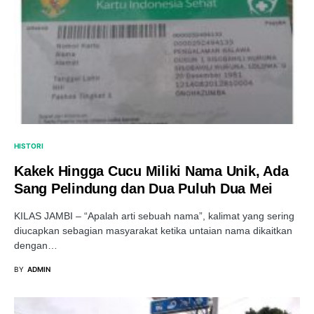
HISTORI
Kakek Hingga Cucu Miliki Nama Unik, Ada
Sang Pelindung dan Dua Puluh Dua Mei
KILAS JAMBI – “Apalah arti sebuah nama”, kalimat yang sering
diucapkan sebagian masyarakat ketika untaian nama dikaitkan
dengan…
BY
ADMIN