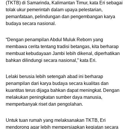
(TKTB) di Samarinda, Kalimantan Timur, kata Eri sebagai
tolak ukur pemerintah dalam upaya pelestarian,
pemanfataan, pelindungan dan pengembangan karya
budaya secara nasional.
“Dengan penampilan Abdul Muluk Reborn yang
membawa cerita tentang tradisi betangas, kita berharap
membuat kebudayaan Jambi lebih dikenal, diperhatikan
bahkan dilindungi secara nasional,” kata Eri.
Lelaki berusia lebih setengah abad ini berharap
penampilan dari karya budaya secara kualitas dan
kuantitas terus dijaga bahkan dapat meningkat. Dengan
melakukan peningkatan sumber daya manusia,
memperbanyak riset dan pengolahan.
Untuk tuan rumah yang melaksanakan TKTB, Eri
mendorong agar lebih mempersiapkan kegiatan secara