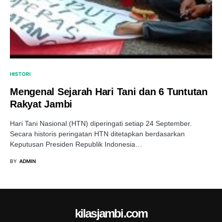
HISTORI
Mengenal Sejarah Hari Tani dan 6 Tuntutan
Rakyat Jambi
Hari Tani Nasional (HTN) diperingati setiap 24 September.
Secara historis peringatan HTN ditetapkan berdasarkan
Keputusan Presiden Republik Indonesia…
BY
ADMIN
kilasjambi.com