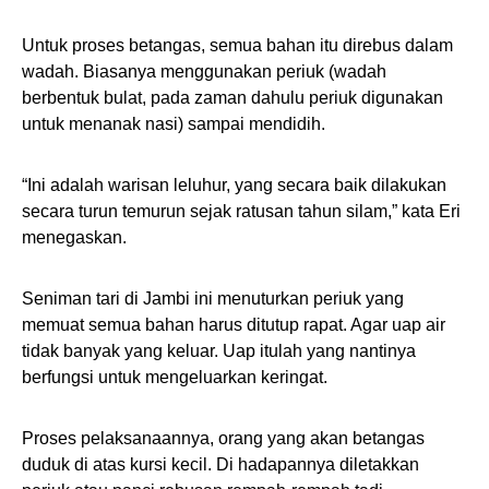
Untuk proses betangas, semua bahan itu direbus dalam
wadah. Biasanya menggunakan periuk (wadah
berbentuk bulat, pada zaman dahulu periuk digunakan
untuk menanak nasi) sampai mendidih.
“Ini adalah warisan leluhur, yang secara baik dilakukan
secara turun temurun sejak ratusan tahun silam,” kata Eri
menegaskan.
Seniman tari di Jambi ini menuturkan periuk yang
memuat semua bahan harus ditutup rapat. Agar uap air
tidak banyak yang keluar. Uap itulah yang nantinya
berfungsi untuk mengeluarkan keringat.
Proses pelaksanaannya, orang yang akan betangas
duduk di atas kursi kecil. Di hadapannya diletakkan