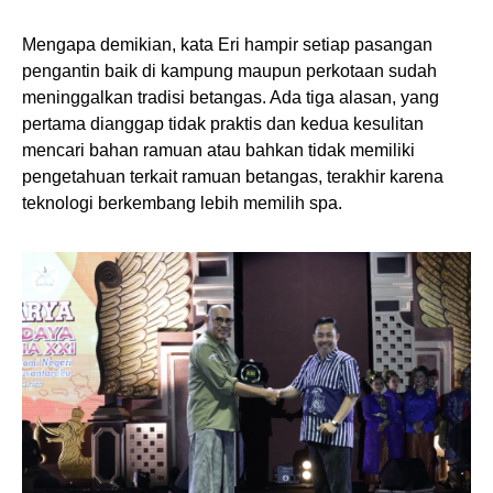
Mengapa demikian, kata Eri hampir setiap pasangan
pengantin baik di kampung maupun perkotaan sudah
meninggalkan tradisi betangas. Ada tiga alasan, yang
pertama dianggap tidak praktis dan kedua kesulitan
mencari bahan ramuan atau bahkan tidak memiliki
pengetahuan terkait ramuan betangas, terakhir karena
teknologi berkembang lebih memilih spa.