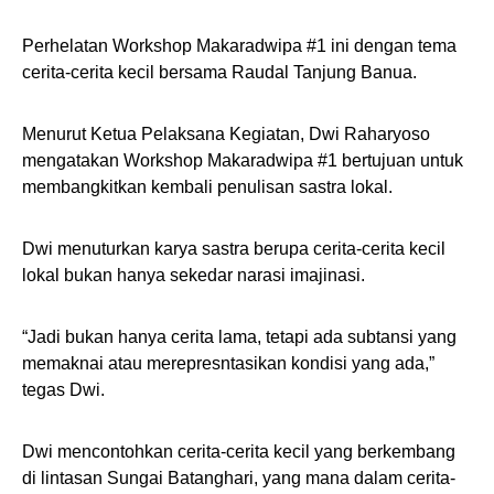
Perhelatan Workshop Makaradwipa #1 ini dengan tema
cerita-cerita kecil bersama Raudal Tanjung Banua.
Menurut Ketua Pelaksana Kegiatan, Dwi Raharyoso
mengatakan Workshop Makaradwipa #1 bertujuan untuk
membangkitkan kembali penulisan sastra lokal.
Dwi menuturkan karya sastra berupa cerita-cerita kecil
lokal bukan hanya sekedar narasi imajinasi.
“Jadi bukan hanya cerita lama, tetapi ada subtansi yang
memaknai atau merepresntasikan kondisi yang ada,”
tegas Dwi.
Dwi mencontohkan cerita-cerita kecil yang berkembang
di lintasan Sungai Batanghari, yang mana dalam cerita-