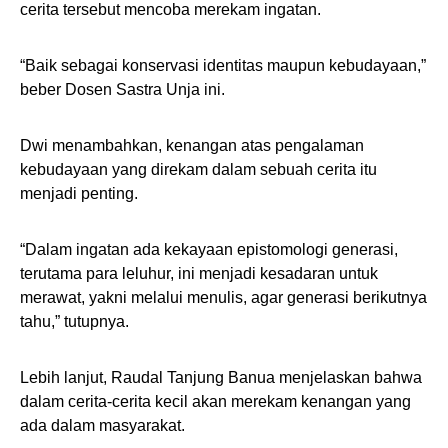
cerita tersebut mencoba merekam ingatan.
“Baik sebagai konservasi identitas maupun kebudayaan,”
beber Dosen Sastra Unja ini.
Dwi menambahkan, kenangan atas pengalaman
kebudayaan yang direkam dalam sebuah cerita itu
menjadi penting.
“Dalam ingatan ada kekayaan epistomologi generasi,
terutama para leluhur, ini menjadi kesadaran untuk
merawat, yakni melalui menulis, agar generasi berikutnya
tahu,” tutupnya.
Lebih lanjut, Raudal Tanjung Banua menjelaskan bahwa
dalam cerita-cerita kecil akan merekam kenangan yang
ada dalam masyarakat.