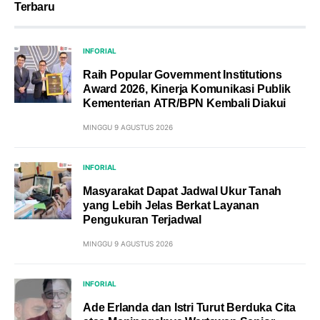
Terbaru
INFORIAL
Raih Popular Government Institutions
Award 2026, Kinerja Komunikasi Publik
Kementerian ATR/BPN Kembali Diakui
MINGGU 9 AGUSTUS 2026
INFORIAL
Masyarakat Dapat Jadwal Ukur Tanah
yang Lebih Jelas Berkat Layanan
Pengukuran Terjadwal
MINGGU 9 AGUSTUS 2026
INFORIAL
Ade Erlanda dan Istri Turut Berduka Cita