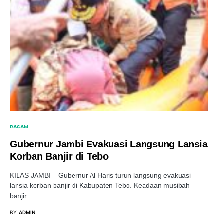
RAGAM
Gubernur Jambi Evakuasi Langsung Lansia
Korban Banjir di Tebo
KILAS JAMBI – Gubernur Al Haris turun langsung evakuasi
lansia korban banjir di Kabupaten Tebo. Keadaan musibah
banjir…
BY
ADMIN