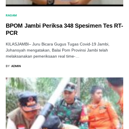
RAGAM
BPOM Jambi Periksa 348 Spesimen Tes RT-
PCR
KILASJAMBI– Juru Bicara Gugus Tugas Covid-19 Jambi,
Johansyah mengatakan, Balai Pom Provinsi Jambi telah
melaksanakan pemeriksaan real time-…
BY
ADMIN