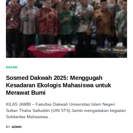
RAGAM
Sosmed Dakwah 2025: Menggugah
Kesadaran Ekologis Mahasiswa untuk
Merawat Bumi
KILAS JAMBI – Fakultas Dakwah Universitas Islam Negeri
Sultan Thaha Saifuddin (UIN STS) Jambi mengadakan kegiatan
Solidaritas Mahasiswa…
BY
ADMIN