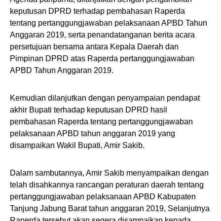
keputusan DPRD terhadap pembahasan Raperda
tentang pertanggungjawaban pelaksanaan APBD Tahun
Anggaran 2019, serta penandatanganan berita acara
persetujuan bersama antara Kepala Daerah dan
Pimpinan DPRD atas Raperda pertanggungjawaban
APBD Tahun Anggaran 2019.
Kemudian dilanjutkan dengan penyampaian pendapat
akhir Bupati terhadap keputusan DPRD hasil
pembahasan Raperda tentang pertanggungjawaban
pelaksanaan APBD tahun anggaran 2019 yang
disampaikan Wakil Bupati, Amir Sakib.
Dalam sambutannya, Amir Sakib menyampaikan dengan
telah disahkannya rancangan peraturan daerah tentang
pertanggungjawaban pelaksanaan APBD Kabupaten
Tanjung Jabung Barat tahun anggaran 2019, Selanjutnya
Raperda tersebut akan segera disampaikan kepada