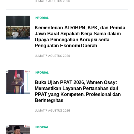
JUMAT 7 AGUSTUS 2026
INFORIAL
Kementerian ATR/BPN, KPK, dan Pemda
Jawa Barat Sepakati Kerja Sama dalam
Upaya Pencegahan Korupsi serta
Penguatan Ekonomi Daerah
JUMAT 7 AGUSTUS 2026
INFORIAL
Buka Ujian PPAT 2026, Wamen Ossy:
Memastikan Layanan Pertanahan dari
PPAT yang Kompeten, Profesional dan
Berintegritas
JUMAT 7 AGUSTUS 2026
INFORIAL