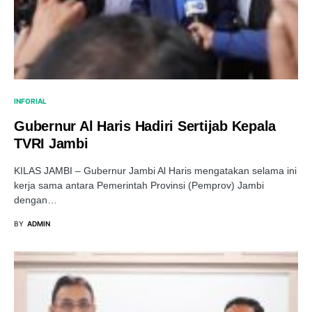
INFORIAL
Gubernur Al Haris Hadiri Sertijab Kepala
TVRI Jambi
KILAS JAMBI – Gubernur Jambi Al Haris mengatakan selama ini
kerja sama antara Pemerintah Provinsi (Pemprov) Jambi
dengan…
BY
ADMIN