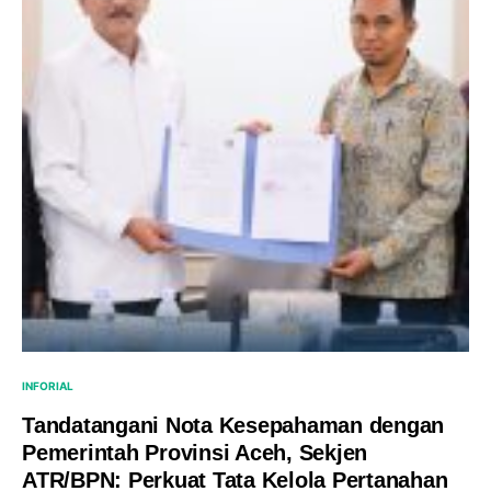
INFORIAL
Tandatangani Nota Kesepahaman dengan
Pemerintah Provinsi Aceh, Sekjen
ATR/BPN: Perkuat Tata Kelola Pertanahan