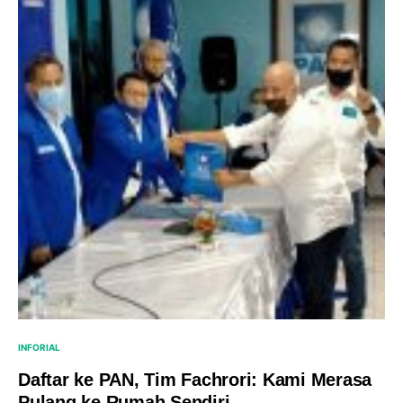
INFORIAL
Daftar ke PAN, Tim Fachrori: Kami Merasa
Pulang ke Rumah Sendiri