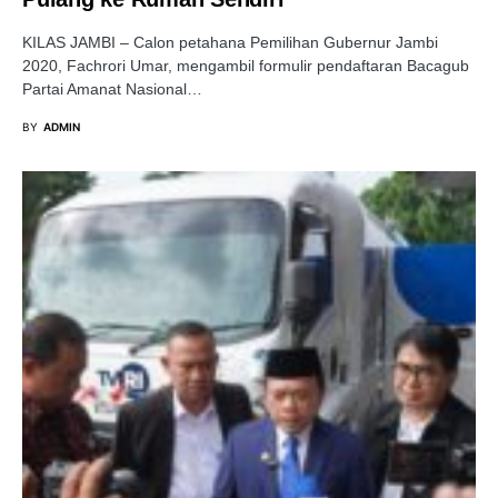
KILAS JAMBI – Calon petahana Pemilihan Gubernur Jambi
2020, Fachrori Umar, mengambil formulir pendaftaran Bacagub
Partai Amanat Nasional…
BY
ADMIN