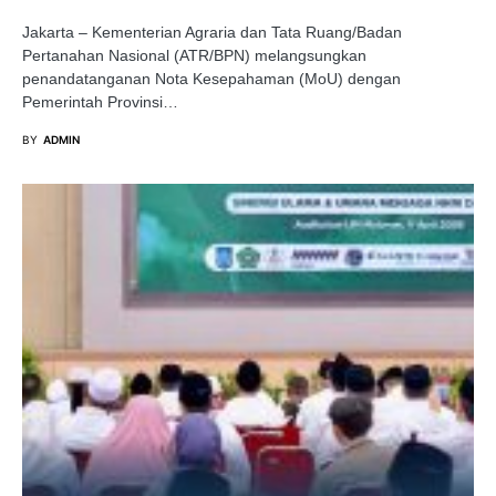
Jakarta – Kementerian Agraria dan Tata Ruang/Badan
Pertanahan Nasional (ATR/BPN) melangsungkan
penandatanganan Nota Kesepahaman (MoU) dengan
Pemerintah Provinsi…
BY
ADMIN