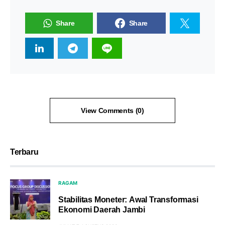
Share
Share
View Comments (0)
Terbaru
RAGAM
Stabilitas Moneter: Awal Transformasi
Ekonomi Daerah Jambi