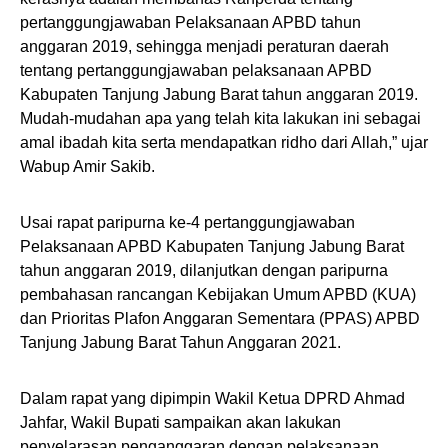
pertanggungjawaban Pelaksanaan APBD tahun
anggaran 2019, sehingga menjadi peraturan daerah
tentang pertanggungjawaban pelaksanaan APBD
Kabupaten Tanjung Jabung Barat tahun anggaran 2019.
Mudah-mudahan apa yang telah kita lakukan ini sebagai
amal ibadah kita serta mendapatkan ridho dari Allah,” ujar
Wabup Amir Sakib.
Usai rapat paripurna ke-4 pertanggungjawaban
Pelaksanaan APBD Kabupaten Tanjung Jabung Barat
tahun anggaran 2019, dilanjutkan dengan paripurna
pembahasan rancangan Kebijakan Umum APBD (KUA)
dan Prioritas Plafon Anggaran Sementara (PPAS) APBD
Tanjung Jabung Barat Tahun Anggaran 2021.
Dalam rapat yang dipimpin Wakil Ketua DPRD Ahmad
Jahfar, Wakil Bupati sampaikan akan lakukan
penyelarasan penganggaran dengan pelaksanaan