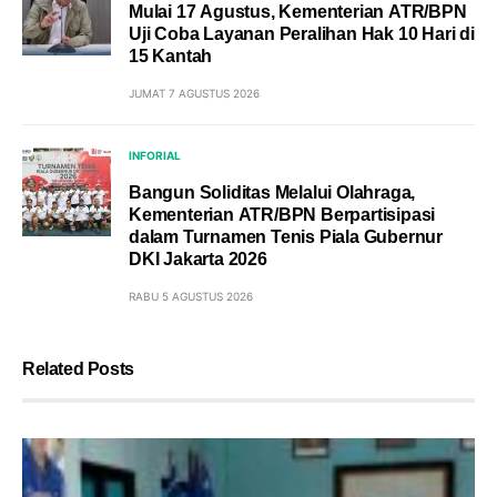
Mulai 17 Agustus, Kementerian ATR/BPN
Uji Coba Layanan Peralihan Hak 10 Hari di
15 Kantah
JUMAT 7 AGUSTUS 2026
INFORIAL
Bangun Soliditas Melalui Olahraga,
Kementerian ATR/BPN Berpartisipasi
dalam Turnamen Tenis Piala Gubernur
DKI Jakarta 2026
RABU 5 AGUSTUS 2026
Related Posts