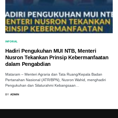
INFORIAL
Hadiri Pengukuhan MUI NTB, Menteri
Nusron Tekankan Prinsip Kebermanfaatan
dalam Pengabdian
Mataram – Menteri Agraria dan Tata Ruang/Kepala Badan
Pertanahan Nasional (ATR/BPN), Nusron Wahid, menghadiri
Pengukuhan dan Silaturahmi Kebangsaan…
BY
ADMIN