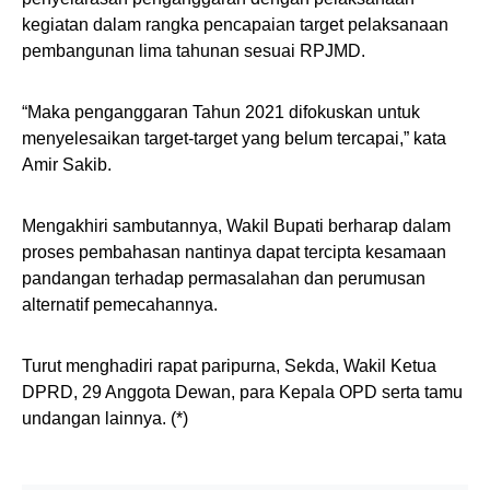
kegiatan dalam rangka pencapaian target pelaksanaan
pembangunan lima tahunan sesuai RPJMD.
“Maka penganggaran Tahun 2021 difokuskan untuk
menyelesaikan target-target yang belum tercapai,” kata
Amir Sakib.
Mengakhiri sambutannya, Wakil Bupati berharap dalam
proses pembahasan nantinya dapat tercipta kesamaan
pandangan terhadap permasalahan dan perumusan
alternatif pemecahannya.
Turut menghadiri rapat paripurna, Sekda, Wakil Ketua
DPRD, 29 Anggota Dewan, para Kepala OPD serta tamu
undangan lainnya. (*)