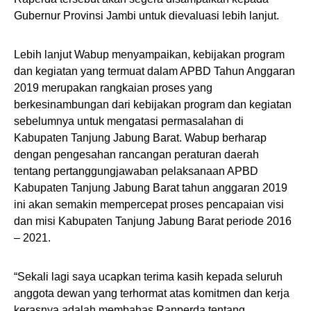
Gubernur Provinsi Jambi untuk dievaluasi lebih lanjut.
Lebih lanjut Wabup menyampaikan, kebijakan program
dan kegiatan yang termuat dalam APBD Tahun Anggaran
2019 merupakan rangkaian proses yang
berkesinambungan dari kebijakan program dan kegiatan
sebelumnya untuk mengatasi permasalahan di
Kabupaten Tanjung Jabung Barat. Wabup berharap
dengan pengesahan rancangan peraturan daerah
tentang pertanggungjawaban pelaksanaan APBD
Kabupaten Tanjung Jabung Barat tahun anggaran 2019
ini akan semakin mempercepat proses pencapaian visi
dan misi Kabupaten Tanjung Jabung Barat periode 2016
– 2021.
“Sekali lagi saya ucapkan terima kasih kepada seluruh
anggota dewan yang terhormat atas komitmen dan kerja
kerasnya adalah membahas Ranperda tentang