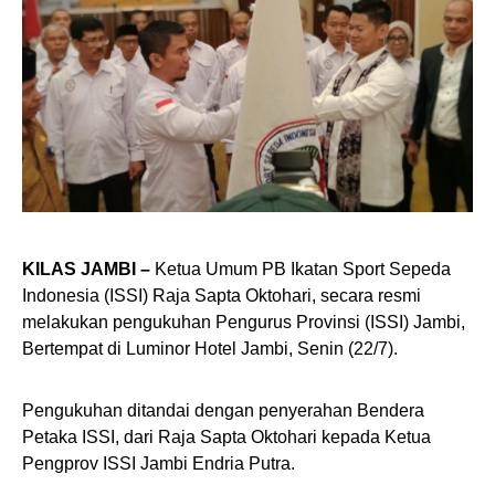
KILAS JAMBI –
Ketua Umum PB Ikatan Sport Sepeda
Indonesia (ISSI) Raja Sapta Oktohari, secara resmi
melakukan pengukuhan Pengurus Provinsi (ISSI) Jambi,
Bertempat di Luminor Hotel Jambi, Senin (22/7).
Pengukuhan ditandai dengan penyerahan Bendera
Petaka ISSI, dari Raja Sapta Oktohari kepada Ketua
Pengprov ISSI Jambi Endria Putra.