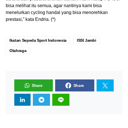
bisa melihat itu semua, agar nantinya kami bisa
menelurkan cycling handal yang bisa menorehkan
prestasi,” kata Endria. (*)
Ikatan Sepeda Sport Indonesia
ISSI Jambi
Olahraga
Share
Share