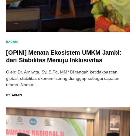
RAGAM
[OPINI] Menata Ekosistem UMKM Jambi:
dari Stabilitas Menuju Inklusivitas
Oleh: Dr. Arniwita, Sy, S.Pd, MM* Di tengah ketidakpastian
global, stabilitas ekonomi sering dianggap sebagai capaian
utama. Namun…
BY
ADMIN