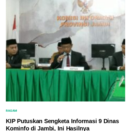
RAGAM
KIP Putuskan Sengketa Informasi 9 Dinas
Kominfo di Jambi, Ini Hasilnya