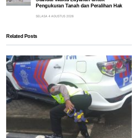
Pengukuran Tanah dan Peralihan Hak
SELASA 4 AGUSTUS 2026
Related Posts