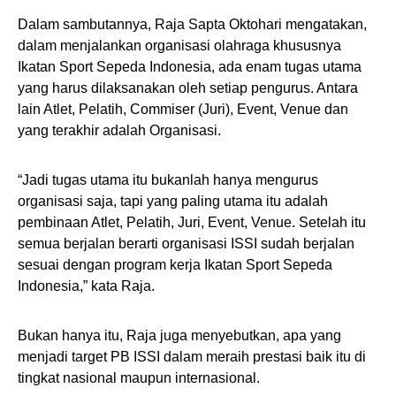
Dalam sambutannya, Raja Sapta Oktohari mengatakan,
dalam menjalankan organisasi olahraga khususnya
Ikatan Sport Sepeda Indonesia, ada enam tugas utama
yang harus dilaksanakan oleh setiap pengurus. Antara
lain Atlet, Pelatih, Commiser (Juri), Event, Venue dan
yang terakhir adalah Organisasi.
“Jadi tugas utama itu bukanlah hanya mengurus
organisasi saja, tapi yang paling utama itu adalah
pembinaan Atlet, Pelatih, Juri, Event, Venue. Setelah itu
semua berjalan berarti organisasi ISSI sudah berjalan
sesuai dengan program kerja Ikatan Sport Sepeda
Indonesia,” kata Raja.
Bukan hanya itu, Raja juga menyebutkan, apa yang
menjadi target PB ISSI dalam meraih prestasi baik itu di
tingkat nasional maupun internasional.