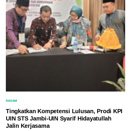
RAGAM
Tingkatkan Kompetensi Lulusan, Prodi KPI
UIN STS Jambi-UIN Syarif Hidayatullah
Jalin Kerjasama