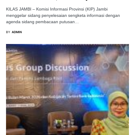
KILAS JAMBI – Komisi Informasi Provinsi (KIP) Jambi
menggelar sidang penyelesaian sengketa informasi dengan
agenda sidang pembacaan putusan…
BY
ADMIN