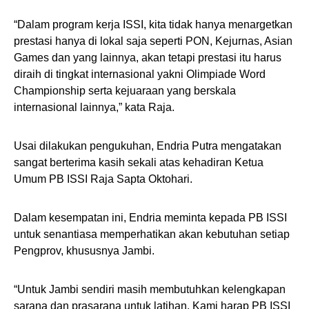
“Dalam program kerja ISSI, kita tidak hanya menargetkan
prestasi hanya di lokal saja seperti PON, Kejurnas, Asian
Games dan yang lainnya, akan tetapi prestasi itu harus
diraih di tingkat internasional yakni Olimpiade Word
Championship serta kejuaraan yang berskala
internasional lainnya,” kata Raja.
Usai dilakukan pengukuhan, Endria Putra mengatakan
sangat berterima kasih sekali atas kehadiran Ketua
Umum PB ISSI Raja Sapta Oktohari.
Dalam kesempatan ini, Endria meminta kepada PB ISSI
untuk senantiasa memperhatikan akan kebutuhan setiap
Pengprov, khususnya Jambi.
“Untuk Jambi sendiri masih membutuhkan kelengkapan
sarana dan prasarana untuk latihan. Kami harap PB ISSI