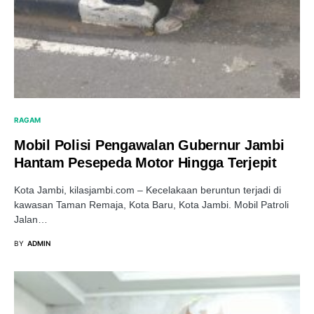
RAGAM
Mobil Polisi Pengawalan Gubernur Jambi
Hantam Pesepeda Motor Hingga Terjepit
Kota Jambi, kilasjambi.com – Kecelakaan beruntun terjadi di
kawasan Taman Remaja, Kota Baru, Kota Jambi. Mobil Patroli
Jalan…
BY
ADMIN