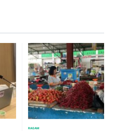
RAGAM