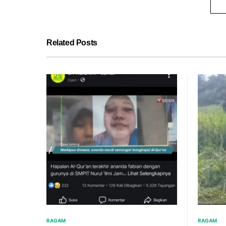
Related Posts
RAGAM
RAGAM