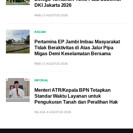
DKI Jakarta 2026
RABU 5 AGUSTUS 2026
RAGAM
Pertamina EP Jambi Imbau Masyarakat
Tidak Beraktivitas di Atas Jalur Pipa
Migas Demi Keselamatan Bersama
RABU 5 AGUSTUS 2026
INFORIAL
Menteri ATR/Kepala BPN Tetapkan
Standar Waktu Layanan untuk
Pengukuran Tanah dan Peralihan Hak
SELASA 4 AGUSTUS 2026