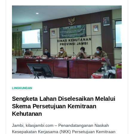
LINGKUNGAN
Sengketa Lahan Diselesaikan Melalui
Skema Persetujuan Kemitraan
Kehutanan
Jambi, kilasjambi.com – Penandatanganan Naskah
Kesepakatan Kerjasama (NKK) Persetujuan Kemitraan