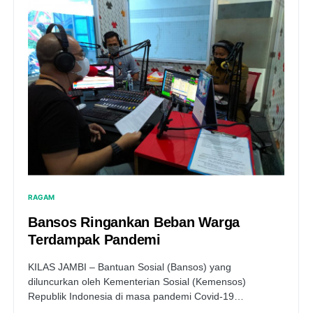
RAGAM
Bansos Ringankan Beban Warga
Terdampak Pandemi
KILAS JAMBI – Bantuan Sosial (Bansos) yang
diluncurkan oleh Kementerian Sosial (Kemensos)
Republik Indonesia di masa pandemi Covid-19…