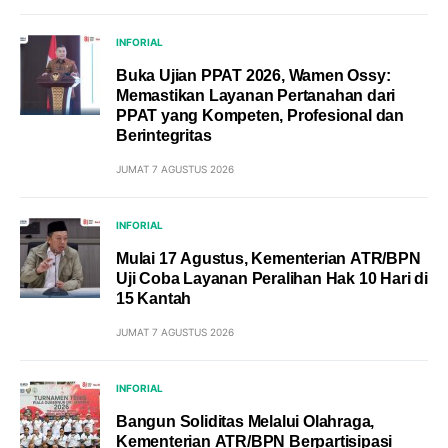
INFORIAL
Buka Ujian PPAT 2026, Wamen Ossy:
Memastikan Layanan Pertanahan dari
PPAT yang Kompeten, Profesional dan
Berintegritas
JUMAT 7 AGUSTUS 2026
INFORIAL
Mulai 17 Agustus, Kementerian ATR/BPN
Uji Coba Layanan Peralihan Hak 10 Hari di
15 Kantah
JUMAT 7 AGUSTUS 2026
INFORIAL
Bangun Soliditas Melalui Olahraga,
Kementerian ATR/BPN Berpartisipasi