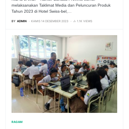
melaksanakan Taklimat Media dan Peluncuran Produk
Tahun 2023 di Hotel Swiss-bel,…
BY
ADMIN
KAMIS 14 DESEMBER 2023
1.1K VIEWS
RAGAM