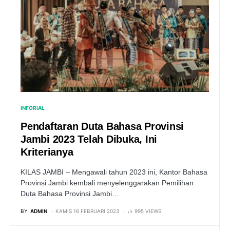
INFORIAL
Pendaftaran Duta Bahasa Provinsi
Jambi 2023 Telah Dibuka, Ini
Kriterianya
KILAS JAMBI – Mengawali tahun 2023 ini, Kantor Bahasa
Provinsi Jambi kembali menyelenggarakan Pemilihan
Duta Bahasa Provinsi Jambi…
BY
ADMIN
KAMIS 16 FEBRUARI 2023
995 VIEWS