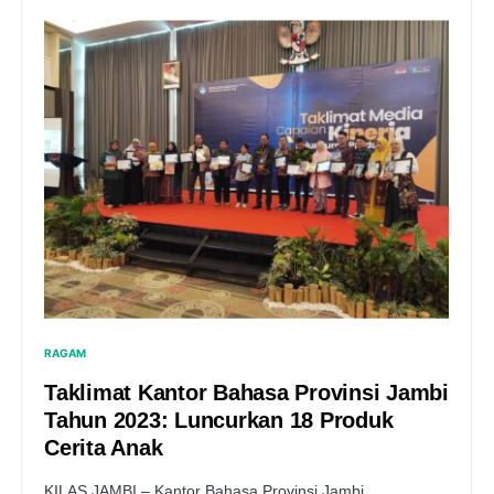
RAGAM
Taklimat Kantor Bahasa Provinsi Jambi
Tahun 2023: Luncurkan 18 Produk
Cerita Anak
KILAS JAMBI – Kantor Bahasa Provinsi Jambi