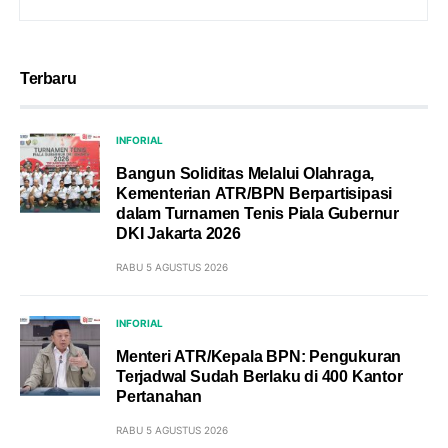
Terbaru
INFORIAL
Bangun Soliditas Melalui Olahraga,
Kementerian ATR/BPN Berpartisipasi
dalam Turnamen Tenis Piala Gubernur
DKI Jakarta 2026
RABU 5 AGUSTUS 2026
INFORIAL
Menteri ATR/Kepala BPN: Pengukuran
Terjadwal Sudah Berlaku di 400 Kantor
Pertanahan
RABU 5 AGUSTUS 2026