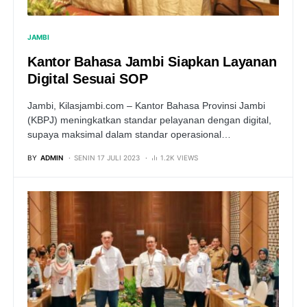
JAMBI
Kantor Bahasa Jambi Siapkan Layanan
Digital Sesuai SOP
Jambi, Kilasjambi.com – Kantor Bahasa Provinsi Jambi
(KBPJ) meningkatkan standar pelayanan dengan digital,
supaya maksimal dalam standar operasional…
BY
ADMIN
SENIN 17 JULI 2023
1.2K VIEWS