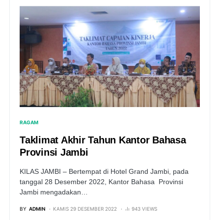
RAGAM
Taklimat Akhir Tahun Kantor Bahasa
Provinsi Jambi
KILAS JAMBI – Bertempat di Hotel Grand Jambi, pada
tanggal 28 Desember 2022, Kantor Bahasa Provinsi
Jambi mengadakan…
BY
ADMIN
KAMIS 29 DESEMBER 2022
943 VIEWS