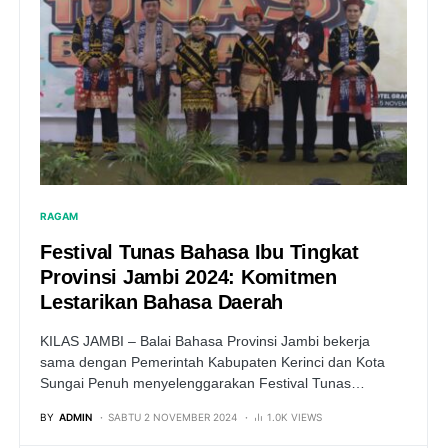
RAGAM
Festival Tunas Bahasa Ibu Tingkat
Provinsi Jambi 2024: Komitmen
Lestarikan Bahasa Daerah
KILAS JAMBI – Balai Bahasa Provinsi Jambi bekerja
sama dengan Pemerintah Kabupaten Kerinci dan Kota
Sungai Penuh menyelenggarakan Festival Tunas…
BY
ADMIN
SABTU 2 NOVEMBER 2024
1.0K VIEWS