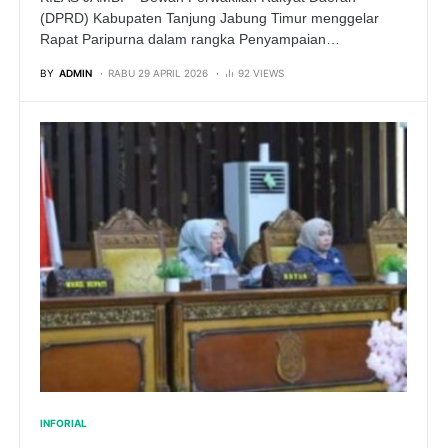
(DPRD) Kabupaten Tanjung Jabung Timur menggelar
Rapat Paripurna dalam rangka Penyampaian…
BY
ADMIN
RABU 29 APRIL 2026
92 VIEWS
INFORIAL