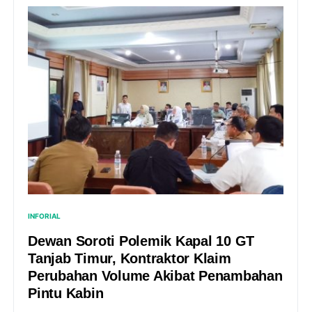
INFORIAL
Dewan Soroti Polemik Kapal 10 GT
Tanjab Timur, Kontraktor Klaim
Perubahan Volume Akibat Penambahan
Pintu Kabin