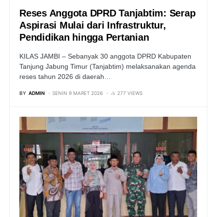
Reses Anggota DPRD Tanjabtim: Serap
Aspirasi Mulai dari Infrastruktur,
Pendidikan hingga Pertanian
KILAS JAMBI – Sebanyak 30 anggota DPRD Kabupaten
Tanjung Jabung Timur (Tanjabtim) melaksanakan agenda
reses tahun 2026 di daerah…
BY
ADMIN
SENIN 9 MARET 2026
277 VIEWS