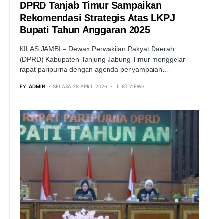
DPRD Tanjab Timur Sampaikan
Rekomendasi Strategis Atas LKPJ
Bupati Tahun Anggaran 2025
KILAS JAMBI – Dewan Perwakilan Rakyat Daerah
(DPRD) Kabupaten Tanjung Jabung Timur menggelar
rapat paripurna dengan agenda penyampaian…
BY
ADMIN
SELASA 28 APRIL 2026
87 VIEWS