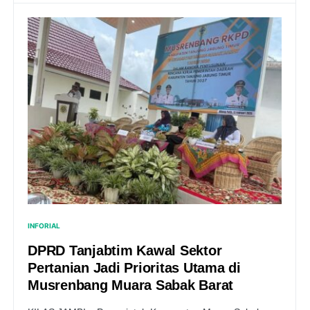
INFORIAL
DPRD Tanjabtim Kawal Sektor
Pertanian Jadi Prioritas Utama di
Musrenbang Muara Sabak Barat