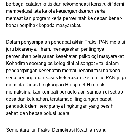
berbagai catatan kritis dan rekomendasi konstruktif demi
memperkuat tata kelola keuangan daerah serta
memastikan program kerja pemerintah ke depan benar-
benar berpihak kepada masyarakat.
​Dalam penyampaian pendapat akhir, Fraksi PAN melalui
juru bicaranya, Ilham, menegaskan pentingnya
pemenuhan pelayanan kesehatan psikologi masyarakat.
Kehadiran seorang psikolog dinilai sangat vital dalam
pendampingan kesehatan mental, rehabilitasi narkoba,
serta penanganan kasus kekerasan. Selain itu, PAN juga
meminta Dinas Lingkungan Hidup (DLH) untuk
memaksimalkan kembali pengelolaan sampah di setiap
desa dan kelurahan, terutama di lingkungan padat
penduduk demi terciptanya lingkungan yang bersih,
sehat, dan bebas polusi udara.
​Sementara itu, Fraksi Demokrasi Keadilan yang