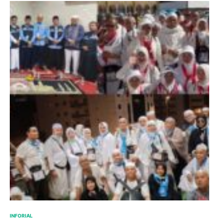
INFORIAL