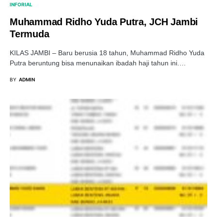
INFORIAL
Muhammad Ridho Yuda Putra, JCH Jambi
Termuda
KILAS JAMBI – Baru berusia 18 tahun, Muhammad Ridho Yuda
Putra beruntung bisa menunaikan ibadah haji tahun ini.…
BY
ADMIN