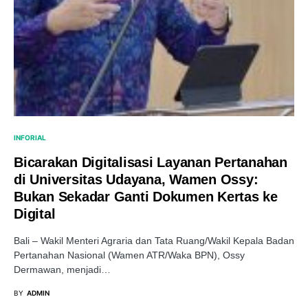
INFORIAL
Bicarakan Digitalisasi Layanan Pertanahan
di Universitas Udayana, Wamen Ossy:
Bukan Sekadar Ganti Dokumen Kertas ke
Digital
Bali – Wakil Menteri Agraria dan Tata Ruang/Wakil Kepala Badan
Pertanahan Nasional (Wamen ATR/Waka BPN), Ossy
Dermawan, menjadi…
BY
ADMIN