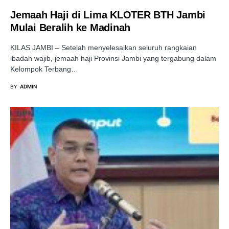
Jemaah Haji di Lima KLOTER BTH Jambi
Mulai Beralih ke Madinah
KILAS JAMBI – Setelah menyelesaikan seluruh rangkaian
ibadah wajib, jemaah haji Provinsi Jambi yang tergabung dalam
Kelompok Terbang…
BY
ADMIN