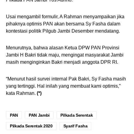
Usai mengambil formulir, A Rahman menyampaikan jika
pihaknya optimis PAN akan bersama Sy Fasha dalam
kontestasi politik Pilgub Jambi Desember mendatang.
Menurutnya, bahwa alasan Ketua DPW PAN Provinsi
Jambi H Bakri tidak maju, mengingat masyarakat Jambi
masih menginginkan Bakri menjadi anggota DPR RI.
“Menurut hasil survei internal Pak Bakri, Sy Fasha masih
yang tertinggi. Hal inilah yang membuat kami optimis,”
kata Rahman.
(*)
PAN
PAN Jambi
Pilkada Serentak
Pilkada Serentak 2020
Syarif Fasha