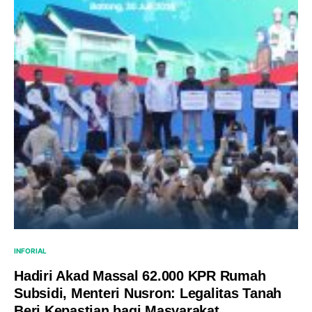
INFORIAL
Hadiri Akad Massal 62.000 KPR Rumah
Subsidi, Menteri Nusron: Legalitas Tanah
Beri Kepastian bagi Masyarakat