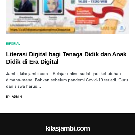
INFORIAL
Literasi Digital bagi Tenaga Didik dan Anak
Didik di Era Digital
Jambi, kilasjambi.com – Belajar online sudah jadi kebutuhan
dimana-mana. Bahkan sebelum pandemi Covid-19 terjadi. Guru
dan siswa harus…
BY
ADMIN
kilasjambi.com