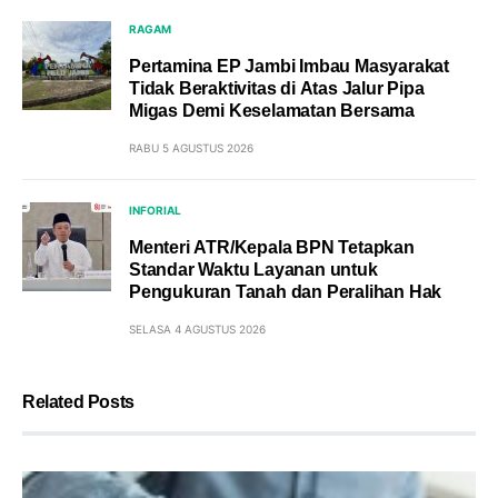
RAGAM
Pertamina EP Jambi Imbau Masyarakat
Tidak Beraktivitas di Atas Jalur Pipa
Migas Demi Keselamatan Bersama
RABU 5 AGUSTUS 2026
INFORIAL
Menteri ATR/Kepala BPN Tetapkan
Standar Waktu Layanan untuk
Pengukuran Tanah dan Peralihan Hak
SELASA 4 AGUSTUS 2026
Related Posts