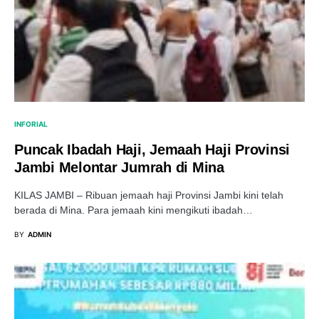
INFORIAL
Puncak Ibadah Haji, Jemaah Haji Provinsi
Jambi Melontar Jumrah di Mina
KILAS JAMBI – Ribuan jemaah haji Provinsi Jambi kini telah
berada di Mina. Para jemaah kini mengikuti ibadah…
BY
ADMIN