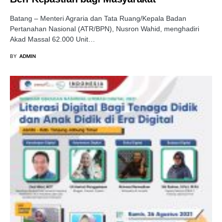
Batang – Menteri Agraria dan Tata Ruang/Kepala Badan
Pertanahan Nasional (ATR/BPN), Nusron Wahid, menghadiri
Akad Massal 62.000 Unit…
BY
ADMIN