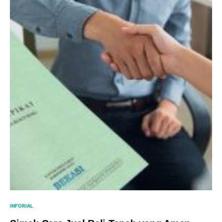
INFORIAL