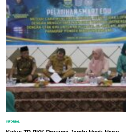
INFORIAL