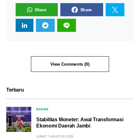
Share
Share
View Comments (0)
Terbaru
RAGAM
Stabilitas Moneter: Awal Transformasi
Ekonomi Daerah Jambi
JUMAT 7 AGUSTUS 2026