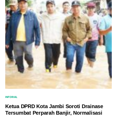
INFORIAL
Ketua DPRD Kota Jambi Soroti Drainase
Tersumbat Perparah Banjir, Normalisasi