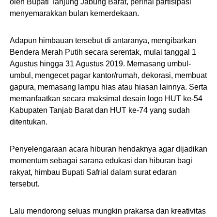
oleh Bupati Tanjung Jabung Barat, perihal partisipasi
menyemarakkan bulan kemerdekaan.
Adapun himbauan tersebut di antaranya, mengibarkan
Bendera Merah Putih secara serentak, mulai tanggal 1
Agustus hingga 31 Agustus 2019. Memasang umbul-
umbul, mengecet pagar kantor/rumah, dekorasi, membuat
gapura, memasang lampu hias atau hiasan lainnya. Serta
memanfaatkan secara maksimal desain logo HUT ke-54
Kabupaten Tanjab Barat dan HUT ke-74 yang sudah
ditentukan.
Penyelengaraan acara hiburan hendaknya agar dijadikan
momentum sebagai sarana edukasi dan hiburan bagi
rakyat, himbau Bupati Safrial dalam surat edaran
tersebut.
Lalu mendorong seluas mungkin prakarsa dan kreativitas