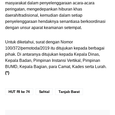
masyarakat dalam penyelenggaraan acara-acara
peringatan, mengedepankan hiburan khas
daerah/tradisional, kemudian dalam setiap
penyelenggaraan hendaknya senantiasa berkoordinasi
dengan unsur aparat keamanan setempat.
Untuk diketahui, surat dengan Nomor
100/372/pemotoda/2019 itu ditujukan kepada berbagai
pihak. Di antaranya ditujukan kepada Kepala Dinas,
Kepala Badan, Pimpinan Instansi Vertikal, Pimpinan
BUMD, Kepala Bagian, para Camat, Kades serta Lurah.
(*)
HUT RI ke 74
Safrial
Tanjab Barat