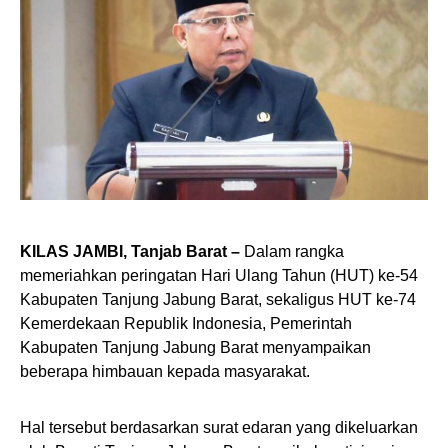
KILAS JAMBI, Tanjab Barat –
Dalam rangka
memeriahkan peringatan Hari Ulang Tahun (HUT) ke-54
Kabupaten Tanjung Jabung Barat, sekaligus HUT ke-74
Kemerdekaan Republik Indonesia, Pemerintah
Kabupaten Tanjung Jabung Barat menyampaikan
beberapa himbauan kepada masyarakat.
Hal tersebut berdasarkan surat edaran yang dikeluarkan