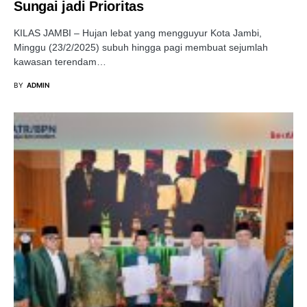
Sungai jadi Prioritas
KILAS JAMBI – Hujan lebat yang mengguyur Kota Jambi,
Minggu (23/2/2025) subuh hingga pagi membuat sejumlah
kawasan terendam…
BY
ADMIN