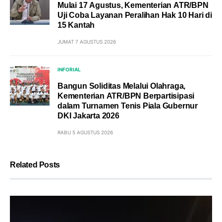
Mulai 17 Agustus, Kementerian ATR/BPN
Uji Coba Layanan Peralihan Hak 10 Hari di
15 Kantah
JUMAT 7 AGUSTUS 2026
INFORIAL
Bangun Soliditas Melalui Olahraga,
Kementerian ATR/BPN Berpartisipasi
dalam Turnamen Tenis Piala Gubernur
DKI Jakarta 2026
RABU 5 AGUSTUS 2026
Related Posts