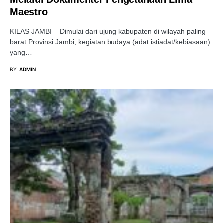
Maestro
KILAS JAMBI – Dimulai dari ujung kabupaten di wilayah paling
barat Provinsi Jambi, kegiatan budaya (adat istiadat/kebiasaan)
yang…
BY
ADMIN