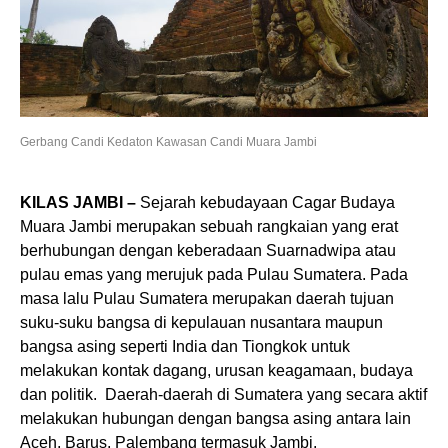
Gerbang Candi Kedaton Kawasan Candi Muara Jambi
KILAS JAMBI –
Sejarah kebudayaan Cagar Budaya
Muara Jambi merupakan sebuah rangkaian yang erat
berhubungan dengan keberadaan Suarnadwipa atau
pulau emas yang merujuk pada Pulau Sumatera. Pada
masa lalu Pulau Sumatera merupakan daerah tujuan
suku-suku bangsa di kepulauan nusantara maupun
bangsa asing seperti India dan Tiongkok untuk
melakukan kontak dagang, urusan keagamaan, budaya
dan politik. Daerah-daerah di Sumatera yang secara aktif
melakukan hubungan dengan bangsa asing antara lain
Aceh, Barus, Palembang termasuk Jambi.