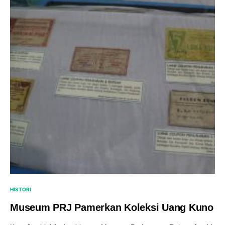
HISTORI
Museum PRJ Pamerkan Koleksi Uang Kuno