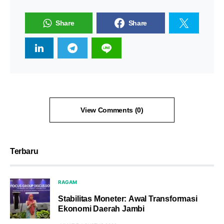
Share
Share
View Comments (0)
Terbaru
RAGAM
Stabilitas Moneter: Awal Transformasi
Ekonomi Daerah Jambi