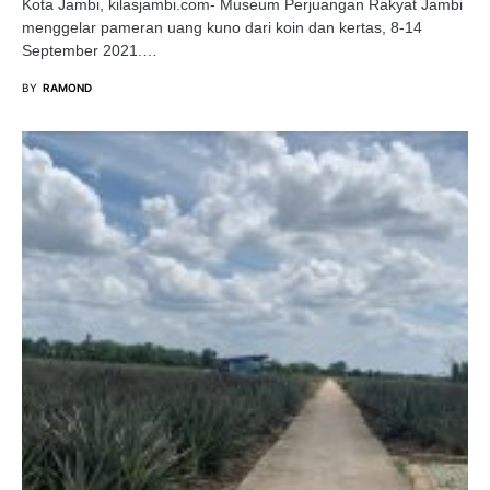
Kota Jambi, kilasjambi.com- Museum Perjuangan Rakyat Jambi
menggelar pameran uang kuno dari koin dan kertas, 8-14
September 2021.…
BY
RAMOND