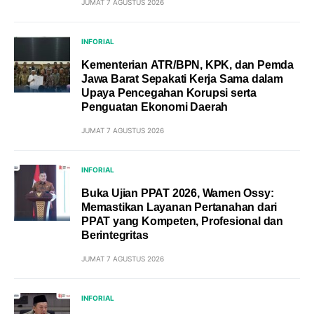
JUMAT 7 AGUSTUS 2026
INFORIAL
Kementerian ATR/BPN, KPK, dan Pemda
Jawa Barat Sepakati Kerja Sama dalam
Upaya Pencegahan Korupsi serta
Penguatan Ekonomi Daerah
JUMAT 7 AGUSTUS 2026
INFORIAL
Buka Ujian PPAT 2026, Wamen Ossy:
Memastikan Layanan Pertanahan dari
PPAT yang Kompeten, Profesional dan
Berintegritas
JUMAT 7 AGUSTUS 2026
INFORIAL