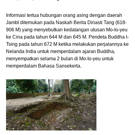
Informasi tertua hubungan orang asing dengan daerah
Jambl ditemukan pada Naskah Berita Dinasti Tang (618-
906 M) yang menyebutkan kedatangan utusan Mo-Io-yeu
ke Cina pada tahun 644 M dan 645 M. Pendeta Buddha I-
Tsing pada tahun 672 M ketika melakukan perjalannya ke
Nelanda India untuk memperdalam ajaran Buddha,
menyempatkan selama 2 bulan di Mo-Io-yeu untuk
memperdalam Bahasa Sansekerta.