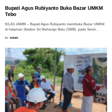
Bupati Agus Rubiyanto Buka Bazar UMKM
Tebo
KILAS JAMBI – Bupati Agus Rubiyanto membuka Bazar UMKM
di halaman Stadion Sri Maharajo Batu (SMB), pada Senin…
BY
ADMIN