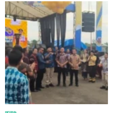
INFORIAL