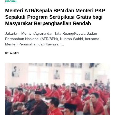
INFORIAL
Menteri ATR/Kepala BPN dan Menteri PKP
Sepakati Program Sertipikasi Gratis bagi
Masyarakat Berpenghasilan Rendah
Jakarta – Menteri Agraria dan Tata Ruang/Kepala Badan
Pertanahan Nasional (ATR/BPN), Nusron Wahid, bersama
Menteri Perumahan dan Kawasan…
BY
ADMIN