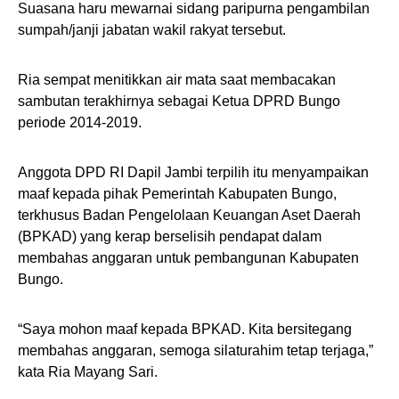
Suasana haru mewarnai sidang paripurna pengambilan
sumpah/janji jabatan wakil rakyat tersebut.
Ria sempat menitikkan air mata saat membacakan
sambutan terakhirnya sebagai Ketua DPRD Bungo
periode 2014-2019.
Anggota DPD RI Dapil Jambi terpilih itu menyampaikan
maaf kepada pihak Pemerintah Kabupaten Bungo,
terkhusus Badan Pengelolaan Keuangan Aset Daerah
(BPKAD) yang kerap berselisih pendapat dalam
membahas anggaran untuk pembangunan Kabupaten
Bungo.
“Saya mohon maaf kepada BPKAD. Kita bersitegang
membahas anggaran, semoga silaturahim tetap terjaga,”
kata Ria Mayang Sari.