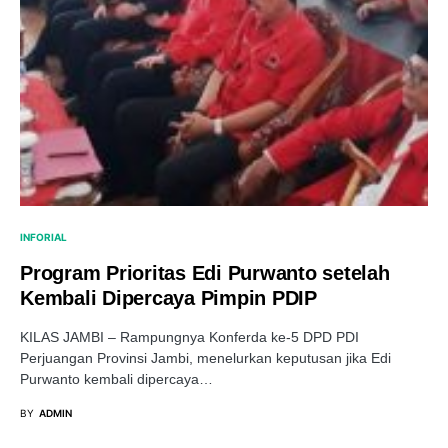
INFORIAL
Program Prioritas Edi Purwanto setelah
Kembali Dipercaya Pimpin PDIP
KILAS JAMBI – Rampungnya Konferda ke-5 DPD PDI
Perjuangan Provinsi Jambi, menelurkan keputusan jika Edi
Purwanto kembali dipercaya…
BY
ADMIN