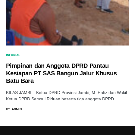
INFORIAL
Pimpinan dan Anggota DPRD Pantau
Kesiapan PT SAS Bangun Jalur Khusus
Batu Bara
KILAS JAMBI – Ketua DPRD Provinsi Jambi, M. Hafiz dan Wakil
Ketua DPRD Samsul Riduan beserta tiga anggota DPRD…
BY
ADMIN