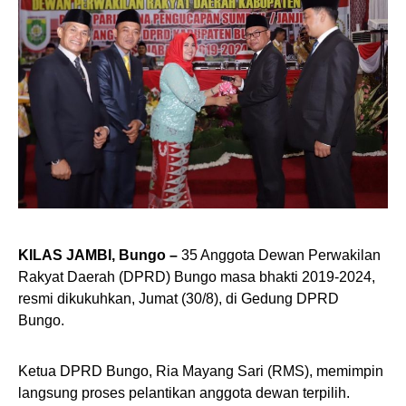
KILAS JAMBI, Bungo –
35 Anggota Dewan Perwakilan
Rakyat Daerah (DPRD) Bungo masa bhakti 2019-2024,
resmi dikukuhkan, Jumat (30/8), di Gedung DPRD
Bungo.
Ketua DPRD Bungo, Ria Mayang Sari (RMS), memimpin
langsung proses pelantikan anggota dewan terpilih.