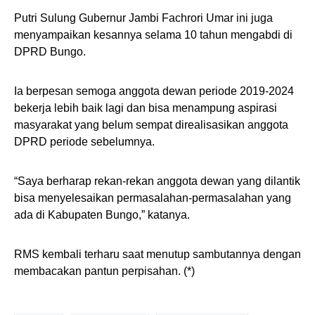
Putri Sulung Gubernur Jambi Fachrori Umar ini juga
menyampaikan kesannya selama 10 tahun mengabdi di
DPRD Bungo.
Ia berpesan semoga anggota dewan periode 2019-2024
bekerja lebih baik lagi dan bisa menampung aspirasi
masyarakat yang belum sempat direalisasikan anggota
DPRD periode sebelumnya.
“Saya berharap rekan-rekan anggota dewan yang dilantik
bisa menyelesaikan permasalahan-permasalahan yang
ada di Kabupaten Bungo,” katanya.
RMS kembali terharu saat menutup sambutannya dengan
membacakan pantun perpisahan. (*)