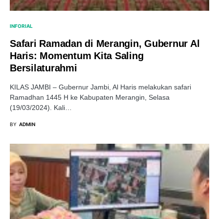
INFORIAL
Safari Ramadan di Merangin, Gubernur Al
Haris: Momentum Kita Saling
Bersilaturahmi
KILAS JAMBI – Gubernur Jambi, Al Haris melakukan safari
Ramadhan 1445 H ke Kabupaten Merangin, Selasa
(19/03/2024). Kali…
BY
ADMIN