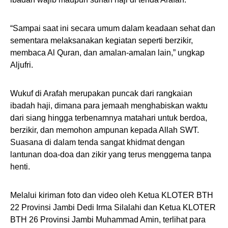
“Sampai saat ini secara umum dalam keadaan sehat dan
sementara melaksanakan kegiatan seperti berzikir,
membaca Al Quran, dan amalan-amalan lain,” ungkap
Aljufri.
Wukuf di Arafah merupakan puncak dari rangkaian
ibadah haji, dimana para jemaah menghabiskan waktu
dari siang hingga terbenamnya matahari untuk berdoa,
berzikir, dan memohon ampunan kepada Allah SWT.
Suasana di dalam tenda sangat khidmat dengan
lantunan doa-doa dan zikir yang terus menggema tanpa
henti.
Melalui kiriman foto dan video oleh Ketua KLOTER BTH
22 Provinsi Jambi Dedi Irma Silalahi dan Ketua KLOTER
BTH 26 Provinsi Jambi Muhammad Amin, terlihat para