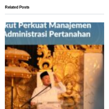
Related Posts