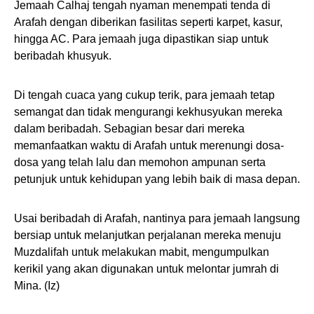
Jemaah Calhaj tengah nyaman menempati tenda di
Arafah dengan diberikan fasilitas seperti karpet, kasur,
hingga AC. Para jemaah juga dipastikan siap untuk
beribadah khusyuk.
Di tengah cuaca yang cukup terik, para jemaah tetap
semangat dan tidak mengurangi kekhusyukan mereka
dalam beribadah. Sebagian besar dari mereka
memanfaatkan waktu di Arafah untuk merenungi dosa-
dosa yang telah lalu dan memohon ampunan serta
petunjuk untuk kehidupan yang lebih baik di masa depan.
Usai beribadah di Arafah, nantinya para jemaah langsung
bersiap untuk melanjutkan perjalanan mereka menuju
Muzdalifah untuk melakukan mabit, mengumpulkan
kerikil yang akan digunakan untuk melontar jumrah di
Mina. (Iz)