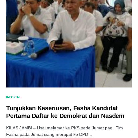
INFORIAL
Tunjukkan Keseriusan, Fasha Kandidat
Pertama Daftar ke Demokrat dan Nasdem
KILAS JAMBI – Usai melamar ke PKS pada Jumat pagi, Tim
Fasha pada Jumat siang merapat ke DPD…