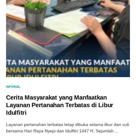
INFORIAL
Cerita Masyarakat yang Manfaatkan
Layanan Pertanahan Terbatas di Libur
Idulfitri
Layanan pertanahan terbatas tetap dibuka selama libur dan cuti
bersama Hari Raya Nyepi dan Idulfitri 1447 H. Sejumlah…