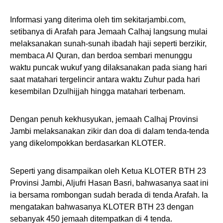
Informasi yang diterima oleh tim sekitarjambi.com,
setibanya di Arafah para Jemaah Calhaj langsung mulai
melaksanakan sunah-sunah ibadah haji seperti berzikir,
membaca Al Quran, dan berdoa sembari menunggu
waktu puncak wukuf yang dilaksanakan pada siang hari
saat matahari tergelincir antara waktu Zuhur pada hari
kesembilan Dzulhijjah hingga matahari terbenam.
Dengan penuh kekhusyukan, jemaah Calhaj Provinsi
Jambi melaksanakan zikir dan doa di dalam tenda-tenda
yang dikelompokkan berdasarkan KLOTER.
Seperti yang disampaikan oleh Ketua KLOTER BTH 23
Provinsi Jambi, Aljufri Hasan Basri, bahwasanya saat ini
ia bersama rombongan sudah berada di tenda Arafah. Ia
mengatakan bahwasanya KLOTER BTH 23 dengan
sebanyak 450 jemaah ditempatkan di 4 tenda.