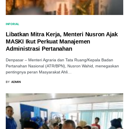
INFORIAL
Libatkan Mitra Kerja, Menteri Nusron Ajak
MASKI Ikut Perkuat Manajemen
Administrasi Pertanahan
Denpasar – Menteri Agraria dan Tata Ruang/Kepala Badan
Pertanahan Nasional (ATR/BPN), Nusron Wahid, menegaskan
pentingnya peran Masyarakat Ahli…
BY
ADMIN