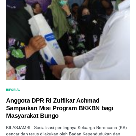
INFORIAL
Anggota DPR RI Zulfikar Achmad
Sampaikan Misi Program BKKBN bagi
Masyarakat Bungo
KILASJAMBI– Sosialisasi pentingnya Keluarga Berencana (KB)
gencar dan terus dilakukan oleh Badan Kependudukan dan