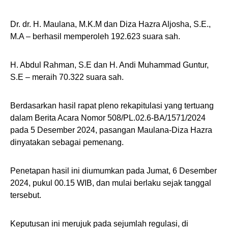
Dr. dr. H. Maulana, M.K.M dan Diza Hazra Aljosha, S.E.,
M.A – berhasil memperoleh 192.623 suara sah.
H. Abdul Rahman, S.E dan H. Andi Muhammad Guntur,
S.E – meraih 70.322 suara sah.
Berdasarkan hasil rapat pleno rekapitulasi yang tertuang
dalam Berita Acara Nomor 508/PL.02.6-BA/1571/2024
pada 5 Desember 2024, pasangan Maulana-Diza Hazra
dinyatakan sebagai pemenang.
Penetapan hasil ini diumumkan pada Jumat, 6 Desember
2024, pukul 00.15 WIB, dan mulai berlaku sejak tanggal
tersebut.
Keputusan ini merujuk pada sejumlah regulasi, di