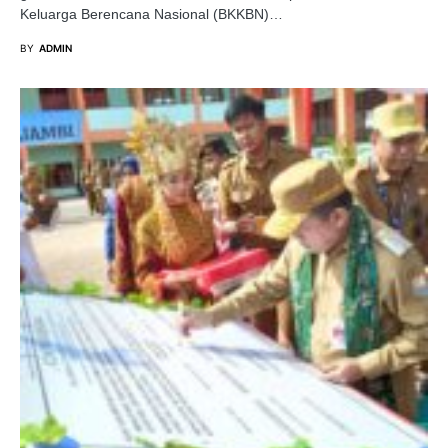
Keluarga Berencana Nasional (BKKBN)…
BY
ADMIN