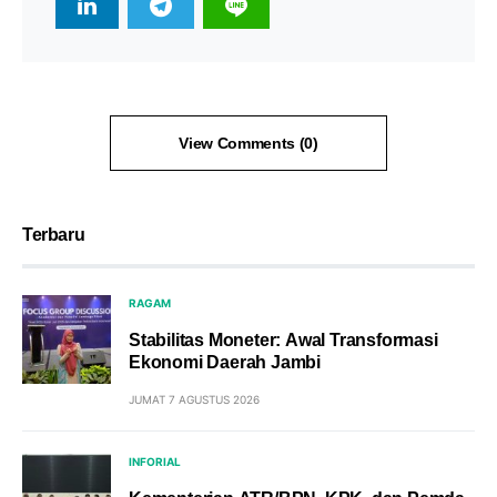
View Comments (0)
Terbaru
RAGAM
Stabilitas Moneter: Awal Transformasi
Ekonomi Daerah Jambi
JUMAT 7 AGUSTUS 2026
INFORIAL