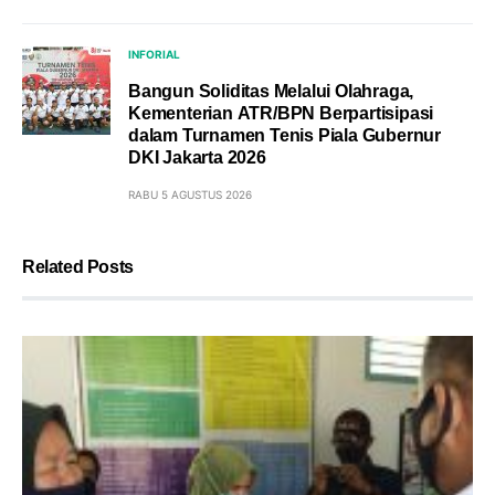
INFORIAL
Bangun Soliditas Melalui Olahraga,
Kementerian ATR/BPN Berpartisipasi
dalam Turnamen Tenis Piala Gubernur
DKI Jakarta 2026
RABU 5 AGUSTUS 2026
Related Posts