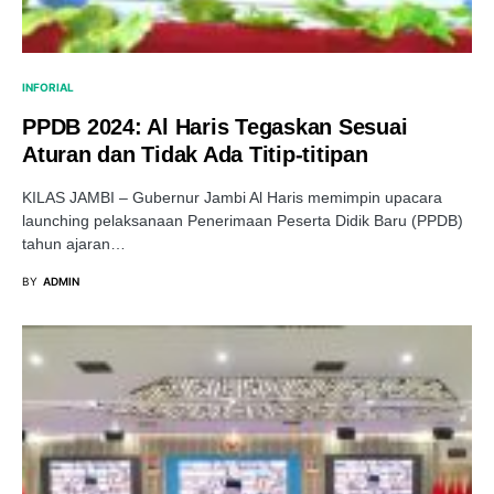
INFORIAL
PPDB 2024: Al Haris Tegaskan Sesuai
Aturan dan Tidak Ada Titip-titipan
KILAS JAMBI – Gubernur Jambi Al Haris memimpin upacara
launching pelaksanaan Penerimaan Peserta Didik Baru (PPDB)
tahun ajaran…
BY
ADMIN