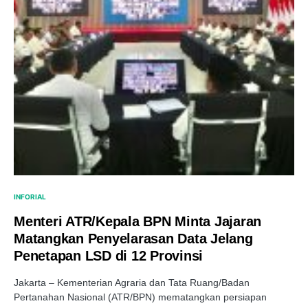
INFORIAL
Menteri ATR/Kepala BPN Minta Jajaran
Matangkan Penyelarasan Data Jelang
Penetapan LSD di 12 Provinsi
Jakarta – Kementerian Agraria dan Tata Ruang/Badan
Pertanahan Nasional (ATR/BPN) mematangkan persiapan