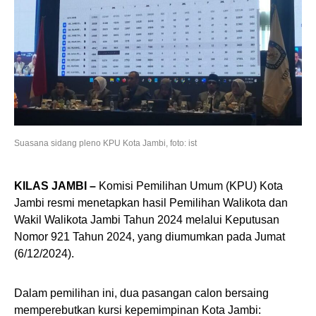
Suasana sidang pleno KPU Kota Jambi, foto: ist
KILAS JAMBI –
Komisi Pemilihan Umum (KPU) Kota
Jambi resmi menetapkan hasil Pemilihan Walikota dan
Wakil Walikota Jambi Tahun 2024 melalui Keputusan
Nomor 921 Tahun 2024, yang diumumkan pada Jumat
(6/12/2024).
Dalam pemilihan ini, dua pasangan calon bersaing
memperebutkan kursi kepemimpinan Kota Jambi: