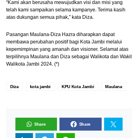
“Kami akan berusaha mewujudkan visi dan misi yang
telah kami sampaikan selama kampanye. Terima kasih
atas dukungan semua pihak,” kata Diza.
Pasangan Maulana-Diza Hazra diharapkan dapat
membawa perubahan positif bagi Kota Jambi melalui
kepemimpinan yang amanah dan visioner. Selamat atas
terpilihnya Maulana dan Diza sebagai Walikota dan Wakil
Walikota Jambi 2024. (*)
Diza
kota jambi
KPU Kota Jambi
Maulana
Share
Share