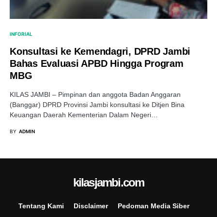
INFORIAL
Konsultasi ke Kemendagri, DPRD Jambi
Bahas Evaluasi APBD Hingga Program
MBG
KILAS JAMBI – Pimpinan dan anggota Badan Anggaran
(Banggar) DPRD Provinsi Jambi konsultasi ke Ditjen Bina
Keuangan Daerah Kementerian Dalam Negeri…
BY
ADMIN
kilasjambi.com
Tentang Kami
Disclaimer
Pedoman Media Siber