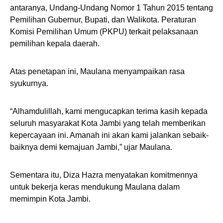
antaranya, Undang-Undang Nomor 1 Tahun 2015 tentang
Pemilihan Gubernur, Bupati, dan Walikota. Peraturan
Komisi Pemilihan Umum (PKPU) terkait pelaksanaan
pemilihan kepala daerah.
Atas penetapan ini, Maulana menyampaikan rasa
syukurnya.
“Alhamdulillah, kami mengucapkan terima kasih kepada
seluruh masyarakat Kota Jambi yang telah memberikan
kepercayaan ini. Amanah ini akan kami jalankan sebaik-
baiknya demi kemajuan Jambi,” ujar Maulana.
Sementara itu, Diza Hazra menyatakan komitmennya
untuk bekerja keras mendukung Maulana dalam
memimpin Kota Jambi.