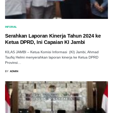
INFORIAL
Serahkan Laporan Kinerja Tahun 2024 ke
Ketua DPRD, Ini Capaian KI Jambi
KILAS JAMBI – Ketua Komisi Informasi (KI) Jambi, Ahmad
Taufiq Helmi menyerahkan laporan kinerja ke Ketua DPRD
Provinsi…
BY
ADMIN