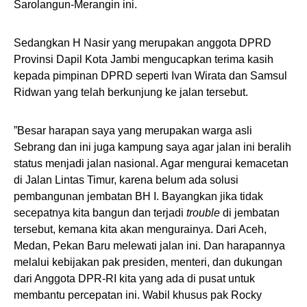
Sarolangun-Merangin ini.
Sedangkan H Nasir yang merupakan anggota DPRD
Provinsi Dapil Kota Jambi mengucapkan terima kasih
kepada pimpinan DPRD seperti Ivan Wirata dan Samsul
Ridwan yang telah berkunjung ke jalan tersebut.
”Besar harapan saya yang merupakan warga asli
Sebrang dan ini juga kampung saya agar jalan ini beralih
status menjadi jalan nasional. Agar mengurai kemacetan
di Jalan Lintas Timur, karena belum ada solusi
pembangunan jembatan BH I. Bayangkan jika tidak
secepatnya kita bangun dan terjadi
trouble
di jembatan
tersebut, kemana kita akan mengurainya. Dari Aceh,
Medan, Pekan Baru melewati jalan ini. Dan harapannya
melalui kebijakan pak presiden, menteri, dan dukungan
dari Anggota DPR-RI kita yang ada di pusat untuk
membantu percepatan ini. Wabil khusus pak Rocky