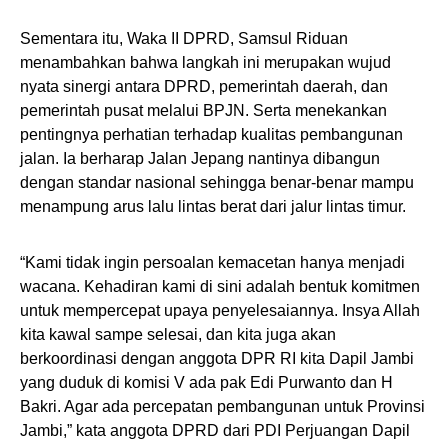
Sementara itu, Waka II DPRD, Samsul Riduan
menambahkan bahwa langkah ini merupakan wujud
nyata sinergi antara DPRD, pemerintah daerah, dan
pemerintah pusat melalui BPJN. Serta menekankan
pentingnya perhatian terhadap kualitas pembangunan
jalan. Ia berharap Jalan Jepang nantinya dibangun
dengan standar nasional sehingga benar-benar mampu
menampung arus lalu lintas berat dari jalur lintas timur.
“Kami tidak ingin persoalan kemacetan hanya menjadi
wacana. Kehadiran kami di sini adalah bentuk komitmen
untuk mempercepat upaya penyelesaiannya. Insya Allah
kita kawal sampe selesai, dan kita juga akan
berkoordinasi dengan anggota DPR RI kita Dapil Jambi
yang duduk di komisi V ada pak Edi Purwanto dan H
Bakri. Agar ada percepatan pembangunan untuk Provinsi
Jambi,” kata anggota DPRD dari PDI Perjuangan Dapil