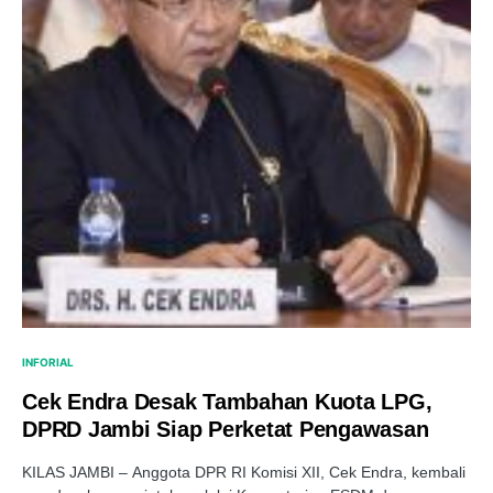
INFORIAL
Cek Endra Desak Tambahan Kuota LPG,
DPRD Jambi Siap Perketat Pengawasan
KILAS JAMBI – Anggota DPR RI Komisi XII, Cek Endra, kembali