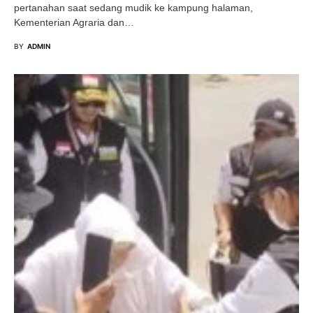
pertanahan saat sedang mudik ke kampung halaman,
Kementerian Agraria dan…
BY
ADMIN