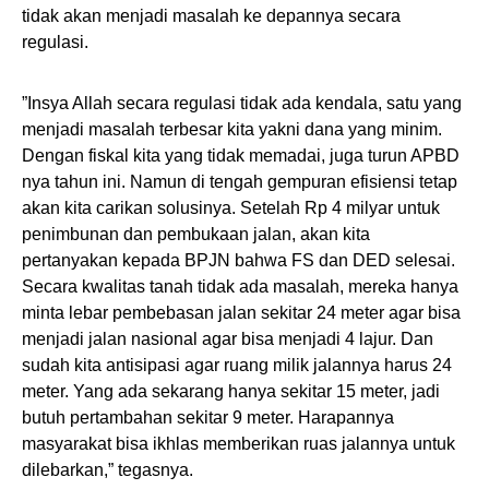
tidak akan menjadi masalah ke depannya secara
regulasi.
”Insya Allah secara regulasi tidak ada kendala, satu yang
menjadi masalah terbesar kita yakni dana yang minim.
Dengan fiskal kita yang tidak memadai, juga turun APBD
nya tahun ini. Namun di tengah gempuran efisiensi tetap
akan kita carikan solusinya. Setelah Rp 4 milyar untuk
penimbunan dan pembukaan jalan, akan kita
pertanyakan kepada BPJN bahwa FS dan DED selesai.
Secara kwalitas tanah tidak ada masalah, mereka hanya
minta lebar pembebasan jalan sekitar 24 meter agar bisa
menjadi jalan nasional agar bisa menjadi 4 lajur. Dan
sudah kita antisipasi agar ruang milik jalannya harus 24
meter. Yang ada sekarang hanya sekitar 15 meter, jadi
butuh pertambahan sekitar 9 meter. Harapannya
masyarakat bisa ikhlas memberikan ruas jalannya untuk
dilebarkan,” tegasnya.