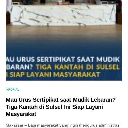
INFORIAL
Mau Urus Sertipikat saat Mudik Lebaran?
Tiga Kantah di Sulsel Ini Siap Layani
Masyarakat
Makassar – Bagi masyarakat yang ingin mengurus administrasi