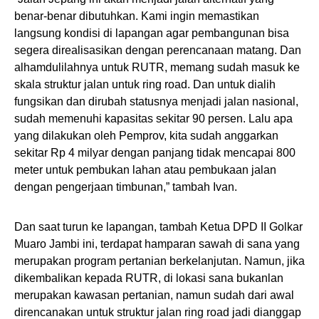
benar-benar dibutuhkan. Kami ingin memastikan
langsung kondisi di lapangan agar pembangunan bisa
segera direalisasikan dengan perencanaan matang. Dan
alhamdulilahnya untuk RUTR, memang sudah masuk ke
skala struktur jalan untuk ring road. Dan untuk dialih
fungsikan dan dirubah statusnya menjadi jalan nasional,
sudah memenuhi kapasitas sekitar 90 persen. Lalu apa
yang dilakukan oleh Pemprov, kita sudah anggarkan
sekitar Rp 4 milyar dengan panjang tidak mencapai 800
meter untuk pembukan lahan atau pembukaan jalan
dengan pengerjaan timbunan,” tambah Ivan.
Dan saat turun ke lapangan, tambah Ketua DPD II Golkar
Muaro Jambi ini, terdapat hamparan sawah di sana yang
merupakan program pertanian berkelanjutan. Namun, jika
dikembalikan kepada RUTR, di lokasi sana bukanlan
merupakan kawasan pertanian, namun sudah dari awal
direncanakan untuk struktur jalan ring road jadi dianggap