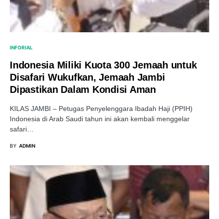
INFORIAL
Indonesia Miliki Kuota 300 Jemaah untuk
Disafari Wukufkan, Jemaah Jambi
Dipastikan Dalam Kondisi Aman
KILAS JAMBI – Petugas Penyelenggara Ibadah Haji (PPIH)
Indonesia di Arab Saudi tahun ini akan kembali menggelar
safari…
BY
ADMIN