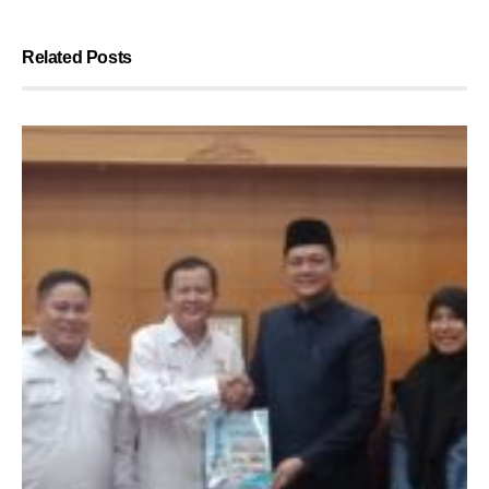
Related Posts