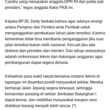
Candra yang merupakan anggota DPR RI dari partai pak
presiden,” tegas anggota fraksi PKB ini.
Kepala BPJN, Dedy berkata bahwa agar adanya sinergi
antara Pemprov dan Pemkot serta Pemkab untuk
menganggarkan pembukaan lahan jalan tersebut. Karena
kementrian tidak bisa membantu penganggaran jika ruas
jalan tersebut bukan milik nasional. Kecuali jika ada
diskresi dari presiden dan menteri. Dan tahap selanjutnya
adalah sinkronisasi teknis dan dukungan anggaran agar
pembangunan dapat segera dimulai.
Kehadiran para wakil rakyat bersama instansi teknis di
lapangan ini disambut positif masyarakat sekitar. Mereka
berharap Jalan Jepang segera terwujud, sehingga
kemacetan panjang di sekitar Jembatan Batanghari I
dapat terurai, dan mobilitas masyarakat maupun arus
distribusi barang menjadi lebih lancar. (*)