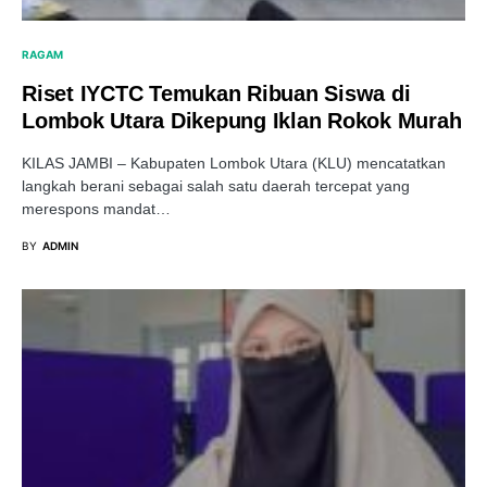
RAGAM
Riset IYCTC Temukan Ribuan Siswa di
Lombok Utara Dikepung Iklan Rokok Murah
KILAS JAMBI – Kabupaten Lombok Utara (KLU) mencatatkan
langkah berani sebagai salah satu daerah tercepat yang
merespons mandat…
BY
ADMIN