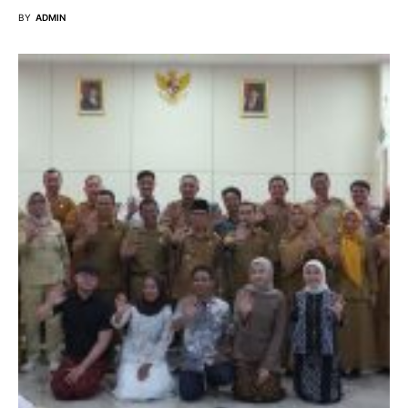
BY
ADMIN