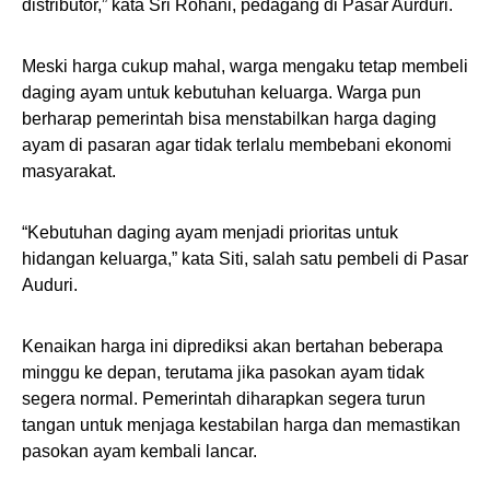
distributor,” kata Sri Rohani, pedagang di Pasar Aurduri.
Meski harga cukup mahal, warga mengaku tetap membeli
daging ayam untuk kebutuhan keluarga. Warga pun
berharap pemerintah bisa menstabilkan harga daging
ayam di pasaran agar tidak terlalu membebani ekonomi
masyarakat.
“Kebutuhan daging ayam menjadi prioritas untuk
hidangan keluarga,” kata Siti, salah satu pembeli di Pasar
Auduri.
Kenaikan harga ini diprediksi akan bertahan beberapa
minggu ke depan, terutama jika pasokan ayam tidak
segera normal. Pemerintah diharapkan segera turun
tangan untuk menjaga kestabilan harga dan memastikan
pasokan ayam kembali lancar.