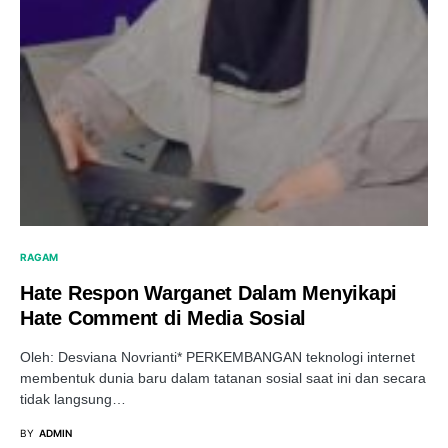
RAGAM
Hate Respon Warganet Dalam Menyikapi
Hate Comment di Media Sosial
Oleh: Desviana Novrianti* PERKEMBANGAN teknologi internet
membentuk dunia baru dalam tatanan sosial saat ini dan secara
tidak langsung…
BY
ADMIN