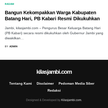
RAGAM
Bangun Kekompakkan Warga Kabupaten
Batang Hari, PB Kabari Resmi Dikukuhkan
Jambi, kilasjambi.com – Pengurus Besar Keluarga Batang Hari
(PB Kabari) secara resmi dikukuhkan oleh Gubernur Jambi yang
diwakilkan…
BY
ADMIN
kilasjambi.com
Tentang Kami
Disclaimer
Pedoman Media Siber
Redaksi
Designed & Developed by
Kilasjambi.com.