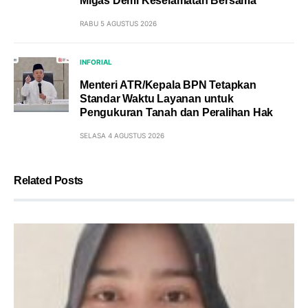
Migas Demi Keselamatan Bersama
RABU 5 AGUSTUS 2026
INFORIAL
Menteri ATR/Kepala BPN Tetapkan
Standar Waktu Layanan untuk
Pengukuran Tanah dan Peralihan Hak
SELASA 4 AGUSTUS 2026
Related Posts