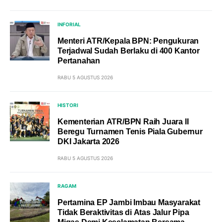
INFORIAL
Menteri ATR/Kepala BPN: Pengukuran
Terjadwal Sudah Berlaku di 400 Kantor
Pertanahan
RABU 5 AGUSTUS 2026
HISTORI
Kementerian ATR/BPN Raih Juara II
Beregu Turnamen Tenis Piala Gubernur
DKI Jakarta 2026
RABU 5 AGUSTUS 2026
RAGAM
Pertamina EP Jambi Imbau Masyarakat
Tidak Beraktivitas di Atas Jalur Pipa