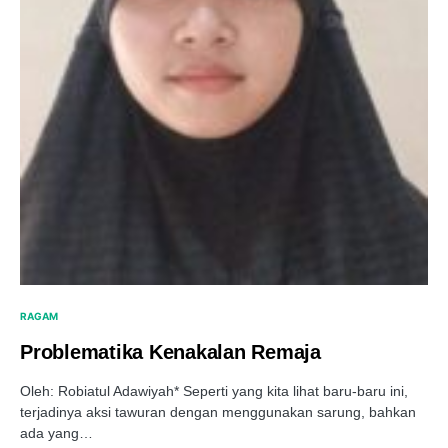
RAGAM
Problematika Kenakalan Remaja
Oleh: Robiatul Adawiyah* Seperti yang kita lihat baru-baru ini,
terjadinya aksi tawuran dengan menggunakan sarung, bahkan
ada yang…