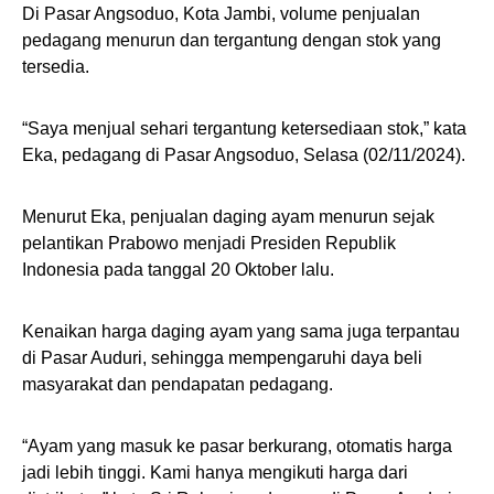
Di Pasar Angsoduo, Kota Jambi, volume penjualan
pedagang menurun dan tergantung dengan stok yang
tersedia.
“Saya menjual sehari tergantung ketersediaan stok,” kata
Eka, pedagang di Pasar Angsoduo, Selasa (02/11/2024).
Menurut Eka, penjualan daging ayam menurun sejak
pelantikan Prabowo menjadi Presiden Republik
Indonesia pada tanggal 20 Oktober lalu.
Kenaikan harga daging ayam yang sama juga terpantau
di Pasar Auduri, sehingga mempengaruhi daya beli
masyarakat dan pendapatan pedagang.
“Ayam yang masuk ke pasar berkurang, otomatis harga
jadi lebih tinggi. Kami hanya mengikuti harga dari