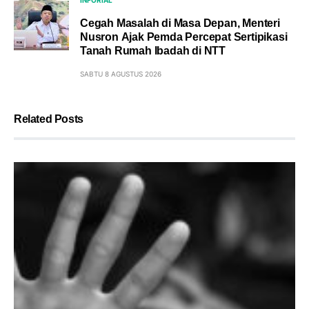
Cegah Masalah di Masa Depan, Menteri
Nusron Ajak Pemda Percepat Sertipikasi
Tanah Rumah Ibadah di NTT
SABTU 8 AGUSTUS 2026
Related Posts