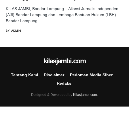
KILAS JAMBI, Bandar Lampung – Aliansi Jurnalis Independen
(AJI) Bandar Lampung dan Lembaga Bantuan Hukum (LBH)
Bandar Lampung…
BY
ADMIN
kilasjambi.com
Tentang Kami
Disclaimer
Pedoman Media Siber
Redaksi
Designed & Developed by
Kilasjambi.com.