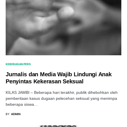
KEBEBASAN PERS
Jurnalis dan Media Wajib Lindungi Anak
Penyintas Kekerasan Seksual
KILAS JAMBI – Beberapa hari terakhir, publik dihebohkan oleh
pemberitaan kasus dugaan pelecehan seksual yang menimpa
beberapa siswa…
BY
ADMIN