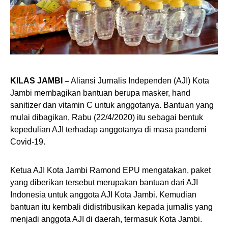
KILAS JAMBI –
Aliansi Jurnalis Independen (AJI) Kota
Jambi membagikan bantuan berupa masker, hand
sanitizer dan vitamin C untuk anggotanya. Bantuan yang
mulai dibagikan, Rabu (22/4/2020) itu sebagai bentuk
kepedulian AJI terhadap anggotanya di masa pandemi
Covid-19.
Ketua AJI Kota Jambi Ramond EPU mengatakan, paket
yang diberikan tersebut merupakan bantuan dari AJI
Indonesia untuk anggota AJI Kota Jambi. Kemudian
bantuan itu kembali didistribusikan kepada jurnalis yang
menjadi anggota AJI di daerah, termasuk Kota Jambi.