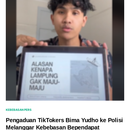
KEBEBASAN PERS
Pengaduan TikTokers Bima Yudho ke Polisi
Melanggar Kebebasan Bependapat