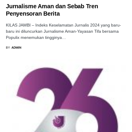
Jurnalisme Aman dan Sebab Tren
Penyensoran Berita
KILAS JAMBI – Indeks Keselamatan Jurnalis 2024 yang baru-
baru ini diluncurkan Jurnalisme Aman-Yayasan Tifa bersama
Populix menemukan tingginya…
BY
ADMIN