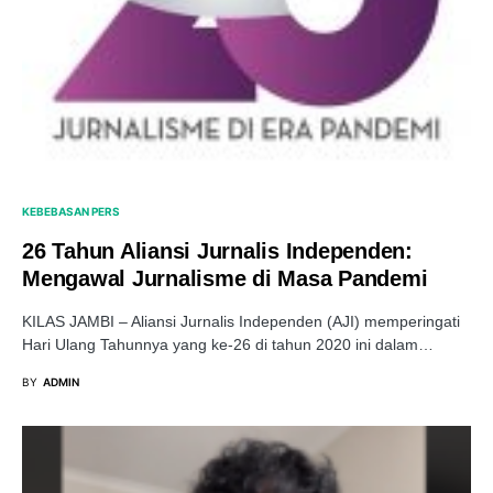
KEBEBASAN PERS
26 Tahun Aliansi Jurnalis Independen:
Mengawal Jurnalisme di Masa Pandemi
KILAS JAMBI – Aliansi Jurnalis Independen (AJI) memperingati
Hari Ulang Tahunnya yang ke-26 di tahun 2020 ini dalam…
BY
ADMIN