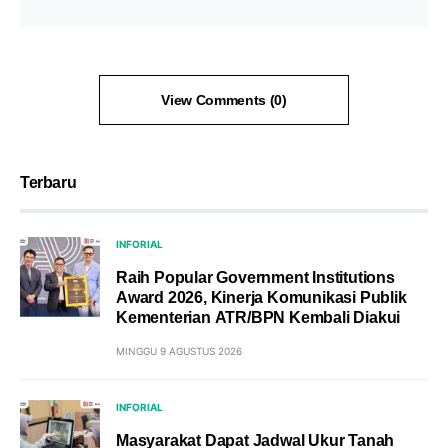
View Comments (0)
Terbaru
INFORIAL
Raih Popular Government Institutions
Award 2026, Kinerja Komunikasi Publik
Kementerian ATR/BPN Kembali Diakui
MINGGU 9 AGUSTUS 2026
INFORIAL
Masyarakat Dapat Jadwal Ukur Tanah