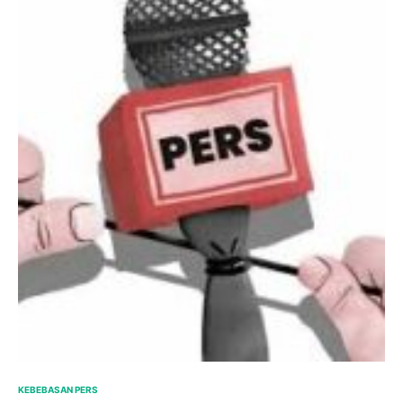
KEBEBASAN PERS