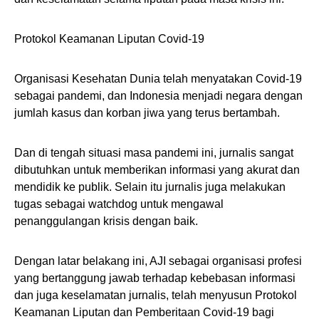
Protokol Keamanan Liputan Covid-19
Organisasi Kesehatan Dunia telah menyatakan Covid-19
sebagai pandemi, dan Indonesia menjadi negara dengan
jumlah kasus dan korban jiwa yang terus bertambah.
Dan di tengah situasi masa pandemi ini, jurnalis sangat
dibutuhkan untuk memberikan informasi yang akurat dan
mendidik ke publik. Selain itu jurnalis juga melakukan
tugas sebagai watchdog untuk mengawal
penanggulangan krisis dengan baik.
Dengan latar belakang ini, AJI sebagai organisasi profesi
yang bertanggung jawab terhadap kebebasan informasi
dan juga keselamatan jurnalis, telah menyusun Protokol
Keamanan Liputan dan Pemberitaan Covid-19 bagi