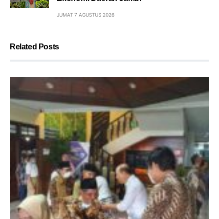
JUMAT 7 AGUSTUS 2026
Related Posts