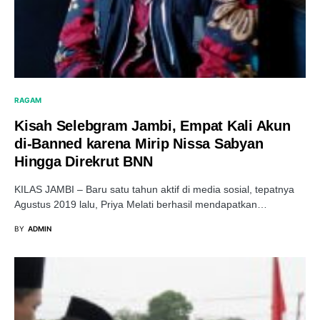
RAGAM
Kisah Selebgram Jambi, Empat Kali Akun
di-Banned karena Mirip Nissa Sabyan
Hingga Direkrut BNN
KILAS JAMBI – Baru satu tahun aktif di media sosial, tepatnya
Agustus 2019 lalu, Priya Melati berhasil mendapatkan…
BY
ADMIN