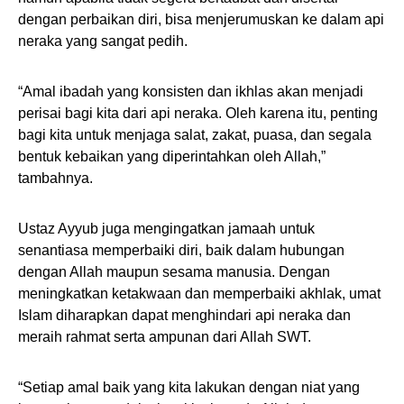
dengan perbaikan diri, bisa menjerumuskan ke dalam api
neraka yang sangat pedih.
“Amal ibadah yang konsisten dan ikhlas akan menjadi
perisai bagi kita dari api neraka. Oleh karena itu, penting
bagi kita untuk menjaga salat, zakat, puasa, dan segala
bentuk kebaikan yang diperintahkan oleh Allah,”
tambahnya.
Ustaz Ayyub juga mengingatkan jamaah untuk
senantiasa memperbaiki diri, baik dalam hubungan
dengan Allah maupun sesama manusia. Dengan
meningkatkan ketakwaan dan memperbaiki akhlak, umat
Islam diharapkan dapat menghindari api neraka dan
meraih rahmat serta ampunan dari Allah SWT.
“Setiap amal baik yang kita lakukan dengan niat yang