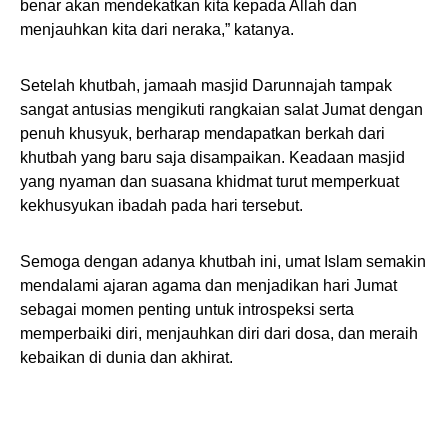
benar akan mendekatkan kita kepada Allah dan
menjauhkan kita dari neraka,” katanya.
Setelah khutbah, jamaah masjid Darunnajah tampak
sangat antusias mengikuti rangkaian salat Jumat dengan
penuh khusyuk, berharap mendapatkan berkah dari
khutbah yang baru saja disampaikan. Keadaan masjid
yang nyaman dan suasana khidmat turut memperkuat
kekhusyukan ibadah pada hari tersebut.
Semoga dengan adanya khutbah ini, umat Islam semakin
mendalami ajaran agama dan menjadikan hari Jumat
sebagai momen penting untuk introspeksi serta
memperbaiki diri, menjauhkan diri dari dosa, dan meraih
kebaikan di dunia dan akhirat.