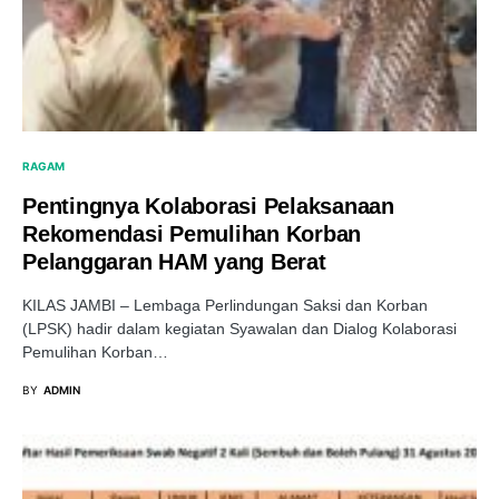
RAGAM
Pentingnya Kolaborasi Pelaksanaan
Rekomendasi Pemulihan Korban
Pelanggaran HAM yang Berat
KILAS JAMBI – Lembaga Perlindungan Saksi dan Korban
(LPSK) hadir dalam kegiatan Syawalan dan Dialog Kolaborasi
Pemulihan Korban…
BY
ADMIN