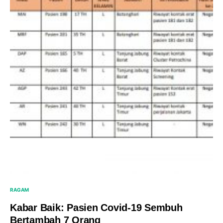
RAGAM
Kabar Baik: Pasien Covid-19 Sembuh
Bertambah 7 Orang