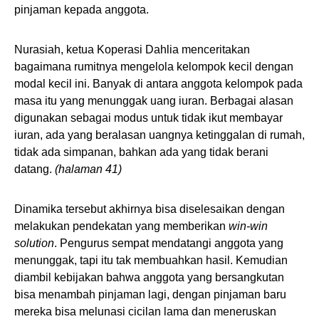
pinjaman kepada anggota.
Nurasiah, ketua Koperasi Dahlia menceritakan
bagaimana rumitnya mengelola kelompok kecil dengan
modal kecil ini. Banyak di antara anggota kelompok pada
masa itu yang menunggak uang iuran. Berbagai alasan
digunakan sebagai modus untuk tidak ikut membayar
iuran, ada yang beralasan uangnya ketinggalan di rumah,
tidak ada simpanan, bahkan ada yang tidak berani
datang.
(halaman 41)
Dinamika tersebut akhirnya bisa diselesaikan dengan
melakukan pendekatan yang memberikan
win-win
solution
. Pengurus sempat mendatangi anggota yang
menunggak, tapi itu tak membuahkan hasil. Kemudian
diambil kebijakan bahwa anggota yang bersangkutan
bisa menambah pinjaman lagi, dengan pinjaman baru
mereka bisa melunasi cicilan lama dan meneruskan