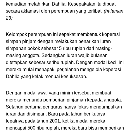
kemudian melahirkan Dahlia. Kesepakatan itu dibuat
secara aklamasi oleh perempuan yang terlibat.
(halaman
23)
Kelompok perempuan ini sepakat membentuk koperasi
simpan pinjam dengan melakukan penarikan iuran
simpanan pokok sebesar 5 ribu rupiah dari masing-
masing anggota. Sedangkan iuran wajib bulanan
ditetapkan sebesar seribu rupiah. Dengan modal kecil ini
mereka mulai menapaki perjalanan mengelola koperasi
Dahlia yang kelak menuai kesuksesan.
Dengan modal awal yang minim tersebut membuat
mereka menunda pemberian pinjaman kepada anggota.
Setahun pertama pengurus hanya fokus mengumpulkan
iuran dan disimpan. Baru pada tahun berikutnya,
tepatnya pada tahun 2001, ketika modal mereka
mencapai 500 ribu rupiah, mereka baru bisa memberikan