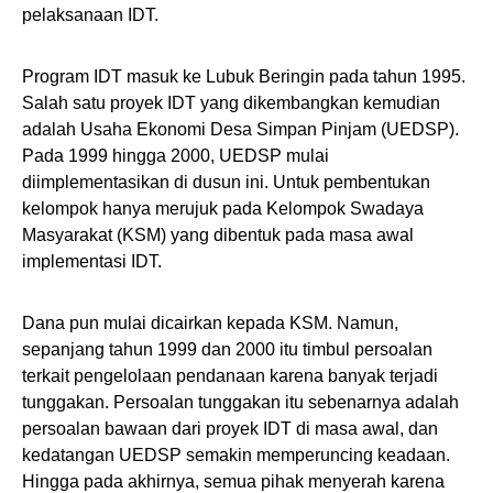
pelaksanaan IDT.
Program IDT masuk ke Lubuk Beringin pada tahun 1995.
Salah satu proyek IDT yang dikembangkan kemudian
adalah Usaha Ekonomi Desa Simpan Pinjam (UEDSP).
Pada 1999 hingga 2000, UEDSP mulai
diimplementasikan di dusun ini. Untuk pembentukan
kelompok hanya merujuk pada Kelompok Swadaya
Masyarakat (KSM) yang dibentuk pada masa awal
implementasi IDT.
Dana pun mulai dicairkan kepada KSM. Namun,
sepanjang tahun 1999 dan 2000 itu timbul persoalan
terkait pengelolaan pendanaan karena banyak terjadi
tunggakan. Persoalan tunggakan itu sebenarnya adalah
persoalan bawaan dari proyek IDT di masa awal, dan
kedatangan UEDSP semakin memperuncing keadaan.
Hingga pada akhirnya, semua pihak menyerah karena