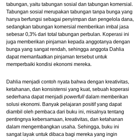
tabungan, yaitu tabungan sosial dan tabungan komersial.
Tabungan sosial merupakan tabungan tanpa bunga yang
hanya berfungsi sebagai penyimpan dan pengelola dana,
sedangkan tabungan komersial memberikan imbal jasa
sebesar 0,3% dari total tabungan perbulan. Koperasi ini
juga memberikan pinjaman kepada anggotanya dengan
bunga yang sangat rendah, sehingga anggota Dahlia
dapat memanfaatkan pinjaman tersebut untuk
memperbaiki kondisi ekonomi mereka.
Dahlia menjadi contoh nyata bahwa dengan kreativitas,
ketahanan, dan konsistensi yang kuat, sebuah koperasi
sederhana dapat menjadi
powerfull
dalam memberikan
solusi ekonomi. Banyak pelajaran positif yang dapat
diambil oleh pembaca dari buku ini, misalnya tentang
pentingnya kebersamaan, kreativitas, dan ketahanan
dalam mengembangkan usaha. Sehingga, buku ini
sangat layak untuk dibaca bagi mereka yang ingin