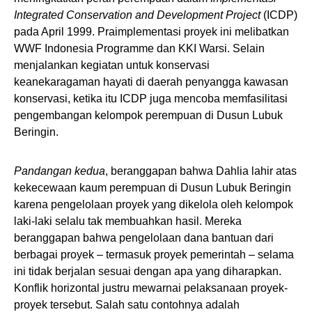
Integrated Conservation and Development Project
(ICDP)
pada April 1999. Praimplementasi proyek ini melibatkan
WWF Indonesia Programme dan KKI Warsi. Selain
menjalankan kegiatan untuk konservasi
keanekaragaman hayati di daerah penyangga kawasan
konservasi, ketika itu ICDP juga mencoba memfasilitasi
pengembangan kelompok perempuan di Dusun Lubuk
Beringin.
Pandangan kedua
, beranggapan bahwa Dahlia lahir atas
kekecewaan kaum perempuan di Dusun Lubuk Beringin
karena pengelolaan proyek yang dikelola oleh kelompok
laki-laki selalu tak membuahkan hasil. Mereka
beranggapan bahwa pengelolaan dana bantuan dari
berbagai proyek – termasuk proyek pemerintah – selama
ini tidak berjalan sesuai dengan apa yang diharapkan.
Konflik horizontal justru mewarnai pelaksanaan proyek-
proyek tersebut. Salah satu contohnya adalah