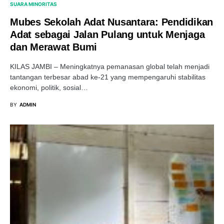
SUARA MINORITAS
Mubes Sekolah Adat Nusantara: Pendidikan
Adat sebagai Jalan Pulang untuk Menjaga
dan Merawat Bumi
KILAS JAMBI – Meningkatnya pemanasan global telah menjadi
tantangan terbesar abad ke-21 yang mempengaruhi stabilitas
ekonomi, politik, sosial…
BY
ADMIN