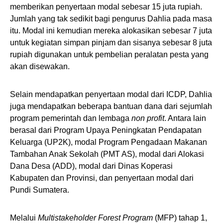
memberikan penyertaan modal sebesar 15 juta rupiah.
Jumlah yang tak sedikit bagi pengurus Dahlia pada masa
itu. Modal ini kemudian mereka alokasikan sebesar 7 juta
untuk kegiatan simpan pinjam dan sisanya sebesar 8 juta
rupiah digunakan untuk pembelian peralatan pesta yang
akan disewakan.
Selain mendapatkan penyertaan modal dari ICDP, Dahlia
juga mendapatkan beberapa bantuan dana dari sejumlah
program pemerintah dan lembaga
non profit
. Antara lain
berasal dari Program Upaya Peningkatan Pendapatan
Keluarga (UP2K), modal Program Pengadaan Makanan
Tambahan Anak Sekolah (PMT AS), modal dari Alokasi
Dana Desa (ADD), modal dari Dinas Koperasi
Kabupaten dan Provinsi, dan penyertaan modal dari
Pundi Sumatera.
Melalui
Multistakeholder Forest Program
(MFP) tahap 1,