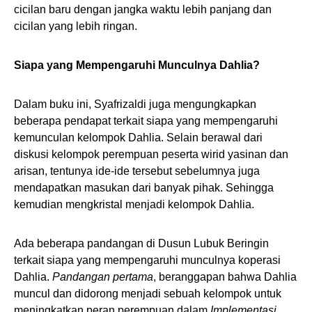
cicilan baru dengan jangka waktu lebih panjang dan
cicilan yang lebih ringan.
Siapa yang Mempengaruhi Munculnya Dahlia?
Dalam buku ini, Syafrizaldi juga mengungkapkan
beberapa pendapat terkait siapa yang mempengaruhi
kemunculan kelompok Dahlia. Selain berawal dari
diskusi kelompok perempuan peserta wirid yasinan dan
arisan, tentunya ide-ide tersebut sebelumnya juga
mendapatkan masukan dari banyak pihak. Sehingga
kemudian mengkristal menjadi kelompok Dahlia.
Ada beberapa pandangan di Dusun Lubuk Beringin
terkait siapa yang mempengaruhi munculnya koperasi
Dahlia.
Pandangan pertama
, beranggapan bahwa Dahlia
muncul dan didorong menjadi sebuah kelompok untuk
meningkatkan peran perempuan dalam
Implementasi