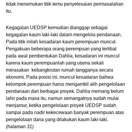
tidak menemukan titik temu penyelesaian permasalahan
itu.
Kegagalan UEDSP kemudian dianggap sebagai
kegagalan kaum laki-laki dalam mengelola pendanaan.
Pada titik inilah kesadaran kaum perempuan muncul.
Pengakuan beberapa orang perempuan yang terlibat
pada awal pembentukan Dahlia, kesadaran ini muncul
karena kaum perempuanlah yang utama sekali
merasakan kebangkrutan rumah tangganya secara
ekonomi. Pada posisi ini, muncul kesadaran bahwa
kelompok perempuan harus mengambil alih pengelolaan
pendanaan dari berbagai proyek. Dahlia memang belum
lahir pada masa itu, namun semangatnya sudah mulai
menjamur, ketika pengelolaan proyek UEDSP sudah
sampai pada nadir kekecewaan banyak perempuan atas
pengelolaan dana yang dilakukan kaum laki-laki.
(halaman 31)