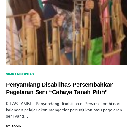
SUARA MINORITAS
Penyandang Disabilitas Persembahkan
Pagelaran Seni “Cahaya Tanah Pilih”
KILAS JAMBI – Penyandang disabilitas di Provinsi Jambi dari
kalangan pelajar akan menggelar pertunjukan atau pagelaran
seni yang…
BY
ADMIN