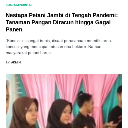
SUARA MINORITAS
Nestapa Petani Jambi di Tengah Pandemi:
Tanaman Pangan Diracun hingga Gagal
Panen
“Kondisi ini sangat ironis, disaat perusahaan memiliki area
konsesi yang mencapai ratusan ribu hektare. Namun,
masyarakat petani harus…
BY
ADMIN