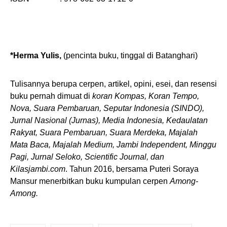
*Herma Yulis,
(pencinta buku, tinggal di Batanghari)
Tulisannya berupa cerpen, artikel, opini, esei, dan resensi
buku pernah dimuat di
koran Kompas, Koran Tempo,
Nova, Suara Pembaruan, Seputar Indonesia (SINDO),
Jurnal Nasional (Jurnas), Media Indonesia, Kedaulatan
Rakyat, Suara Pembaruan, Suara Merdeka, Majalah
Mata Baca, Majalah Medium, Jambi Independent, Minggu
Pagi, Jurnal Seloko, Scientific Journal, dan
Kilasjambi.com
. Tahun 2016, bersama Puteri Soraya
Mansur menerbitkan buku kumpulan cerpen
Among-
Among.