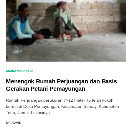
SUARA MINORITAS
Menengok Rumah Perjuangan dan Basis
Gerakan Petani Pemayungan
Rumah Perjuangan berukuran 7×12 meter itu telah kokoh
berdiri di Desa Pemayungan, Kecamatan Sumay, Kabupaten
Tebo, Jambi. Lokasinya…
BY
ADMIN