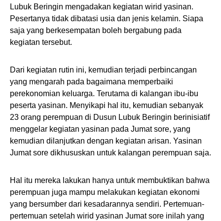
Lubuk Beringin mengadakan kegiatan wirid yasinan.
Pesertanya tidak dibatasi usia dan jenis kelamin. Siapa
saja yang berkesempatan boleh bergabung pada
kegiatan tersebut.
Dari kegiatan rutin ini, kemudian terjadi perbincangan
yang mengarah pada bagaimana memperbaiki
perekonomian keluarga. Terutama di kalangan ibu-ibu
peserta yasinan. Menyikapi hal itu, kemudian sebanyak
23 orang perempuan di Dusun Lubuk Beringin berinisiatif
menggelar kegiatan yasinan pada Jumat sore, yang
kemudian dilanjutkan dengan kegiatan arisan. Yasinan
Jumat sore dikhususkan untuk kalangan perempuan saja.
Hal itu mereka lakukan hanya untuk membuktikan bahwa
perempuan juga mampu melakukan kegiatan ekonomi
yang bersumber dari kesadarannya sendiri. Pertemuan-
pertemuan setelah wirid yasinan Jumat sore inilah yang