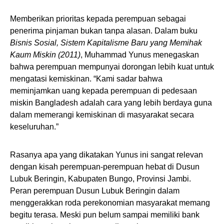
Memberikan prioritas kepada perempuan sebagai
penerima pinjaman bukan tanpa alasan. Dalam buku
Bisnis Sosial, Sistem Kapitalisme Baru yang Memihak
Kaum Miskin (2011)
, Muhammad Yunus menegaskan
bahwa perempuan mempunyai dorongan lebih kuat untuk
mengatasi kemiskinan. “Kami sadar bahwa
meminjamkan uang kepada perempuan di pedesaan
miskin Bangladesh adalah cara yang lebih berdaya guna
dalam memerangi kemiskinan di masyarakat secara
keseluruhan.”
Rasanya apa yang dikatakan Yunus ini sangat relevan
dengan kisah perempuan-perempuan hebat di Dusun
Lubuk Beringin, Kabupaten Bungo, Provinsi Jambi.
Peran perempuan Dusun Lubuk Beringin dalam
menggerakkan roda perekonomian masyarakat memang
begitu terasa. Meski pun belum sampai memiliki bank