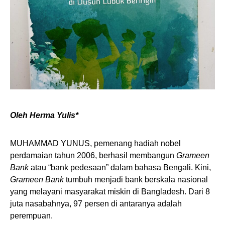
Oleh Herma Yulis*
MUHAMMAD YUNUS, pemenang hadiah nobel
perdamaian tahun 2006, berhasil membangun
Grameen
Bank
atau “bank pedesaan” dalam bahasa Bengali. Kini,
Grameen Bank
tumbuh menjadi bank berskala nasional
yang melayani masyarakat miskin di Bangladesh. Dari 8
juta nasabahnya, 97 persen di antaranya adalah
perempuan.