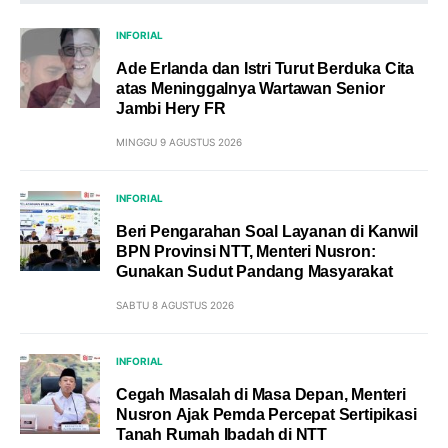
INFORIAL
Ade Erlanda dan Istri Turut Berduka Cita
atas Meninggalnya Wartawan Senior
Jambi Hery FR
MINGGU 9 AGUSTUS 2026
INFORIAL
Beri Pengarahan Soal Layanan di Kanwil
BPN Provinsi NTT, Menteri Nusron:
Gunakan Sudut Pandang Masyarakat
SABTU 8 AGUSTUS 2026
INFORIAL
Cegah Masalah di Masa Depan, Menteri
Nusron Ajak Pemda Percepat Sertipikasi
Tanah Rumah Ibadah di NTT