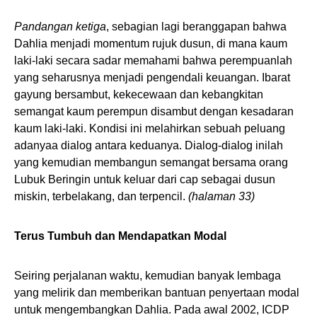
Pandangan ketiga
, sebagian lagi beranggapan bahwa
Dahlia menjadi momentum rujuk dusun, di mana kaum
laki-laki secara sadar memahami bahwa perempuanlah
yang seharusnya menjadi pengendali keuangan. Ibarat
gayung bersambut, kekecewaan dan kebangkitan
semangat kaum perempun disambut dengan kesadaran
kaum laki-laki. Kondisi ini melahirkan sebuah peluang
adanyaa dialog antara keduanya. Dialog-dialog inilah
yang kemudian membangun semangat bersama orang
Lubuk Beringin untuk keluar dari cap sebagai dusun
miskin, terbelakang, dan terpencil.
(halaman 33)
Terus Tumbuh dan Mendapatkan Modal
Seiring perjalanan waktu, kemudian banyak lembaga
yang melirik dan memberikan bantuan penyertaan modal
untuk mengembangkan Dahlia. Pada awal 2002, ICDP