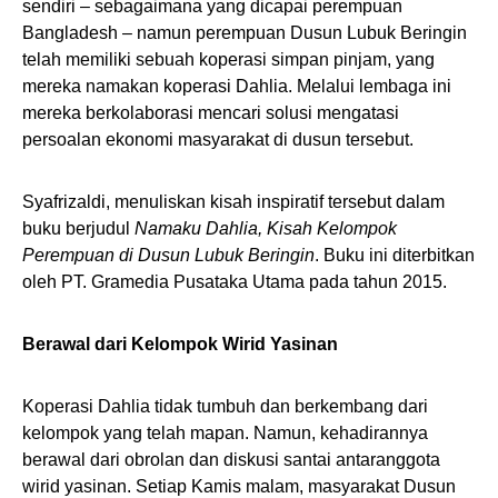
sendiri – sebagaimana yang dicapai perempuan
Bangladesh – namun perempuan Dusun Lubuk Beringin
telah memiliki sebuah koperasi simpan pinjam, yang
mereka namakan koperasi Dahlia. Melalui lembaga ini
mereka berkolaborasi mencari solusi mengatasi
persoalan ekonomi masyarakat di dusun tersebut.
Syafrizaldi, menuliskan kisah inspiratif tersebut dalam
buku berjudul
Namaku Dahlia, Kisah Kelompok
Perempuan di Dusun Lubuk Beringin
. Buku ini diterbitkan
oleh PT. Gramedia Pusataka Utama pada tahun 2015.
Berawal dari Kelompok Wirid Yasinan
Koperasi Dahlia tidak tumbuh dan berkembang dari
kelompok yang telah mapan. Namun, kehadirannya
berawal dari obrolan dan diskusi santai antaranggota
wirid yasinan. Setiap Kamis malam, masyarakat Dusun