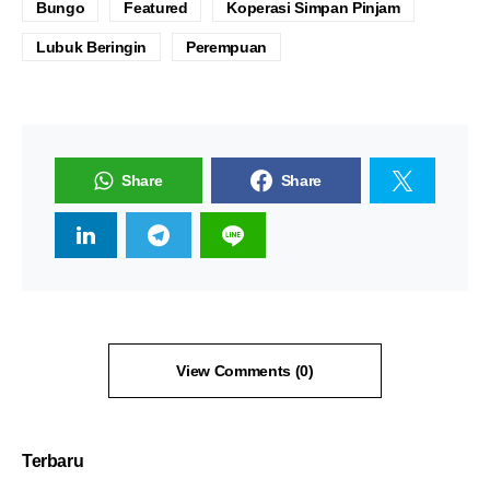
Bungo
Featured
Koperasi Simpan Pinjam
Lubuk Beringin
Perempuan
Share
Share
View Comments (0)
Terbaru