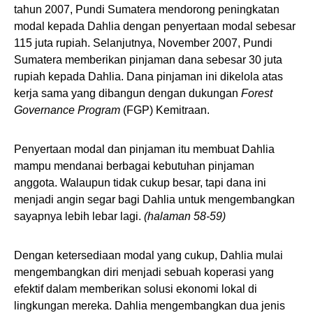
tahun 2007, Pundi Sumatera mendorong peningkatan
modal kepada Dahlia dengan penyertaan modal sebesar
115 juta rupiah. Selanjutnya, November 2007, Pundi
Sumatera memberikan pinjaman dana sebesar 30 juta
rupiah kepada Dahlia. Dana pinjaman ini dikelola atas
kerja sama yang dibangun dengan dukungan
Forest
Governance Program
(FGP) Kemitraan.
Penyertaan modal dan pinjaman itu membuat Dahlia
mampu mendanai berbagai kebutuhan pinjaman
anggota. Walaupun tidak cukup besar, tapi dana ini
menjadi angin segar bagi Dahlia untuk mengembangkan
sayapnya lebih lebar lagi.
(halaman 58-59)
Dengan ketersediaan modal yang cukup, Dahlia mulai
mengembangkan diri menjadi sebuah koperasi yang
efektif dalam memberikan solusi ekonomi lokal di
lingkungan mereka. Dahlia mengembangkan dua jenis