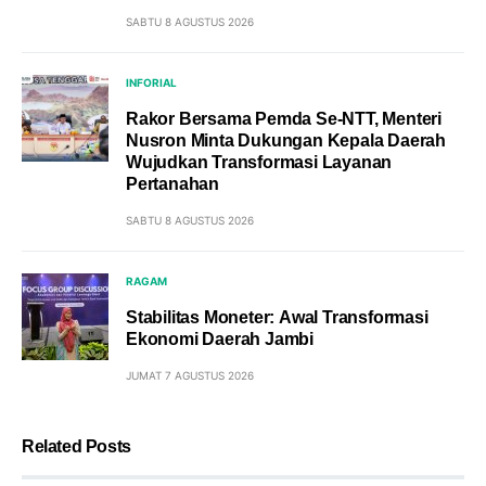
SABTU 8 AGUSTUS 2026
INFORIAL
Rakor Bersama Pemda Se-NTT, Menteri
Nusron Minta Dukungan Kepala Daerah
Wujudkan Transformasi Layanan
Pertanahan
SABTU 8 AGUSTUS 2026
RAGAM
Stabilitas Moneter: Awal Transformasi
Ekonomi Daerah Jambi
JUMAT 7 AGUSTUS 2026
Related Posts