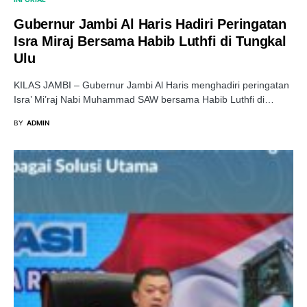
Gubernur Jambi Al Haris Hadiri Peringatan
Isra Miraj Bersama Habib Luthfi di Tungkal
Ulu
KILAS JAMBI – Gubernur Jambi Al Haris menghadiri peringatan
Isra’ Mi’raj Nabi Muhammad SAW bersama Habib Luthfi di…
BY
ADMIN