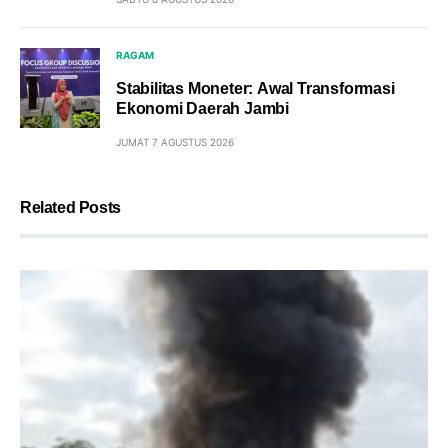
RAGAM
Stabilitas Moneter: Awal Transformasi
Ekonomi Daerah Jambi
JUMAT 7 AGUSTUS 2026
Related Posts