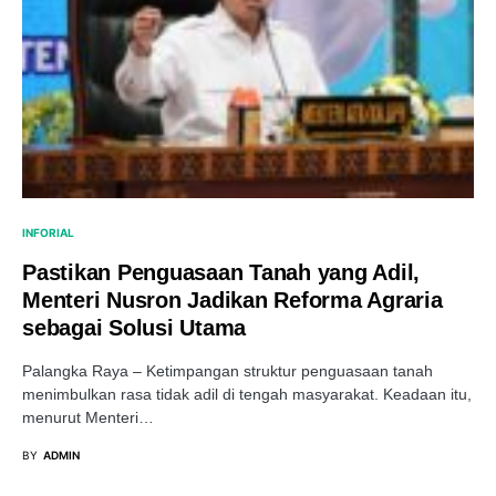
INFORIAL
Pastikan Penguasaan Tanah yang Adil,
Menteri Nusron Jadikan Reforma Agraria
sebagai Solusi Utama
Palangka Raya – Ketimpangan struktur penguasaan tanah
menimbulkan rasa tidak adil di tengah masyarakat. Keadaan itu,
menurut Menteri…
BY
ADMIN