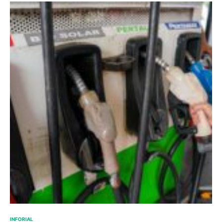
INFORIAL