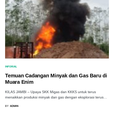
INFORIAL
Temuan Cadangan Minyak dan Gas Baru di
Muara Enim
KILAS JAMBI – Upaya SKK Migas dan KKKS untuk terus
menaikkan produksi minyak dan gas dengan eksplorasi terus…
BY
ADMIN