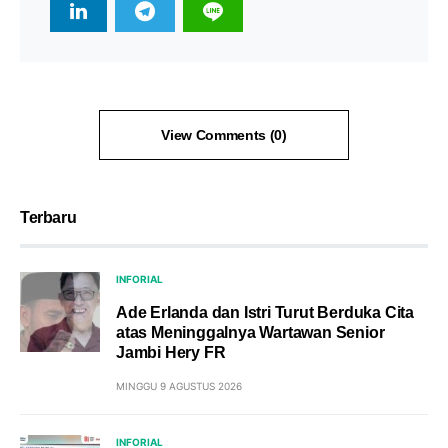
View Comments (0)
Terbaru
INFORIAL
Ade Erlanda dan Istri Turut Berduka Cita
atas Meninggalnya Wartawan Senior
Jambi Hery FR
MINGGU 9 AGUSTUS 2026
INFORIAL