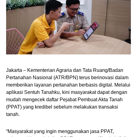
Jakarta – Kementerian Agraria dan Tata Ruang/Badan
Pertanahan Nasional (ATR/BPN) terus berinovasi dalam
memberikan layanan pertanahan berbasis digital. Melalui
aplikasi Sentuh Tanahku, kini masyarakat dapat dengan
mudah mengecek daftar Pejabat Pembuat Akta Tanah
(PPAT) yang kredibel sebelum melakukan transaksi
tanah.
“Masyarakat yang ingin menggunakan jasa PPAT,