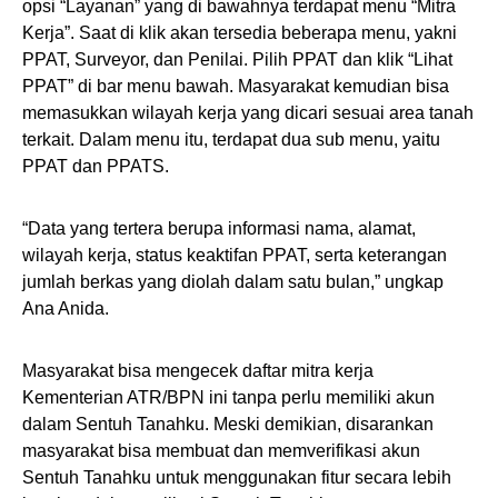
opsi “Layanan” yang di bawahnya terdapat menu “Mitra
Kerja”. Saat di klik akan tersedia beberapa menu, yakni
PPAT, Surveyor, dan Penilai. Pilih PPAT dan klik “Lihat
PPAT” di bar menu bawah. Masyarakat kemudian bisa
memasukkan wilayah kerja yang dicari sesuai area tanah
terkait. Dalam menu itu, terdapat dua sub menu, yaitu
PPAT dan PPATS.
“Data yang tertera berupa informasi nama, alamat,
wilayah kerja, status keaktifan PPAT, serta keterangan
jumlah berkas yang diolah dalam satu bulan,” ungkap
Ana Anida.
Masyarakat bisa mengecek daftar mitra kerja
Kementerian ATR/BPN ini tanpa perlu memiliki akun
dalam Sentuh Tanahku. Meski demikian, disarankan
masyarakat bisa membuat dan memverifikasi akun
Sentuh Tanahku untuk menggunakan fitur secara lebih