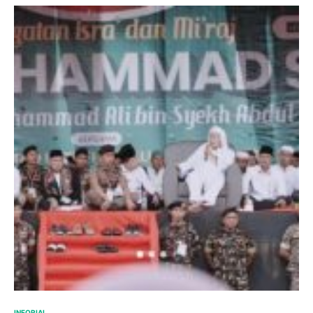
INFORIAL