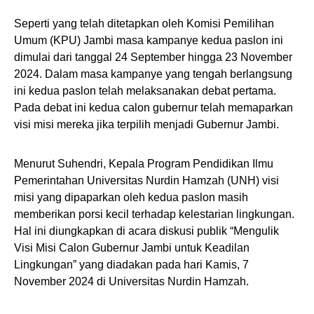
Seperti yang telah ditetapkan oleh Komisi Pemilihan
Umum (KPU) Jambi masa kampanye kedua paslon ini
dimulai dari tanggal 24 September hingga 23 November
2024. Dalam masa kampanye yang tengah berlangsung
ini kedua paslon telah melaksanakan debat pertama.
Pada debat ini kedua calon gubernur telah memaparkan
visi misi mereka jika terpilih menjadi Gubernur Jambi.
Menurut Suhendri, Kepala Program Pendidikan Ilmu
Pemerintahan Universitas Nurdin Hamzah (UNH) visi
misi yang dipaparkan oleh kedua paslon masih
memberikan porsi kecil terhadap kelestarian lingkungan.
Hal ini diungkapkan di acara diskusi publik “Mengulik
Visi Misi Calon Gubernur Jambi untuk Keadilan
Lingkungan” yang diadakan pada hari Kamis, 7
November 2024 di Universitas Nurdin Hamzah.