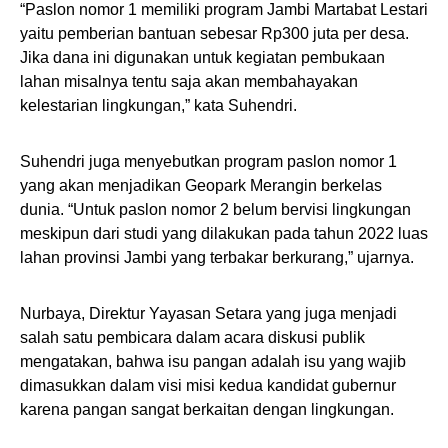
“Paslon nomor 1 memiliki program Jambi Martabat Lestari
yaitu pemberian bantuan sebesar Rp300 juta per desa.
Jika dana ini digunakan untuk kegiatan pembukaan
lahan misalnya tentu saja akan membahayakan
kelestarian lingkungan,” kata Suhendri.
Suhendri juga menyebutkan program paslon nomor 1
yang akan menjadikan Geopark Merangin berkelas
dunia. “Untuk paslon nomor 2 belum bervisi lingkungan
meskipun dari studi yang dilakukan pada tahun 2022 luas
lahan provinsi Jambi yang terbakar berkurang,” ujarnya.
Nurbaya, Direktur Yayasan Setara yang juga menjadi
salah satu pembicara dalam acara diskusi publik
mengatakan, bahwa isu pangan adalah isu yang wajib
dimasukkan dalam visi misi kedua kandidat gubernur
karena pangan sangat berkaitan dengan lingkungan.