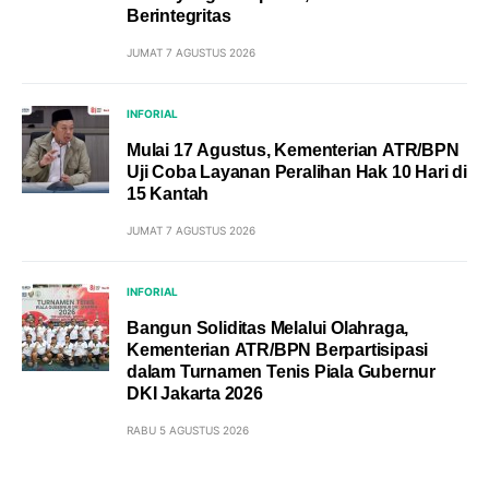
Berintegritas
JUMAT 7 AGUSTUS 2026
INFORIAL
Mulai 17 Agustus, Kementerian ATR/BPN
Uji Coba Layanan Peralihan Hak 10 Hari di
15 Kantah
JUMAT 7 AGUSTUS 2026
INFORIAL
Bangun Soliditas Melalui Olahraga,
Kementerian ATR/BPN Berpartisipasi
dalam Turnamen Tenis Piala Gubernur
DKI Jakarta 2026
RABU 5 AGUSTUS 2026