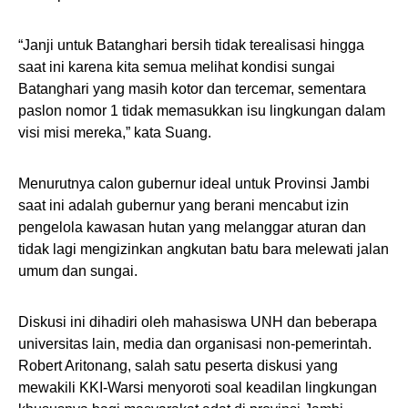
“Janji untuk Batanghari bersih tidak terealisasi hingga
saat ini karena kita semua melihat kondisi sungai
Batanghari yang masih kotor dan tercemar, sementara
paslon nomor 1 tidak memasukkan isu lingkungan dalam
visi misi mereka,” kata Suang.
Menurutnya calon gubernur ideal untuk Provinsi Jambi
saat ini adalah gubernur yang berani mencabut izin
pengelola kawasan hutan yang melanggar aturan dan
tidak lagi mengizinkan angkutan batu bara melewati jalan
umum dan sungai.
Diskusi ini dihadiri oleh mahasiswa UNH dan beberapa
universitas lain, media dan organisasi non-pemerintah.
Robert Aritonang, salah satu peserta diskusi yang
mewakili KKI-Warsi menyoroti soal keadilan lingkungan