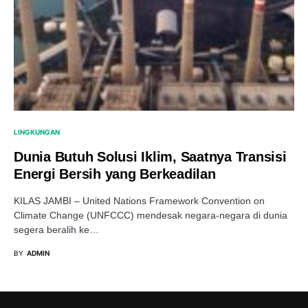
LINGKUNGAN
Dunia Butuh Solusi Iklim, Saatnya Transisi
Energi Bersih yang Berkeadilan
KILAS JAMBI – United Nations Framework Convention on
Climate Change (UNFCCC) mendesak negara-negara di dunia
segera beralih ke…
BY
ADMIN