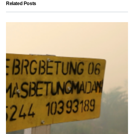
Related Posts