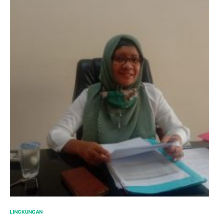
LINGKUNGAN