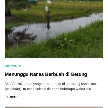
LINGKUNGAN
Menunggu Nanas Berbuah di Betung
*Jon Afrizal Lahan yang berada tepat di seberang kanal kecil
(sekunder) itu telah selesai dipanen beberapa waktu lalu.…
BY
ADMIN