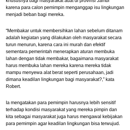
khususnya bagi masyarakat adat di provinsi Jambi
karena para calon pemimpin menganggap isu lingkungan
menjadi beban bagi mereka.
“Membakar untuk membersihkan lahan sebelum ditanam
adalah kegiatan yang dilakukan oleh masyarakat secara
turun menurun, karena cara ini murah dan efektif
sementara pemerintah menerapkan aturan membuka
lahan dengan tidak membakar, bagaimana masyarakat
harus membuka lahan mereka karena mereka tidak
mampu menyewa alat berat seperti perusahaan, jadi
dimana keadilan lingkungan bagi masyarakat?,” kata
Robert.
Ia mengatakan para pemimpin harusnya lebih sensitif
terhadap kondisi masyarakat yang mereka pimpin dan
kita sebagai masyarakat juga harus mengawal kebijakan
para pemimpin agar keadilan lingkungan bisa terwujud.