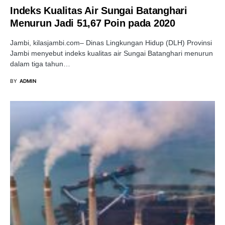
Indeks Kualitas Air Sungai Batanghari
Menurun Jadi 51,67 Poin pada 2020
Jambi, kilasjambi.com– Dinas Lingkungan Hidup (DLH) Provinsi
Jambi menyebut indeks kualitas air Sungai Batanghari menurun
dalam tiga tahun…
BY
ADMIN