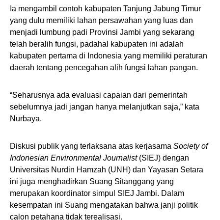
Ia mengambil contoh kabupaten Tanjung Jabung Timur
yang dulu memiliki lahan persawahan yang luas dan
menjadi lumbung padi Provinsi Jambi yang sekarang
telah beralih fungsi, padahal kabupaten ini adalah
kabupaten pertama di Indonesia yang memiliki peraturan
daerah tentang pencegahan alih fungsi lahan pangan.
“Seharusnya ada evaluasi capaian dari pemerintah
sebelumnya jadi jangan hanya melanjutkan saja,” kata
Nurbaya.
Diskusi publik yang terlaksana atas kerjasama
Society of
Indonesian Environmental Journalist
(SIEJ) dengan
Universitas Nurdin Hamzah (UNH) dan Yayasan Setara
ini juga menghadirkan Suang Sitanggang yang
merupakan koordinator simpul SIEJ Jambi. Dalam
kesempatan ini Suang mengatakan bahwa janji politik
calon petahana tidak terealisasi.