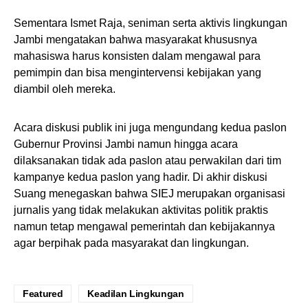
Sementara Ismet Raja, seniman serta aktivis lingkungan
Jambi mengatakan bahwa masyarakat khususnya
mahasiswa harus konsisten dalam mengawal para
pemimpin dan bisa mengintervensi kebijakan yang
diambil oleh mereka.
Acara diskusi publik ini juga mengundang kedua paslon
Gubernur Provinsi Jambi namun hingga acara
dilaksanakan tidak ada paslon atau perwakilan dari tim
kampanye kedua paslon yang hadir. Di akhir diskusi
Suang menegaskan bahwa SIEJ merupakan organisasi
jurnalis yang tidak melakukan aktivitas politik praktis
namun tetap mengawal pemerintah dan kebijakannya
agar berpihak pada masyarakat dan lingkungan.
Featured
Keadilan Lingkungan