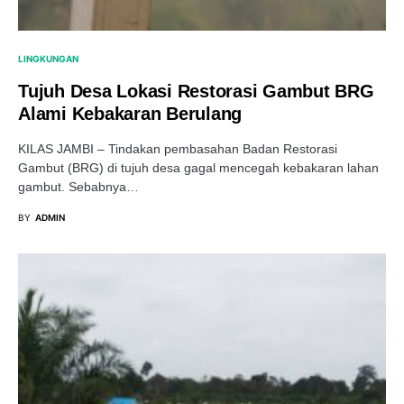
LINGKUNGAN
Tujuh Desa Lokasi Restorasi Gambut BRG
Alami Kebakaran Berulang
KILAS JAMBI – Tindakan pembasahan Badan Restorasi
Gambut (BRG) di tujuh desa gagal mencegah kebakaran lahan
gambut. Sebabnya…
BY
ADMIN