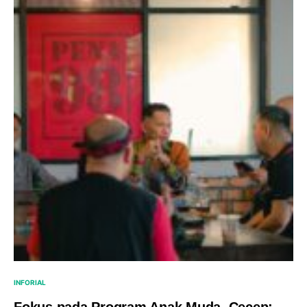
INFORIAL