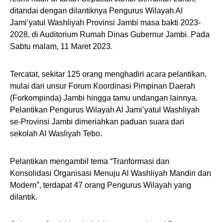
ditandai dengan dilantiknya Pengurus Wilayah Al
Jami’yatul Washliyah Provinsi Jambi masa bakti 2023-
2028, di Auditorium Rumah Dinas Gubernur Jambi. Pada
Sabtu malam, 11 Maret 2023.
Tercatat, sekitar 125 orang menghadiri acara pelantikan,
mulai dari unsur Forum Koordinasi Pimpinan Daerah
(Forkompinda) Jambi hingga tamu undangan lainnya.
Pelantikan Pengurus Wilayah Al Jami’yatul Washliyah
se-Provinsi Jambi dimeriahkan paduan suara dari
sekolah Al Wasliyah Tebo.
Pelantikan mengambil tema “Tranformasi dan
Konsolidasi Organisasi Menuju Al Washliyah Mandiri dan
Modern”, terdapat 47 orang Pengurus Wilayah yang
dilantik.