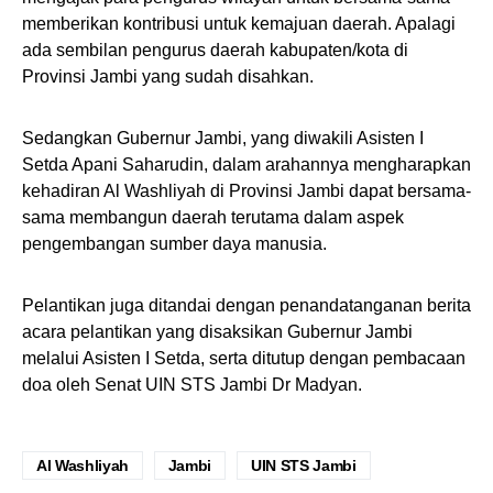
memberikan kontribusi untuk kemajuan daerah. Apalagi
ada sembilan pengurus daerah kabupaten/kota di
Provinsi Jambi yang sudah disahkan.
Sedangkan Gubernur Jambi, yang diwakili Asisten I
Setda Apani Saharudin, dalam arahannya mengharapkan
kehadiran Al Washliyah di Provinsi Jambi dapat bersama-
sama membangun daerah terutama dalam aspek
pengembangan sumber daya manusia.
Pelantikan juga ditandai dengan penandatanganan berita
acara pelantikan yang disaksikan Gubernur Jambi
melalui Asisten I Setda, serta ditutup dengan pembacaan
doa oleh Senat UIN STS Jambi Dr Madyan.
Al Washliyah
Jambi
UIN STS Jambi