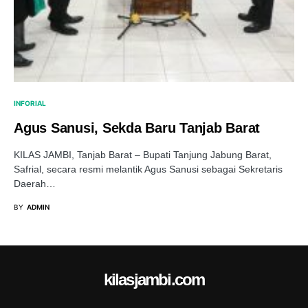
INFORIAL
Agus Sanusi, Sekda Baru Tanjab Barat
KILAS JAMBI, Tanjab Barat – Bupati Tanjung Jabung Barat,
Safrial, secara resmi melantik Agus Sanusi sebagai Sekretaris
Daerah…
BY
ADMIN
kilasjambi.com