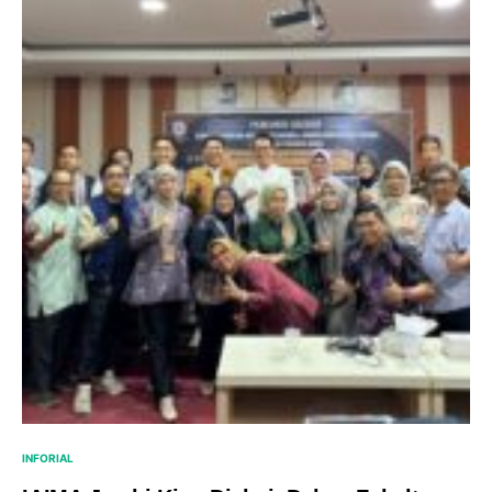
INFORIAL