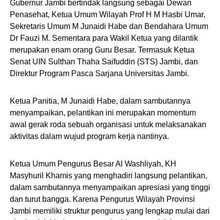
Gubernur Jambi bertindak langsung sebagai Dewan
Penasehat, Ketua Umum Wilayah Prof H M Hasbi Umar,
Sekretaris Umum M Junaidi Habe dan Bendahara Umum
Dr Fauzi M. Sementara para Wakil Ketua yang dilantik
merupakan enam orang Guru Besar. Termasuk Ketua
Senat UIN Sulthan Thaha Saifuddin (STS) Jambi, dan
Direktur Program Pasca Sarjana Universitas Jambi.
Ketua Panitia, M Junaidi Habe, dalam sambutannya
menyampaikan, pelantikan ini merupakan momentum
awal gerak roda sebuah organisasi untuk melaksanakan
aktivitas dalam wujud program kerja nantinya.
Ketua Umum Pengurus Besar Al Washliyah, KH
Masyhuril Khamis yang menghadiri langsung pelantikan,
dalam sambutannya menyampaikan apresiasi yang tinggi
dan turut bangga. Karena Pengurus Wilayah Provinsi
Jambi memiliki struktur pengurus yang lengkap mulai dari