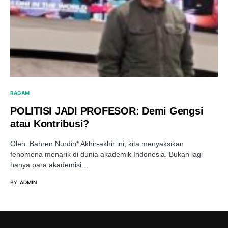
RAGAM
POLITISI JADI PROFESOR: Demi Gengsi
atau Kontribusi?
Oleh: Bahren Nurdin* Akhir-akhir ini, kita menyaksikan
fenomena menarik di dunia akademik Indonesia. Bukan lagi
hanya para akademisi…
BY
ADMIN