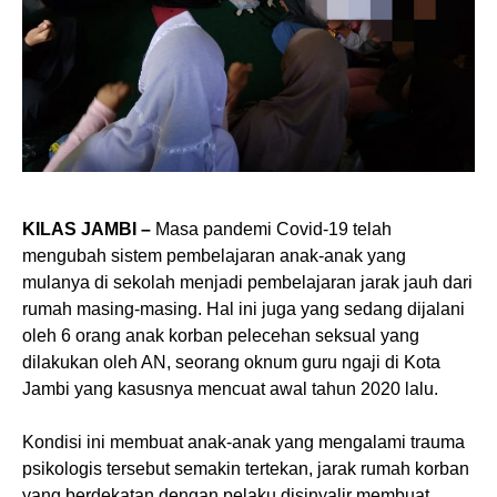
KILAS JAMBI –
Masa pandemi Covid-19 telah
mengubah sistem pembelajaran anak-anak yang
mulanya di sekolah menjadi pembelajaran jarak jauh dari
rumah masing-masing. Hal ini juga yang sedang dijalani
oleh 6 orang anak korban pelecehan seksual yang
dilakukan oleh AN, seorang oknum guru ngaji di Kota
Jambi yang kasusnya mencuat awal tahun 2020 lalu.⁣
Kondisi ini membuat anak-anak yang mengalami trauma
psikologis tersebut semakin tertekan, jarak rumah korban
yang berdekatan dengan pelaku disinyalir membuat