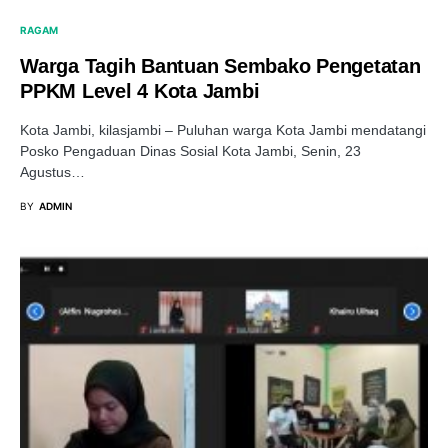
RAGAM
Warga Tagih Bantuan Sembako Pengetatan
PPKM Level 4 Kota Jambi
Kota Jambi, kilasjambi – Puluhan warga Kota Jambi mendatangi
Posko Pengaduan Dinas Sosial Kota Jambi, Senin, 23
Agustus…
BY
ADMIN