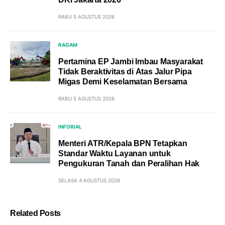
RABU 5 AGUSTUS 2026
RAGAM
Pertamina EP Jambi Imbau Masyarakat
Tidak Beraktivitas di Atas Jalur Pipa
Migas Demi Keselamatan Bersama
RABU 5 AGUSTUS 2026
INFORIAL
Menteri ATR/Kepala BPN Tetapkan
Standar Waktu Layanan untuk
Pengukuran Tanah dan Peralihan Hak
SELASA 4 AGUSTUS 2026
Related Posts