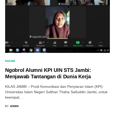
RAGAM
Ngobrol Alumni KPI UIN STS Jambi:
Menjawab Tantangan di Dunia Kerja
KILAS JAMBI – Prodi Komunikasi dan Penyiaran Islam (KPI)
Universitas Islam Negeri Sulthan Thaha Saifuddin Jambi, untuk
keempat…
BY
ADMIN