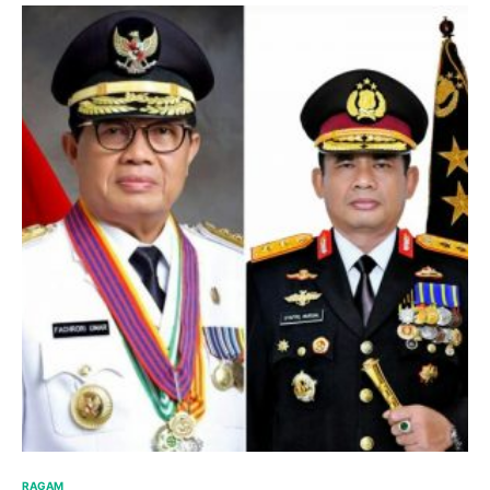
RAGAM