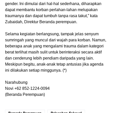
gender. Ini dimulai dari hal-hal sederhana, diharapkan
dapat membantu korban perlahan-lahan melupakan
traumanya dan dapat tumbuh tanpa rasa takut,” kata
Zubaidah, Direktur Beranda perempuan.
Selama kegiatan berlangsung, tampak jelas senyum
sumringah yang muncul dari wajah para korban. Namun,
beberapa anak yang mengalami trauma dalam kategori
berat terlihat masih sulit untuk berinteraksi secara aktif
dan cenderung lebih pendiam daripada yang lain.
Meskipun begitu, anak-anak tetap antusias jika agenda
ini dilakukan setiap minggunya.⁣ (*)
⁣Narahubung
Novi +62 852-1224-0094
(Beranda Perempuan)