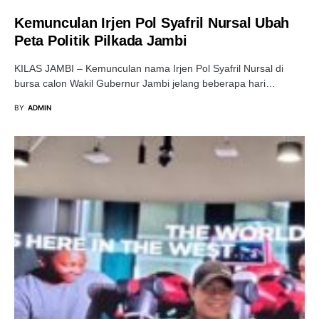
Kemunculan Irjen Pol Syafril Nursal Ubah
Peta Politik Pilkada Jambi
KILAS JAMBI – Kemunculan nama Irjen Pol Syafril Nursal di
bursa calon Wakil Gubernur Jambi jelang beberapa hari…
BY
ADMIN