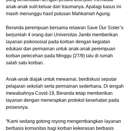
anak-anak sulit keluar dari traumanya. Apalagi kasus ini
masih menunggu hasil putusan Mahkamah Agung.
Beranda perempuan bersama relawan Save Our Sister’s
berjumlah 4 orang dari Universitas Jambi memberikan
layanan psikososial pada korban dengan kegiatan
edukasi dan permainan untuk anak-anak perempuan
korban pelecehan pada Minggu (27/9) lalu di rumah
salah satu korban.
Anak-anak diajak untuk mewarnai, berdiskusi seputar
pelajaran sekolah serta permainan sederhana. Di tengah
mewabahnya Covid-19, Beranda tetap memberikan
layanan dengan menerapkan protokol kesehatan pada
prosesnya.⁣
“Kami sedang gotong royong mengembangkan layanan
berbasis komunitas bagi korban kekerasan berbasis