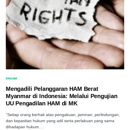
RAGAM
Mengadili Pelanggaran HAM Berat
Myanmar di Indonesia: Melalui Pengujian
UU Pengadilan HAM di MK
“Setiap orang berhak atas pengakuan, jaminan, perlindungan,
dan kepastian hukum yang adil serta perlakuan yang sama
dihadapan hukum.…