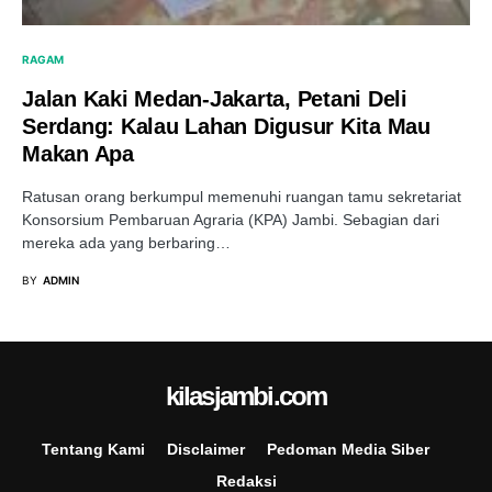
RAGAM
Jalan Kaki Medan-Jakarta, Petani Deli
Serdang: Kalau Lahan Digusur Kita Mau
Makan Apa
Ratusan orang berkumpul memenuhi ruangan tamu sekretariat
Konsorsium Pembaruan Agraria (KPA) Jambi. Sebagian dari
mereka ada yang berbaring…
BY
ADMIN
kilasjambi.com
Tentang Kami
Disclaimer
Pedoman Media Siber
Redaksi