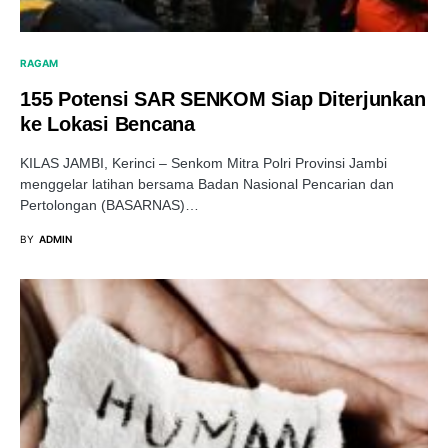
RAGAM
155 Potensi SAR SENKOM Siap Diterjunkan
ke Lokasi Bencana
KILAS JAMBI, Kerinci – Senkom Mitra Polri Provinsi Jambi
menggelar latihan bersama Badan Nasional Pencarian dan
Pertolongan (BASARNAS)…
BY
ADMIN