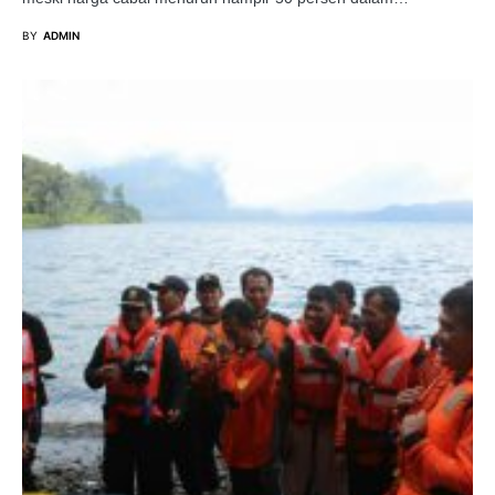
BY
ADMIN