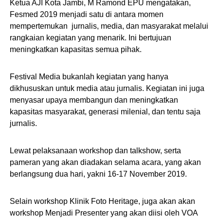
Ketua AJI Kota Jambi, M Ramond EPU mengatakan,
Fesmed 2019 menjadi satu di antara momen
mempertemukan jurnalis, media, dan masyarakat melalui
rangkaian kegiatan yang menarik. Ini bertujuan
meningkatkan kapasitas semua pihak.
Festival Media bukanlah kegiatan yang hanya
dikhususkan untuk media atau jurnalis. Kegiatan ini juga
menyasar upaya membangun dan meningkatkan
kapasitas masyarakat, generasi milenial, dan tentu saja
jurnalis.
Lewat pelaksanaan workshop dan talkshow, serta
pameran yang akan diadakan selama acara, yang akan
berlangsung dua hari, yakni 16-17 November 2019.
Selain workshop Klinik Foto Heritage, juga akan akan
workshop Menjadi Presenter yang akan diisi oleh VOA