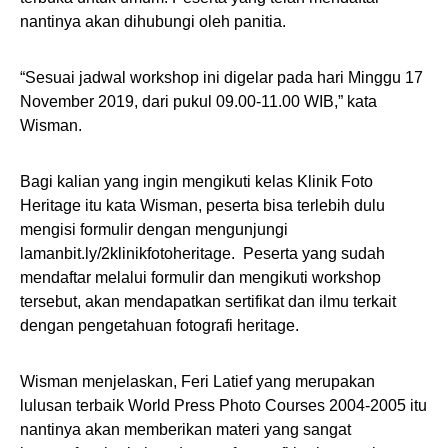
nantinya akan dihubungi oleh panitia.
“Sesuai jadwal workshop ini digelar pada hari Minggu 17
November 2019, dari pukul 09.00-11.00 WIB,” kata
Wisman.
Bagi kalian yang ingin mengikuti kelas Klinik Foto
Heritage itu kata Wisman, peserta bisa terlebih dulu
mengisi formulir dengan mengunjungi
lamanbit.ly/2klinikfotoheritage. Peserta yang sudah
mendaftar melalui formulir dan mengikuti workshop
tersebut, akan mendapatkan sertifikat dan ilmu terkait
dengan pengetahuan fotografi heritage.
Wisman menjelaskan, Feri Latief yang merupakan
lulusan terbaik World Press Photo Courses 2004-2005 itu
nantinya akan memberikan materi yang sangat