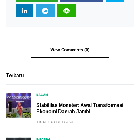
View Comments (0)
Terbaru
RAGAM
Stabilitas Moneter: Awal Transformasi
Ekonomi Daerah Jambi
JUMAT 7 AGUSTUS 2026
INFORIAL