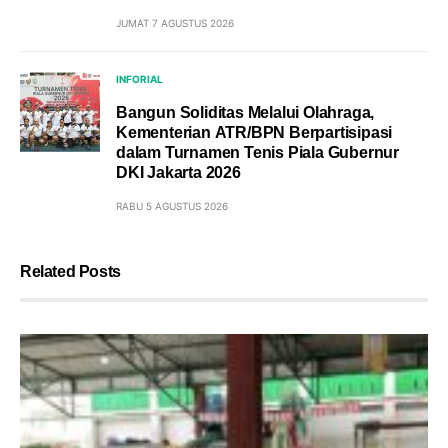
JUMAT 7 AGUSTUS 2026
INFORIAL
Bangun Soliditas Melalui Olahraga,
Kementerian ATR/BPN Berpartisipasi
dalam Turnamen Tenis Piala Gubernur
DKI Jakarta 2026
RABU 5 AGUSTUS 2026
Related Posts