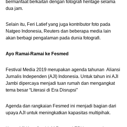
bermanfaat berkaitan dengan fotografi heritage selama
dua jam.
Selain itu, Feri Latief yang juga kontributor foto pada
Natgeo Indonesia, Reuters dan beberapa media lain
akan berbagi pengalaman pada dunia fotografi.
Ayo Ramai-Ramai ke Fesmed
Festival Media 2019 merupakan agenda tahunan Aliansi
Jurnalis Independen (AJI) Indonesia. Untuk tahun ini AJI
Jambi dipercaya menjadi tuan rumah dan mengangkat
tema besar “Literasi di Era Disrupsi”
Agenda dan rangkaian Fesmed ini menjadi bagian dari
upaya AJI untuk meningkatkan kapasitas multipihak.