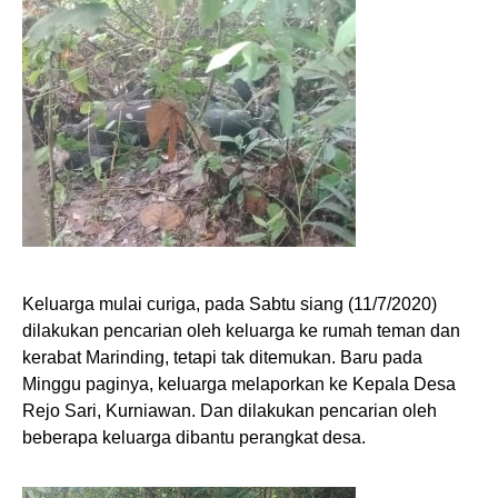
Keluarga mulai curiga, pada Sabtu siang (11/7/2020)
dilakukan pencarian oleh keluarga ke rumah teman dan
kerabat Marinding, tetapi tak ditemukan. Baru pada
Minggu paginya, keluarga melaporkan ke Kepala Desa
Rejo Sari, Kurniawan. Dan dilakukan pencarian oleh
beberapa keluarga dibantu perangkat desa.