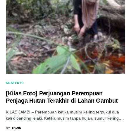
KILAS FOTO
[Kilas Foto] Perjuangan Perempuan
Penjaga Hutan Terakhir di Lahan Gambut
KILAS JAMBI – Perempuan ketika musim kering terpukul dua
kali dibanding lelaki. Ketika musim tanpa hujan, sumur kering.…
BY
ADMIN