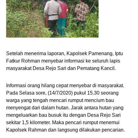
Setelah menerima laporan, Kapolsek Pamenang, Iptu
Fatkur Rohman menyebar informasi ke seluruh lapis
masyarakat Desa Rejo Sari dan Pematang Kancil.
Informasi orang hilang cepat menyebar di masyarakat.
Pada Selasa sore, (14/7/2020) pukul 15.30 seorang
warga yang tengah mencari rumput mencium bau
menyengat dari dalam hutan. Jarak antara hutan yang
mengeluarkan bau busuk itu dengan Desa Rejo Sari
sekitar 1,5 kilometer. Maka pencari rumput menemui
Kapolsek Rahman dan langsung dilakukan pencarian.