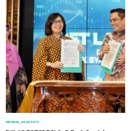
INFORIAL
KILAS FOTO