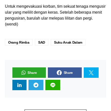
Untuk mengevakuasi korban, tim sekuat tenaga mengusir
ular yang melilit dengan keras. Setelah beberapa menit
pengusiran, barulah ular melepas lilitan dan pergi.
(wendi)
Orang Rimba
SAD
Suku Anak Dalam
Share
Share