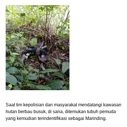
Saat tim kepolisian dan masyarakat mendatangi kawasan
hutan berbau busuk, di sana, ditemukan tubuh pemuda
yang kemudian terindentifikasi sebagai Marinding.