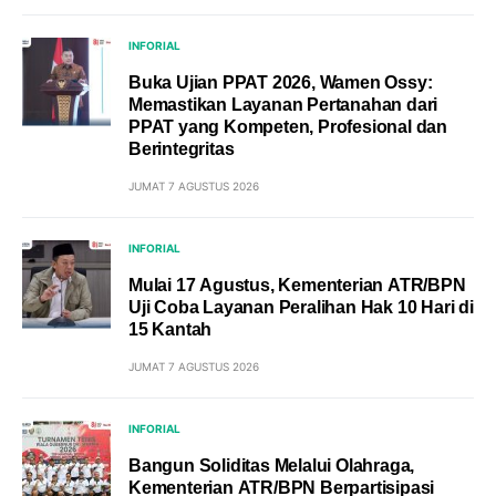
INFORIAL
Buka Ujian PPAT 2026, Wamen Ossy:
Memastikan Layanan Pertanahan dari
PPAT yang Kompeten, Profesional dan
Berintegritas
JUMAT 7 AGUSTUS 2026
INFORIAL
Mulai 17 Agustus, Kementerian ATR/BPN
Uji Coba Layanan Peralihan Hak 10 Hari di
15 Kantah
JUMAT 7 AGUSTUS 2026
INFORIAL
Bangun Soliditas Melalui Olahraga,
Kementerian ATR/BPN Berpartisipasi