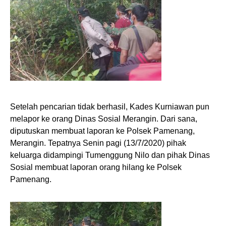
Setelah pencarian tidak berhasil, Kades Kurniawan pun
melapor ke orang Dinas Sosial Merangin. Dari sana,
diputuskan membuat laporan ke Polsek Pamenang,
Merangin. Tepatnya Senin pagi (13/7/2020) pihak
keluarga didampingi Tumenggung Nilo dan pihak Dinas
Sosial membuat laporan orang hilang ke Polsek
Pamenang.