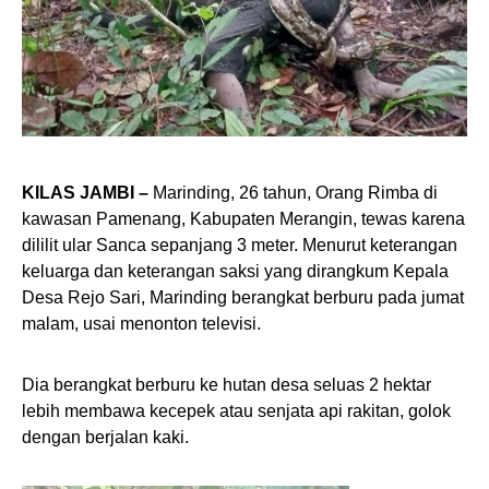
KILAS JAMBI –
Marinding, 26 tahun, Orang Rimba di
kawasan Pamenang, Kabupaten Merangin, tewas karena
dililit ular Sanca sepanjang 3 meter. Menurut keterangan
keluarga dan keterangan saksi yang dirangkum Kepala
Desa Rejo Sari, Marinding berangkat berburu pada jumat
malam, usai menonton televisi.
Dia berangkat berburu ke hutan desa seluas 2 hektar
lebih membawa kecepek atau senjata api rakitan, golok
dengan berjalan kaki.