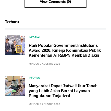
View Comments (0)
Terbaru
INFORIAL
Raih Popular Government Institutions
Award 2026, Kinerja Komunikasi Publik
Kementerian ATR/BPN Kembali Diakui
MINGGU 9 AGUSTUS 2026
INFORIAL
Masyarakat Dapat Jadwal Ukur Tanah
yang Lebih Jelas Berkat Layanan
Pengukuran Terjadwal
MINGGU 9 AGUSTUS 2026