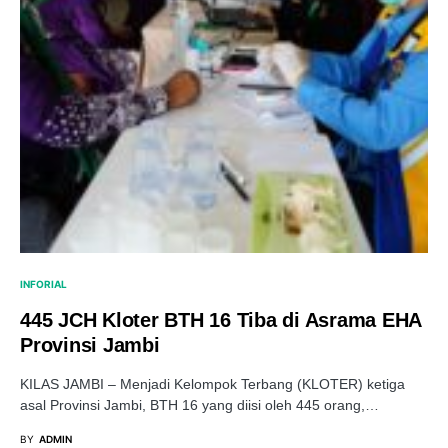
INFORIAL
445 JCH Kloter BTH 16 Tiba di Asrama EHA
Provinsi Jambi
KILAS JAMBI – Menjadi Kelompok Terbang (KLOTER) ketiga
asal Provinsi Jambi, BTH 16 yang diisi oleh 445 orang,…
BY
ADMIN