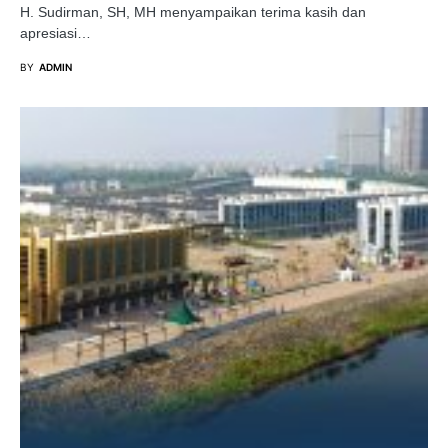
H. Sudirman, SH, MH menyampaikan terima kasih dan
apresiasi…
BY
ADMIN