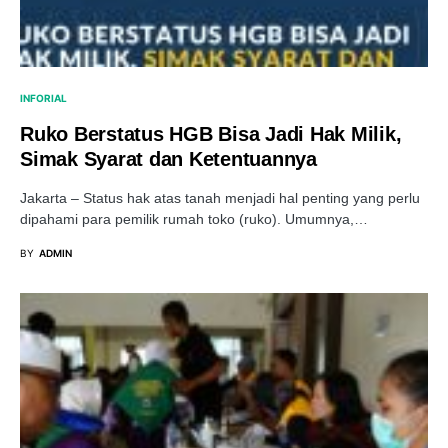
INFORIAL
Ruko Berstatus HGB Bisa Jadi Hak Milik,
Simak Syarat dan Ketentuannya
Jakarta – Status hak atas tanah menjadi hal penting yang perlu
dipahami para pemilik rumah toko (ruko). Umumnya,…
BY
ADMIN