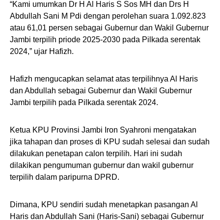
“Kami umumkan Dr H Al Haris S Sos MH dan Drs H
Abdullah Sani M Pdi dengan perolehan suara 1.092.823
atau 61,01 persen sebagai Gubernur dan Wakil Gubernur
Jambi terpilih priode 2025-2030 pada Pilkada serentak
2024,” ujar Hafizh.
Hafizh mengucapkan selamat atas terpilihnya Al Haris
dan Abdullah sebagai Gubernur dan Wakil Gubernur
Jambi terpilih pada Pilkada serentak 2024.
Ketua KPU Provinsi Jambi Iron Syahroni mengatakan
jika tahapan dan proses di KPU sudah selesai dan sudah
dilakukan penetapan calon terpilih. Hari ini sudah
dilakikan pengumuman gubernur dan wakil gubernur
terpilih dalam paripurna DPRD.
Dimana, KPU sendiri sudah menetapkan pasangan Al
Haris dan Abdullah Sani (Haris-Sani) sebagai Gubernur