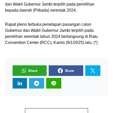
dan Wakil Gubernur Jambi terpilih pada pemilihan
kepada daerah (Pilkada) serentak 2024.
Rapat pleno terbuka penetapan pasangan calon
Gubernur dan Wakil Gubernur Jambi terpilih pada
pemilihan serentak tahun 2024 berlangsung di Ratu
Convention Center (RCC), Kamis (9/1/2025) lalu. (*)
Share
Share