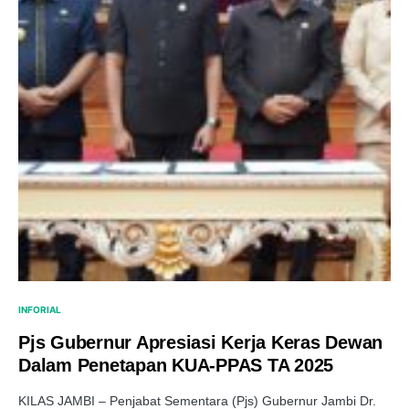
INFORIAL
Pjs Gubernur Apresiasi Kerja Keras Dewan
Dalam Penetapan KUA-PPAS TA 2025
KILAS JAMBI – Penjabat Sementara (Pjs) Gubernur Jambi Dr.