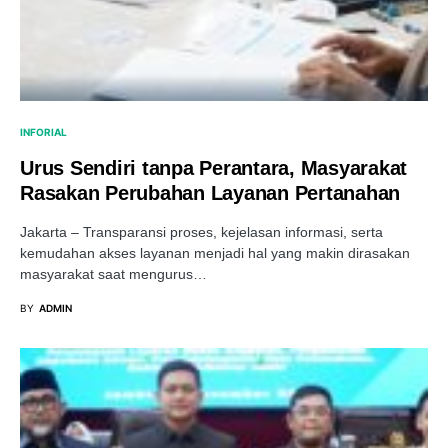
INFORIAL
Urus Sendiri tanpa Perantara, Masyarakat
Rasakan Perubahan Layanan Pertanahan
Jakarta – Transparansi proses, kejelasan informasi, serta
kemudahan akses layanan menjadi hal yang makin dirasakan
masyarakat saat mengurus…
BY
ADMIN