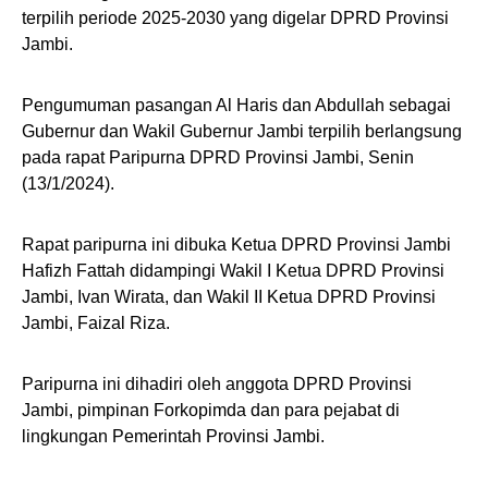
terpilih periode 2025-2030 yang digelar DPRD Provinsi
Jambi.
Pengumuman pasangan Al Haris dan Abdullah sebagai
Gubernur dan Wakil Gubernur Jambi terpilih berlangsung
pada rapat Paripurna DPRD Provinsi Jambi, Senin
(13/1/2024).
Rapat paripurna ini dibuka Ketua DPRD Provinsi Jambi
Hafizh Fattah didampingi Wakil I Ketua DPRD Provinsi
Jambi, Ivan Wirata, dan Wakil II Ketua DPRD Provinsi
Jambi, Faizal Riza.
Paripurna ini dihadiri oleh anggota DPRD Provinsi
Jambi, pimpinan Forkopimda dan para pejabat di
lingkungan Pemerintah Provinsi Jambi.