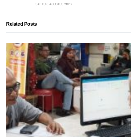
SABTU 8 AGUSTUS 2026
Related Posts