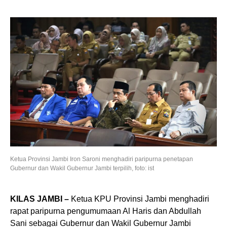
Ketua Provinsi Jambi Iron Saroni menghadiri paripurna penetapan
Gubernur dan Wakil Gubernur Jambi terpilih, foto: ist
KILAS JAMBI –
Ketua KPU Provinsi Jambi menghadiri
rapat paripurna pengumumaan Al Haris dan Abdullah
Sani sebagai Gubernur dan Wakil Gubernur Jambi