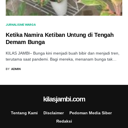
JURNALISME WARGA
Ketika Namira Ketiban Untung di Tengah
Demam Bunga
KILAS JAMBI– Bunga kini menjadi buah bibir dan menjadi tren,
terutama saat pandemi. Bagi mereka, menanam bunga tak…
BY
ADMIN
kilasjambi.com
Tentang Kami
Disclaimer
Pedoman Media Siber
Redaksi