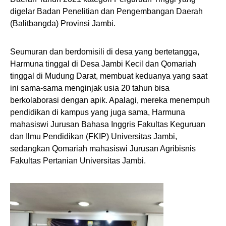
digelar Badan Penelitian dan Pengembangan Daerah
(Balitbangda) Provinsi Jambi.
Seumuran dan berdomisili di desa yang bertetangga,
Harmuna tinggal di Desa Jambi Kecil dan Qomariah
tinggal di Mudung Darat, membuat keduanya yang saat
ini sama-sama menginjak usia 20 tahun bisa
berkolaborasi dengan apik. Apalagi, mereka menempuh
pendidikan di kampus yang juga sama, Harmuna
mahasiswi Jurusan Bahasa Inggris Fakultas Keguruan
dan Ilmu Pendidikan (FKIP) Universitas Jambi,
sedangkan Qomariah mahasiswi Jurusan Agribisnis
Fakultas Pertanian Universitas Jambi.