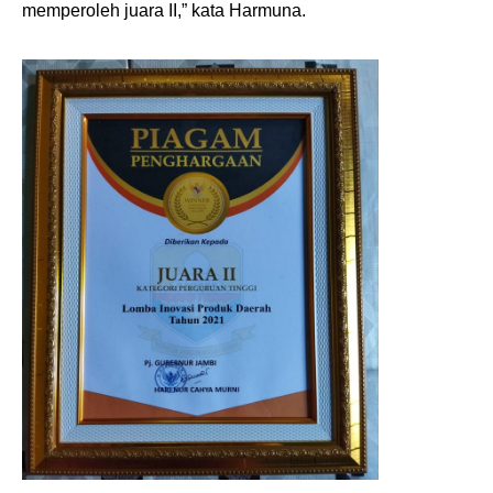
memperoleh juara II,” kata Harmuna.