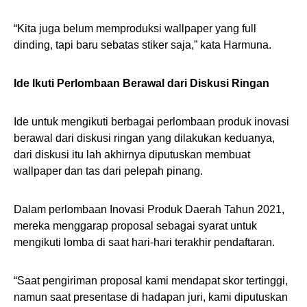
“Kita juga belum memproduksi wallpaper yang full
dinding, tapi baru sebatas stiker saja,” kata Harmuna.
Ide Ikuti Perlombaan Berawal dari Diskusi Ringan
Ide untuk mengikuti berbagai perlombaan produk inovasi
berawal dari diskusi ringan yang dilakukan keduanya,
dari diskusi itu lah akhirnya diputuskan membuat
wallpaper dan tas dari pelepah pinang.
Dalam perlombaan Inovasi Produk Daerah Tahun 2021,
mereka menggarap proposal sebagai syarat untuk
mengikuti lomba di saat hari-hari terakhir pendaftaran.
“Saat pengiriman proposal kami mendapat skor tertinggi,
namun saat presentase di hadapan juri, kami diputuskan