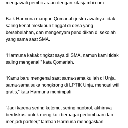
mengawali pembicaraan dengan kilasjambi.com.
Baik Harmuna maupun Qomariah justru awalnya tidak
saling kenal meskipun tinggal di desa yang
bersebelahan, dan mengenyam pendidikan di sekolah
yang sama saat SMA.
“Harmuna kakak tingkat saya di SMA, namun kami tidak
saling mengenal,” kata Qomariah.
“Kamu baru mengenal saat sama-sama kuliah di Unja,
sama-sama suka nongkrong di LPTIK Unja, mencari wifi
gratis,” kata Harmuna menimpali.
“Jadi karena sering ketemu, sering ngobrol, akhirnya
berdiskusi untuk mengikuti berbagai perlombaan dan
menjadi partner,” tambah Harmuna menegaskan.