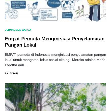
JURNALISME WARGA
Empat Pemuda Menginisiasi Penyelamatan
Pangan Lokal
EMPAT pemuda di Indonesia menginisasi penyelamatan pangan
lokal untuk mengatasi krisis sosial ekologi. Mereka adalah Maria
Loretha dan…
BY
ADMIN