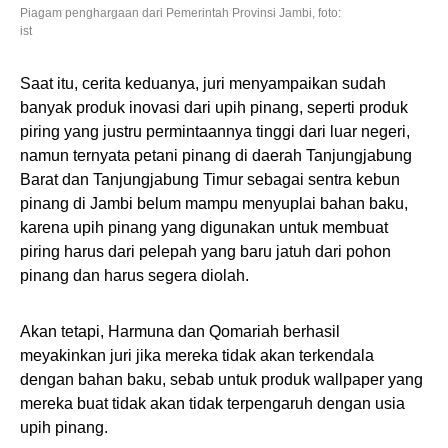
Piagam penghargaan dari Pemerintah Provinsi Jambi, foto:
ist
Saat itu, cerita keduanya, juri menyampaikan sudah
banyak produk inovasi dari upih pinang, seperti produk
piring yang justru permintaannya tinggi dari luar negeri,
namun ternyata petani pinang di daerah Tanjungjabung
Barat dan Tanjungjabung Timur sebagai sentra kebun
pinang di Jambi belum mampu menyuplai bahan baku,
karena upih pinang yang digunakan untuk membuat
piring harus dari pelepah yang baru jatuh dari pohon
pinang dan harus segera diolah.
Akan tetapi, Harmuna dan Qomariah berhasil
meyakinkan juri jika mereka tidak akan terkendala
dengan bahan baku, sebab untuk produk wallpaper yang
mereka buat tidak akan tidak terpengaruh dengan usia
upih pinang.