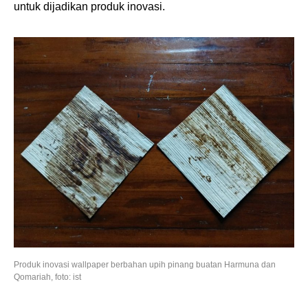
untuk dijadikan produk inovasi.
Produk inovasi wallpaper berbahan upih pinang buatan Harmuna dan
Qomariah, foto: ist