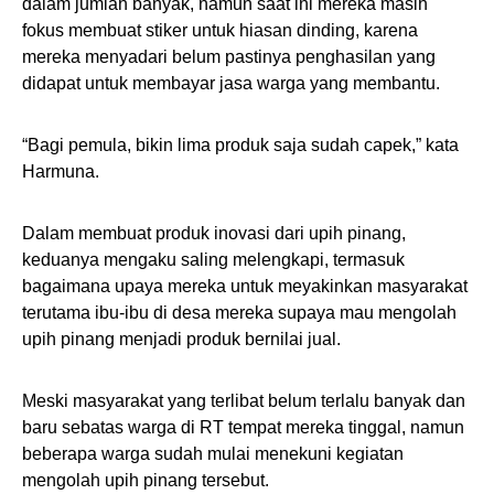
dalam jumlah banyak, namun saat ini mereka masih
fokus membuat stiker untuk hiasan dinding, karena
mereka menyadari belum pastinya penghasilan yang
didapat untuk membayar jasa warga yang membantu.
“Bagi pemula, bikin lima produk saja sudah capek,” kata
Harmuna.
Dalam membuat produk inovasi dari upih pinang,
keduanya mengaku saling melengkapi, termasuk
bagaimana upaya mereka untuk meyakinkan masyarakat
terutama ibu-ibu di desa mereka supaya mau mengolah
upih pinang menjadi produk bernilai jual.
Meski masyarakat yang terlibat belum terlalu banyak dan
baru sebatas warga di RT tempat mereka tinggal, namun
beberapa warga sudah mulai menekuni kegiatan
mengolah upih pinang tersebut.