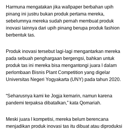
Harmuna mengatakan jika wallpaper berbahan upih
pinang ini justru bukan produk pertama mereka,
sebelumnya mereka sudah pernah membuat produk
inovasi lainnya dari upih pinang berupa produk fashion
berbentuk tas.
Produk inovasi tersebut lagi-lagi mengantarkan mereka
pada sebuah penghargaan bergengsi, bahkan untuk
produk tas ini mereka bisa mengantongi juara I dalam
perlombaan Bisnis Plant Competition yang digelar
Universitas Negeri Yogyakarta (UNY) pada tahun 2020.
“Seharusnya kami ke Jogja kemarin, namun karena
pandemi terpaksa dibatalkan,” kata Qomariah.
Meski juara I kompetisi, mereka belum berencana
menjadikan produk inovasi tas itu dibuat atau diproduksi