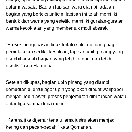
dalamnya saja. Bagian lapisan yang diambil adalah
bagian yang bertekstur licin, lapisan ini telah memiliki
bentuk dan warna yang estetik, memiliki guratan-guratan
warna kecoklatan yang membentuk motif abstrak.
“Proses pengupasan tidak terlalu sulit, memang bagi
pemula akan sedikit kesulitan, lapisan upih pinang yang
diambil adalah bagian yang lebih lembut dan lebih
elastis,” kata Harmuna.
Setelah dikupas, bagian upih pinang yang diambil
kemudian dijemur agar upih yang akan dibuat wallpaper
menjadi lebih awet, proses penjemuran dibutuhkan waktu
antar tiga sampai lima menit
“Karena jika dijemur terlalu lama justru akan menjadi
kering dan pecah-pecah,” kata Qomariah.