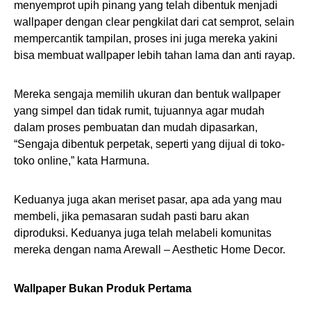
menyemprot upih pinang yang telah dibentuk menjadi
wallpaper dengan clear pengkilat dari cat semprot, selain
mempercantik tampilan, proses ini juga mereka yakini
bisa membuat wallpaper lebih tahan lama dan anti rayap.
Mereka sengaja memilih ukuran dan bentuk wallpaper
yang simpel dan tidak rumit, tujuannya agar mudah
dalam proses pembuatan dan mudah dipasarkan,
“Sengaja dibentuk perpetak, seperti yang dijual di toko-
toko online,” kata Harmuna.
Keduanya juga akan meriset pasar, apa ada yang mau
membeli, jika pemasaran sudah pasti baru akan
diproduksi. Keduanya juga telah melabeli komunitas
mereka dengan nama Arewall – Aesthetic Home Decor.
Wallpaper Bukan Produk Pertama