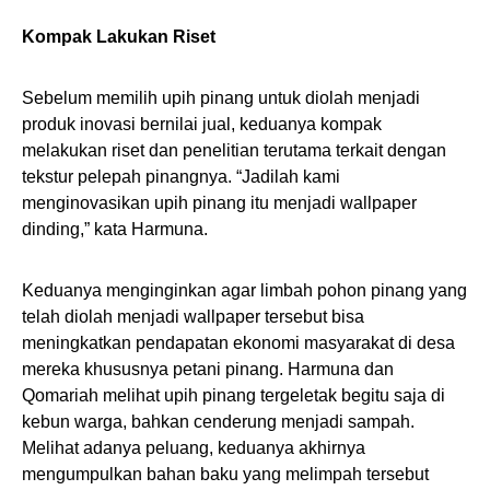
Kompak Lakukan Riset
Sebelum memilih upih pinang untuk diolah menjadi
produk inovasi bernilai jual, keduanya kompak
melakukan riset dan penelitian terutama terkait dengan
tekstur pelepah pinangnya. “Jadilah kami
menginovasikan upih pinang itu menjadi wallpaper
dinding,” kata Harmuna.
Keduanya menginginkan agar limbah pohon pinang yang
telah diolah menjadi wallpaper tersebut bisa
meningkatkan pendapatan ekonomi masyarakat di desa
mereka khususnya petani pinang. Harmuna dan
Qomariah melihat upih pinang tergeletak begitu saja di
kebun warga, bahkan cenderung menjadi sampah.
Melihat adanya peluang, keduanya akhirnya
mengumpulkan bahan baku yang melimpah tersebut