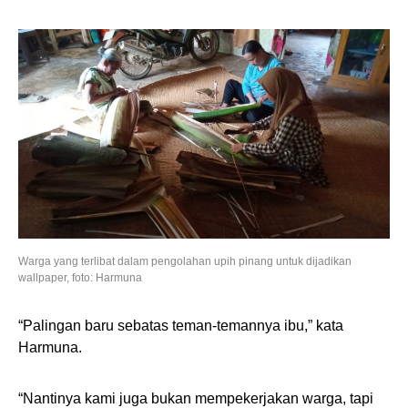
Warga yang terlibat dalam pengolahan upih pinang untuk dijadikan
wallpaper, foto: Harmuna
“Palingan baru sebatas teman-temannya ibu,” kata
Harmuna.
“Nantinya kami juga bukan mempekerjakan warga, tapi