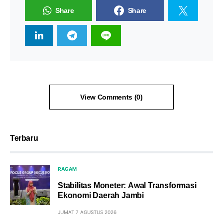
Share
Share
View Comments (0)
Terbaru
RAGAM
Stabilitas Moneter: Awal Transformasi
Ekonomi Daerah Jambi
JUMAT 7 AGUSTUS 2026