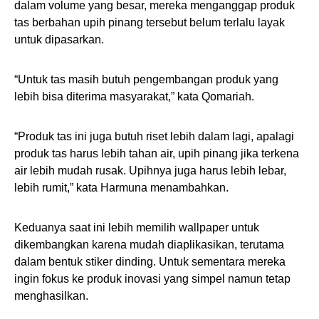
dalam volume yang besar, mereka menganggap produk
tas berbahan upih pinang tersebut belum terlalu layak
untuk dipasarkan.
“Untuk tas masih butuh pengembangan produk yang
lebih bisa diterima masyarakat,” kata Qomariah.
“Produk tas ini juga butuh riset lebih dalam lagi, apalagi
produk tas harus lebih tahan air, upih pinang jika terkena
air lebih mudah rusak. Upihnya juga harus lebih lebar,
lebih rumit,” kata Harmuna menambahkan.
Keduanya saat ini lebih memilih wallpaper untuk
dikembangkan karena mudah diaplikasikan, terutama
dalam bentuk stiker dinding. Untuk sementara mereka
ingin fokus ke produk inovasi yang simpel namun tetap
menghasilkan.