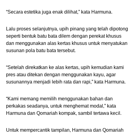
“Secara estetika juga enak dilihat,” kata Harmuna.
Lalu proses selanjutnya, upih pinang yang telah dipotong
seperti bentuk batu bata dilem dengan perekat khusus
dan menggunakan alas kertas khusus untuk menyatukan
susunan pola batu bata tersebut.
“Setelah direkatkan ke alas kertas, upih kemudian kami
pres atau ditekan dengan menggunakan kayu, agar
susunannya menjadi lebih rata dan rapi,” kata Harmuna.
“Kami memang memilih menggunakan bahan dan
perkakas seadanya, untuk menghemat modal,” kata
Harmuna dan Qomariah kompak, sambil tertawa kecil.
Untuk mempercantik tampilan, Harmuna dan Qomariah