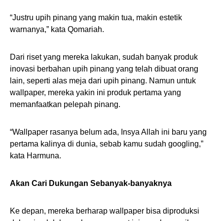
“Justru upih pinang yang makin tua, makin estetik
warnanya,” kata Qomariah.
Dari riset yang mereka lakukan, sudah banyak produk
inovasi berbahan upih pinang yang telah dibuat orang
lain, seperti alas meja dari upih pinang. Namun untuk
wallpaper, mereka yakin ini produk pertama yang
memanfaatkan pelepah pinang.
“Wallpaper rasanya belum ada, Insya Allah ini baru yang
pertama kalinya di dunia, sebab kamu sudah googling,”
kata Harmuna.
Akan Cari Dukungan Sebanyak-banyaknya
Ke depan, mereka berharap wallpaper bisa diproduksi