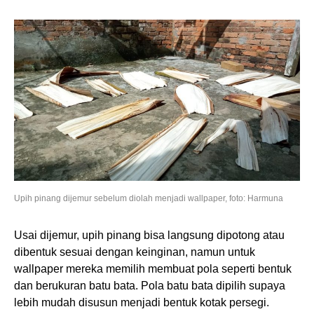
Upih pinang dijemur sebelum diolah menjadi wallpaper, foto: Harmuna
Usai dijemur, upih pinang bisa langsung dipotong atau
dibentuk sesuai dengan keinginan, namun untuk
wallpaper mereka memilih membuat pola seperti bentuk
dan berukuran batu bata. Pola batu bata dipilih supaya
lebih mudah disusun menjadi bentuk kotak persegi.