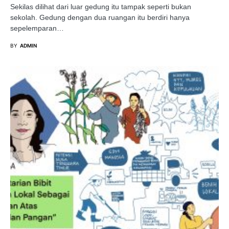
Sekilas dilihat dari luar gedung itu tampak seperti bukan
sekolah. Gedung dengan dua ruangan itu berdiri hanya
sepelemparan…
BY
ADMIN