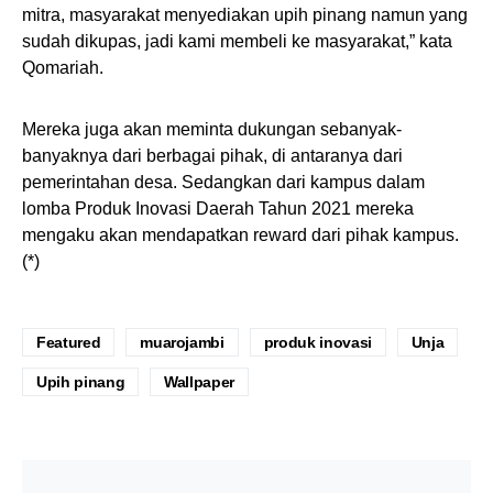
mitra, masyarakat menyediakan upih pinang namun yang
sudah dikupas, jadi kami membeli ke masyarakat,” kata
Qomariah.
Mereka juga akan meminta dukungan sebanyak-
banyaknya dari berbagai pihak, di antaranya dari
pemerintahan desa. Sedangkan dari kampus dalam
lomba Produk Inovasi Daerah Tahun 2021 mereka
mengaku akan mendapatkan reward dari pihak kampus.
(*)
Featured
muarojambi
produk inovasi
Unja
Upih pinang
Wallpaper