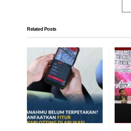
Related Posts