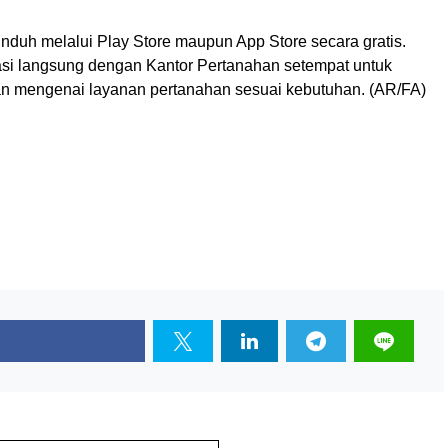
nduh melalui Play Store maupun App Store secara gratis.
asi langsung dengan Kantor Pertanahan setempat untuk
n mengenai layanan pertanahan sesuai kebutuhan. (AR/FA)