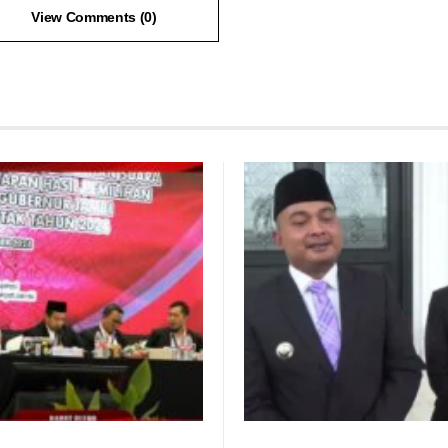
View Comments (0)