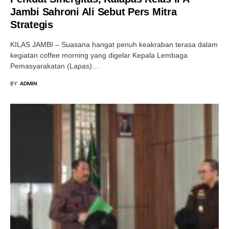
Jambi Sahroni Ali Sebut Pers Mitra
Strategis
KILAS JAMBI – Suasana hangat penuh keakraban terasa dalam
kegiatan coffee morning yang digelar Kepala Lembaga
Pemasyarakatan (Lapas)…
BY
ADMIN