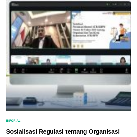
INFORIAL
Sosialisasi Regulasi tentang Organisasi