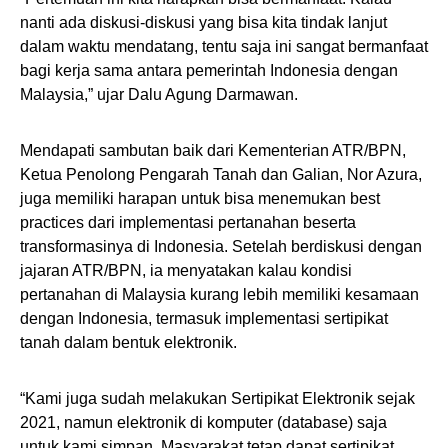
nanti ada diskusi-diskusi yang bisa kita tindak lanjut
dalam waktu mendatang, tentu saja ini sangat bermanfaat
bagi kerja sama antara pemerintah Indonesia dengan
Malaysia,” ujar Dalu Agung Darmawan.
Mendapati sambutan baik dari Kementerian ATR/BPN,
Ketua Penolong Pengarah Tanah dan Galian, Nor Azura,
juga memiliki harapan untuk bisa menemukan best
practices dari implementasi pertanahan beserta
transformasinya di Indonesia. Setelah berdiskusi dengan
jajaran ATR/BPN, ia menyatakan kalau kondisi
pertanahan di Malaysia kurang lebih memiliki kesamaan
dengan Indonesia, termasuk implementasi sertipikat
tanah dalam bentuk elektronik.
“Kami juga sudah melakukan Sertipikat Elektronik sejak
2021, namun elektronik di komputer (database) saja
untuk kami simpan. Masyarakat tetap dapat sertipikat