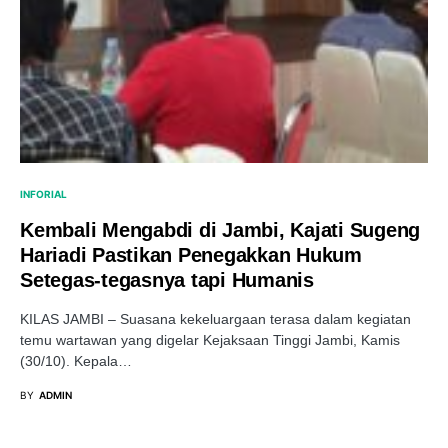
INFORIAL
Kembali Mengabdi di Jambi, Kajati Sugeng
Hariadi Pastikan Penegakkan Hukum
Setegas-tegasnya tapi Humanis
KILAS JAMBI – Suasana kekeluargaan terasa dalam kegiatan
temu wartawan yang digelar Kejaksaan Tinggi Jambi, Kamis
(30/10). Kepala…
BY
ADMIN