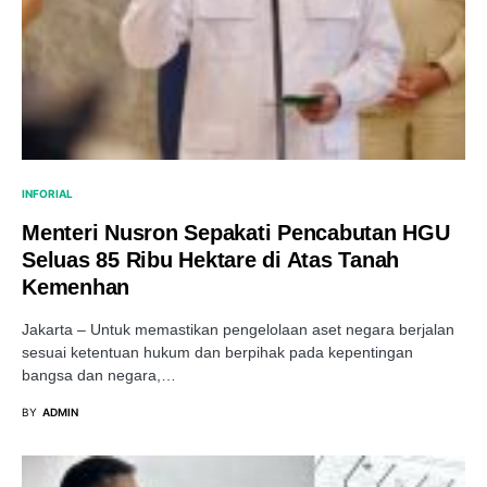
INFORIAL
Menteri Nusron Sepakati Pencabutan HGU
Seluas 85 Ribu Hektare di Atas Tanah
Kemenhan
Jakarta – Untuk memastikan pengelolaan aset negara berjalan
sesuai ketentuan hukum dan berpihak pada kepentingan
bangsa dan negara,…
BY
ADMIN