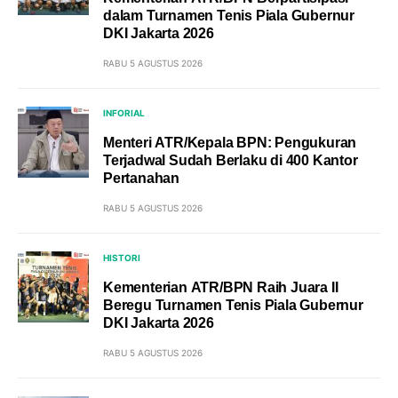
dalam Turnamen Tenis Piala Gubernur
DKI Jakarta 2026
RABU 5 AGUSTUS 2026
INFORIAL
Menteri ATR/Kepala BPN: Pengukuran
Terjadwal Sudah Berlaku di 400 Kantor
Pertanahan
RABU 5 AGUSTUS 2026
HISTORI
Kementerian ATR/BPN Raih Juara II
Beregu Turnamen Tenis Piala Gubernur
DKI Jakarta 2026
RABU 5 AGUSTUS 2026