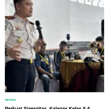
INFORIAL
Perkuat Sinergitas, Kalapas Kelas II A