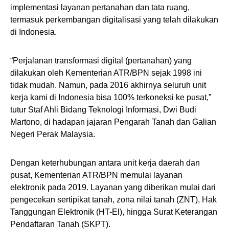
implementasi layanan pertanahan dan tata ruang,
termasuk perkembangan digitalisasi yang telah dilakukan
di Indonesia.
“Perjalanan transformasi digital (pertanahan) yang
dilakukan oleh Kementerian ATR/BPN sejak 1998 ini
tidak mudah. Namun, pada 2016 akhirnya seluruh unit
kerja kami di Indonesia bisa 100% terkoneksi ke pusat,”
tutur Staf Ahli Bidang Teknologi Informasi, Dwi Budi
Martono, di hadapan jajaran Pengarah Tanah dan Galian
Negeri Perak Malaysia.
Dengan keterhubungan antara unit kerja daerah dan
pusat, Kementerian ATR/BPN memulai layanan
elektronik pada 2019. Layanan yang diberikan mulai dari
pengecekan sertipikat tanah, zona nilai tanah (ZNT), Hak
Tanggungan Elektronik (HT-El), hingga Surat Keterangan
Pendaftaran Tanah (SKPT).