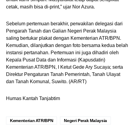
cetak, masih bisa di-print,” ujar Nor Azura.
Sebelum pertemuan berakhir, perwakilan delegasi dari
Pengarah Tanah dan Galian Negeri Perak Malaysia
saling bertukar plakat dengan Kementerian ATR/BPN.
Kemudian, dilanjutkan dengan foto bersama kedua belah
instansi pertanahan. Pertemuan ini juga dihadiri oleh
Kepala Pusat Data dan Informasi (Kapusdatin)
Kementerian ATR/BPN, I Ketut Gede Ary Sucaya; serta
Direktur Pengaturan Tanah Pemerintah, Tanah Ulayat
dan Tanah Komunal, Suwito. (AR/RT)
Humas Kantah Tanjabtim
Kementerian ATR/BPN
Negeri Perak Malaysia