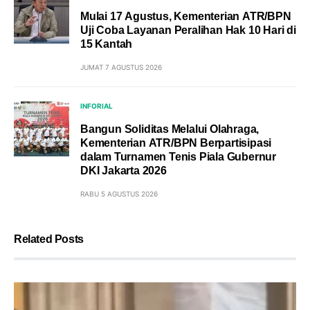
Mulai 17 Agustus, Kementerian ATR/BPN
Uji Coba Layanan Peralihan Hak 10 Hari di
15 Kantah
JUMAT 7 AGUSTUS 2026
INFORIAL
Bangun Soliditas Melalui Olahraga,
Kementerian ATR/BPN Berpartisipasi
dalam Turnamen Tenis Piala Gubernur
DKI Jakarta 2026
RABU 5 AGUSTUS 2026
Related Posts