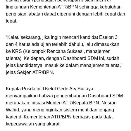
lingkungan Kementerian ATR/BPN sehingga kebutuhan
pengisian jabatan dapat dipenuhi dengan lebih cepat dan
tepat.
“Kalau sekarang, jika ingin mencari kandidat Eselon 3
dan 4 harus ada ujian terlebih dahulu, lalu dimasukkan
ke KRS (Kelompok Rencana Suksesi, manajemen
talenta). Ke depan, dengan Dashboard SDM ini, sudah
jelas kandidatnya, masuk ke dalam manajemen talenta,”
jelas Sekjen ATR/BPN.
Kepala Pusdatin, I Ketut Gede Ary Sucaya,
menyampaikan bahwa pengembangan Dashboard SDM
merupakan inisiasi Menteri ATR/Kepala BPN, Nusron
Wahid, yang menginginkan sistem merit dan jenjang
karier di Kementerian ATR/BPN berbasis pada data
kepegawaian yang akurat.