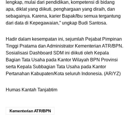
lengkap, mulai dari pendidikan, kompetensi di bidang
apa, diklat yang diikuti, penghargaan yang diraih, dan
sebagainya. Karena, karier Bapak/Ibu semua tergantung
dari data di Kepegawaian,” ungkap Budi Santosa.
Hadir dalam kesempatan ini, sejumlah Pejabat Pimpinan
Tinggi Pratama dan Administrator Kementerian ATR/BPN.
Sosialisasi Dashboard SDM ini diikuti oleh Kepala
Bagian Tata Usaha pada Kantor Wilayah BPN Provinsi
serta Kepala Subbagian Tata Usaha pada Kantor
Pertanahan Kabupaten/Kota seluruh Indonesia. (AR/YZ)
Humas Kantah Tanjabtim
Kementerian ATR/BPN