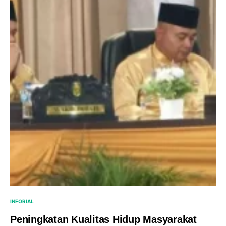
INFORIAL
Peningkatan Kualitas Hidup Masyarakat