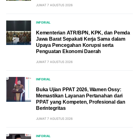
JUMAT 7 AGUSTUS 2026
INFORIAL
Kementerian ATR/BPN, KPK, dan Pemda
Jawa Barat Sepakati Kerja Sama dalam
Upaya Pencegahan Korupsi serta
Penguatan Ekonomi Daerah
JUMAT 7 AGUSTUS 2026
INFORIAL
Buka Ujian PPAT 2026, Wamen Ossy:
Memastikan Layanan Pertanahan dari
PPAT yang Kompeten, Profesional dan
Berintegritas
JUMAT 7 AGUSTUS 2026
INFORIAL