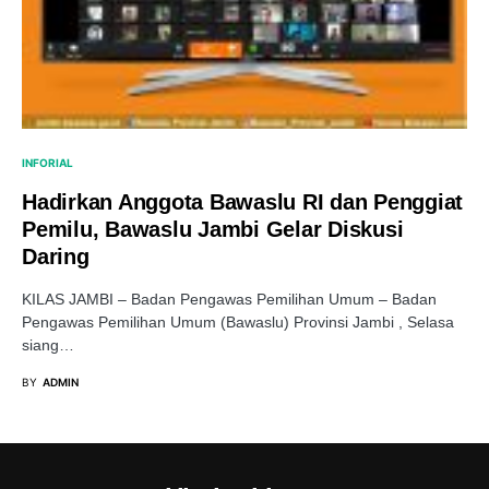
INFORIAL
Hadirkan Anggota Bawaslu RI dan Penggiat
Pemilu, Bawaslu Jambi Gelar Diskusi
Daring
KILAS JAMBI – Badan Pengawas Pemilihan Umum – Badan
Pengawas Pemilihan Umum (Bawaslu) Provinsi Jambi , Selasa
siang…
BY
ADMIN