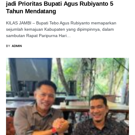
jadi Prioritas Bupati Agus Rubiyanto 5
Tahun Mendatang
KILAS JAMBI – Bupati Tebo Agus Rubiyanto memaparkan
sejumlah kemajuan Kabupaten yang dipimpinnya, dalam
sambutan Rapat Paripurna Hari…
BY
ADMIN