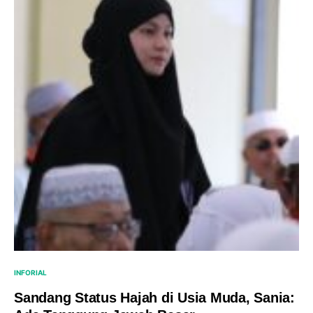
INFORIAL
Sandang Status Hajah di Usia Muda, Sania: