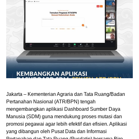
Jakarta – Kementerian Agraria dan Tata Ruang/Badan
Pertanahan Nasional (ATR/BPN) tengah
mengembangkan aplikasi Dashboard Sumber Daya
Manusia (SDM) guna mendukung proses mutasi dan
promosi pegawai agar lebih efektif dan efisien. Aplikasi
yang dibangun oleh Pusat Data dan Informasi
Pertanahan dan Tata Ruang (Pusdatin) bersama Biro