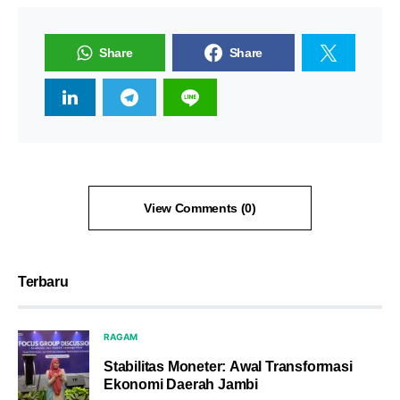
Share
Share
View Comments (0)
Terbaru
RAGAM
Stabilitas Moneter: Awal Transformasi
Ekonomi Daerah Jambi