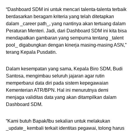
“Dashboard SDM ini untuk mencari talenta-talenta terbaik
berdasarkan beragam kriteria yang telah ditetapkan
dalam _career path_, yang nantinya akan tertuang dalam
Peraturan Menteri. Jadi, dari Dashboard SDM ini kita bisa
mendapatkan gambaran yang sempurna tentang _talent
pool_ digabungkan dengan kinerja masing-masing ASN,”
terang Kepala Pusdatin.
Dalam kesempatan yang sama, Kepala Biro SDM, Budi
Santosa, mengimbau seluruh jajaran agar rutin
memperbarui data diri pada sistem kepegawaian
Kementerian ATR/BPN. Hal ini menurutnya demi
menjaga validitas data yang akan ditampilkan dalam
Dashboard SDM.
“Kami butuh Bapak/Ibu sekalian untuk melakukan
_update_ kembali terkait identitas pegawai, tolong harus