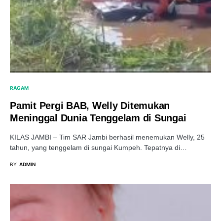
RAGAM
Pamit Pergi BAB, Welly Ditemukan
Meninggal Dunia Tenggelam di Sungai
KILAS JAMBI – Tim SAR Jambi berhasil menemukan Welly, 25
tahun, yang tenggelam di sungai Kumpeh. Tepatnya di…
BY
ADMIN