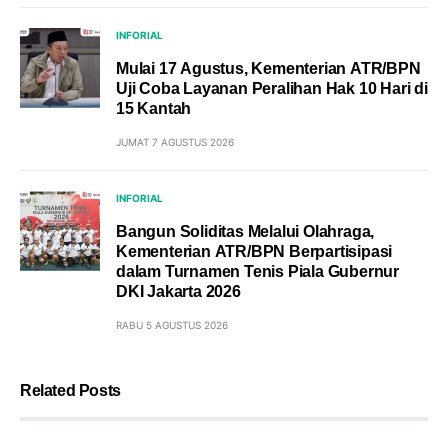
INFORIAL
Mulai 17 Agustus, Kementerian ATR/BPN
Uji Coba Layanan Peralihan Hak 10 Hari di
15 Kantah
JUMAT 7 AGUSTUS 2026
INFORIAL
Bangun Soliditas Melalui Olahraga,
Kementerian ATR/BPN Berpartisipasi
dalam Turnamen Tenis Piala Gubernur
DKI Jakarta 2026
RABU 5 AGUSTUS 2026
Related Posts