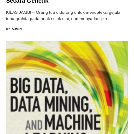
Secara Genetik
KILAS JAMBI – Orang tua didorong untuk mendeteksi gejala
tuna grahita pada anak sejak dini, dan menyadari jika…
BY
ADMIN