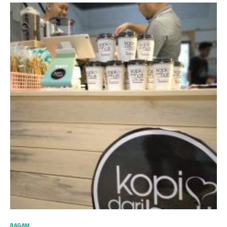
RAGAM