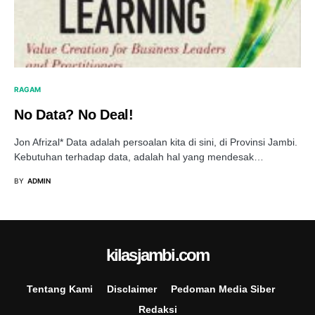
RAGAM
No Data? No Deal!
Jon Afrizal* Data adalah persoalan kita di sini, di Provinsi Jambi.
Kebutuhan terhadap data, adalah hal yang mendesak…
BY
ADMIN
kilasjambi.com
Tentang Kami
Disclaimer
Pedoman Media Siber
Redaksi