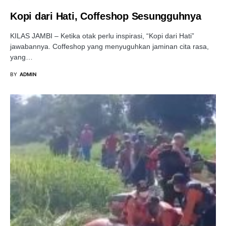
Kopi dari Hati, Coffeshop Sesungguhnya
KILAS JAMBI – Ketika otak perlu inspirasi, “Kopi dari Hati”
jawabannya. Coffeshop yang menyuguhkan jaminan cita rasa,
yang…
BY
ADMIN