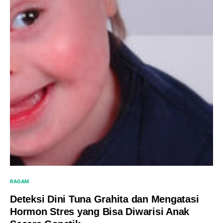
RAGAM
Deteksi Dini Tuna Grahita dan Mengatasi
Hormon Stres yang Bisa Diwarisi Anak