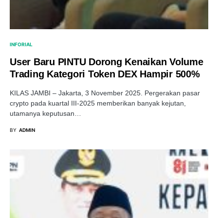
INFORIAL
User Baru PINTU Dorong Kenaikan Volume
Trading Kategori Token DEX Hampir 500%
KILAS JAMBI – Jakarta, 3 November 2025. Pergerakan pasar
crypto pada kuartal III-2025 memberikan banyak kejutan,
utamanya keputusan…
BY
ADMIN