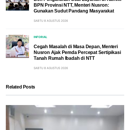
BPN Provinsi NTT, Menteri Nusron:
Gunakan Sudut Pandang Masyarakat
SABTU 8 AGUSTUS 2026
INFORIAL
Cegah Masalah di Masa Depan, Menteri
Nusron Ajak Pemda Percepat Sertipikasi
Tanah Rumah Ibadah di NTT
SABTU 8 AGUSTUS 2026
Related Posts