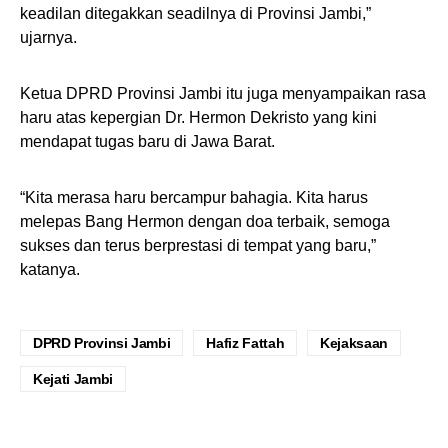
keadilan ditegakkan seadilnya di Provinsi Jambi,”
ujarnya.
Ketua DPRD Provinsi Jambi itu juga menyampaikan rasa
haru atas kepergian Dr. Hermon Dekristo yang kini
mendapat tugas baru di Jawa Barat.
“Kita merasa haru bercampur bahagia. Kita harus
melepas Bang Hermon dengan doa terbaik, semoga
sukses dan terus berprestasi di tempat yang baru,”
katanya.
DPRD Provinsi Jambi
Hafiz Fattah
Kejaksaan
Kejati Jambi