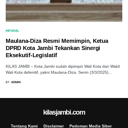
INFORIAL
Maulana-Diza Resmi Memimpin, Ketua
DPRD Kota Jambi Tekankan Sinergi
Eksekutif-Legislatif
KILAS JAMBI – Kota Jambi sudah dipimpin Wali Kota dan Wakil
Wali Kota defenitif, yakni Maulana-Diza. Senin (3/3/2025)…
BY
ADMIN
kilasjambi.com
Tentang Kami
Disclaimer
Pedoman Media Siber