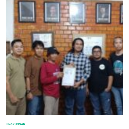
LINGKUNGAN