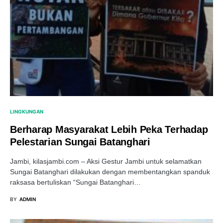
LINGKUNGAN
Berharap Masyarakat Lebih Peka Terhadap
Pelestarian Sungai Batanghari
Jambi, kilasjambi.com – Aksi Gestur Jambi untuk selamatkan
Sungai Batanghari dilakukan dengan membentangkan spanduk
raksasa bertuliskan “Sungai Batanghari…
BY
ADMIN