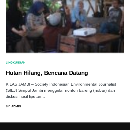
LINGKUNGAN
Hutan Hilang, Bencana Datang
KILAS JAMBI – Society Indonesian Environmental Journalist
(SIEJ) Simpul Jambi menggelar nonton bareng (nobar) dan
diskusi hasil liputan…
BY
ADMIN