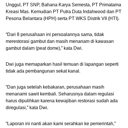
Unggul, PT SNP, Bahana Karya Semesta, PT Primatama
Kreasi Mas. Kemudian PT Putra Duta Indahwood dan PT
Pesona Belantara (HPH) serta PT WKS Distrik VII (HTI).
“Dari 8 perusahaan ini persoalannya sama, tidak
merestorasi gambut dan masih menanam di kawasan
gambut dalam (peat dome),” kata Dwi.
Dwi juga memaparkan hasil temuan di lapangan seperti
tidak ada pembangunan sekat kanal.
“Dan juga setelah kebakaran, perusahaan masih
menanami sawit kembali. Seharusnya dalam regulasi
harus dipulihkan karena kewajiban restorasi sudah ada
diregulasi,” kata Dwi.
“Laporan ini nanti akan kami serahkan ke pemerintah,”