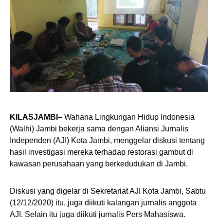
KILASJAMBI
– Wahana Lingkungan Hidup Indonesia
(Walhi) Jambi bekerja sama dengan Aliansi Jurnalis
Independen (AJI) Kota Jambi, menggelar diskusi tentang
hasil investigasi mereka terhadap restorasi gambut di
kawasan perusahaan yang berkedudukan di Jambi.
Diskusi yang digelar di Sekretariat AJI Kota Jambi, Sabtu
(12/12/2020) itu, juga diikuti kalangan jurnalis anggota
AJI. Selain itu juga diikuti jurnalis Pers Mahasiswa.