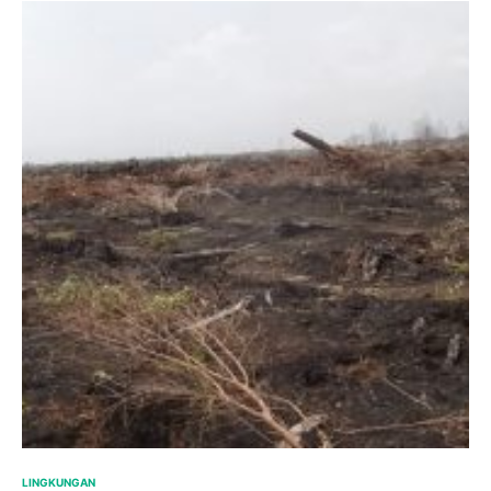
LINGKUNGAN