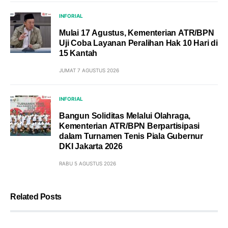
INFORIAL
Mulai 17 Agustus, Kementerian ATR/BPN
Uji Coba Layanan Peralihan Hak 10 Hari di
15 Kantah
JUMAT 7 AGUSTUS 2026
INFORIAL
Bangun Soliditas Melalui Olahraga,
Kementerian ATR/BPN Berpartisipasi
dalam Turnamen Tenis Piala Gubernur
DKI Jakarta 2026
RABU 5 AGUSTUS 2026
Related Posts