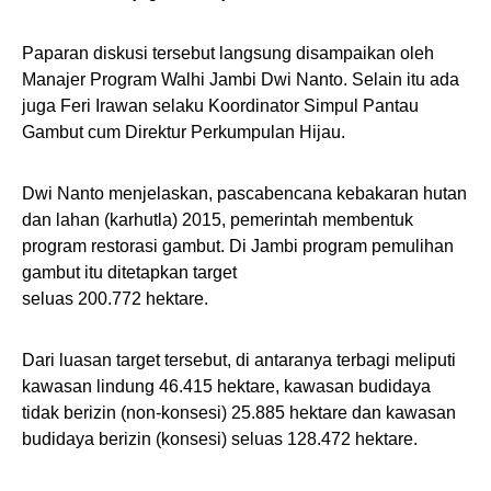
Paparan diskusi tersebut langsung disampaikan oleh
Manajer Program Walhi Jambi Dwi Nanto. Selain itu ada
juga Feri Irawan selaku Koordinator Simpul Pantau
Gambut cum Direktur Perkumpulan Hijau.
Dwi Nanto menjelaskan, pascabencana kebakaran hutan
dan lahan (karhutla) 2015, pemerintah membentuk
program restorasi gambut. Di Jambi program pemulihan
gambut itu ditetapkan target
seluas 200.772 hektare.
Dari luasan target tersebut, di antaranya terbagi meliputi
kawasan lindung 46.415 hektare, kawasan budidaya
tidak berizin (non-konsesi) 25.885 hektare dan kawasan
budidaya berizin (konsesi) seluas 128.472 hektare.