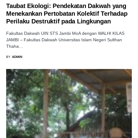
Taubat Ekologi: Pendekatan Dakwah yang
Menekankan Pertobatan Kolektif Terhadap
Perilaku Destruktif pada Lingkungan
Fakultas Dakwah UIN STS Jambi MoA dengan WALHI KILAS
JAMBI – Fakultas Dakwah Universitas Islam Negeri Sulthan
Thaha…
BY
ADMIN