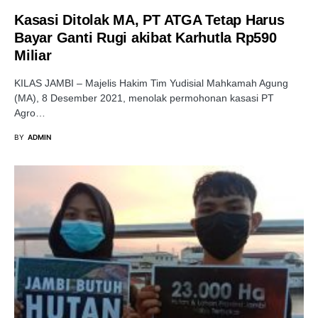
Kasasi Ditolak MA, PT ATGA Tetap Harus
Bayar Ganti Rugi akibat Karhutla Rp590
Miliar
KILAS JAMBI – Majelis Hakim Tim Yudisial Mahkamah Agung
(MA), 8 Desember 2021, menolak permohonan kasasi PT
Agro…
BY
ADMIN