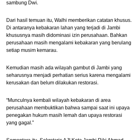
sambung Dwi.
Dari hasil temuan itu, Walhi memberikan catatan khusus.
Di antaranya kebakaran lahan yang terjadi di Jambi
khususnya masih didominasi izin perusahaan. Bahkan
perusahaan masih mengalami kebakaran yang berulang
setiap musim kemarau.
Kemudian masih ada wilayah gambut di Jambi yang
seharusnya menjadi perhatian serius karena mengalami
kerusakan dan belum dilakukan restorasi.
“Munculnya kembali wilayah kebakaran di area
perusahaan membuktikan bahwa sampai saat ini upaya
penegakan hukum masih lemah dan upaya restorasi
yang gagal.”