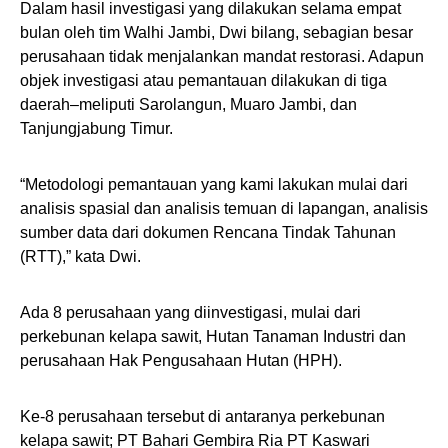
Dalam hasil investigasi yang dilakukan selama empat
bulan oleh tim Walhi Jambi, Dwi bilang, sebagian besar
perusahaan tidak menjalankan mandat restorasi. Adapun
objek investigasi atau pemantauan dilakukan di tiga
daerah–meliputi Sarolangun, Muaro Jambi, dan
Tanjungjabung Timur.
“Metodologi pemantauan yang kami lakukan mulai dari
analisis spasial dan analisis temuan di lapangan, analisis
sumber data dari dokumen Rencana Tindak Tahunan
(RTT),” kata Dwi.
Ada 8 perusahaan yang diinvestigasi, mulai dari
perkebunan kelapa sawit, Hutan Tanaman Industri dan
perusahaan Hak Pengusahaan Hutan (HPH).
Ke-8 perusahaan tersebut di antaranya perkebunan
kelapa sawit; PT Bahari Gembira Ria PT Kaswari