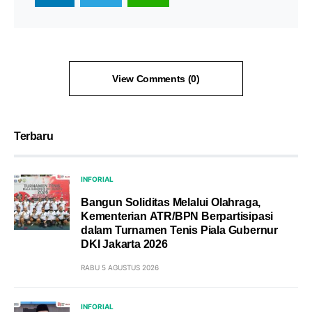
View Comments (0)
Terbaru
INFORIAL
Bangun Soliditas Melalui Olahraga,
Kementerian ATR/BPN Berpartisipasi
dalam Turnamen Tenis Piala Gubernur
DKI Jakarta 2026
RABU 5 AGUSTUS 2026
INFORIAL