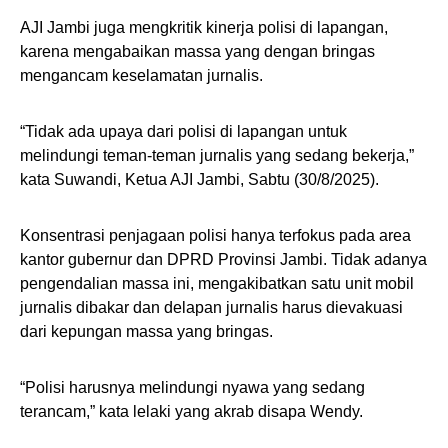
AJI Jambi juga mengkritik kinerja polisi di lapangan,
karena mengabaikan massa yang dengan bringas
mengancam keselamatan jurnalis.
“Tidak ada upaya dari polisi di lapangan untuk
melindungi teman-teman jurnalis yang sedang bekerja,”
kata Suwandi, Ketua AJI Jambi, Sabtu (30/8/2025).
Konsentrasi penjagaan polisi hanya terfokus pada area
kantor gubernur dan DPRD Provinsi Jambi. Tidak adanya
pengendalian massa ini, mengakibatkan satu unit mobil
jurnalis dibakar dan delapan jurnalis harus dievakuasi
dari kepungan massa yang bringas.
“Polisi harusnya melindungi nyawa yang sedang
terancam,” kata lelaki yang akrab disapa Wendy.