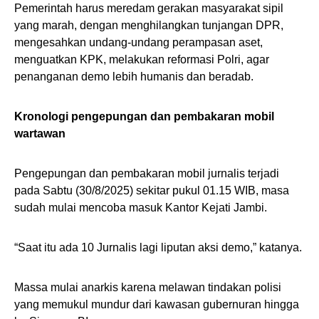
Pemerintah harus meredam gerakan masyarakat sipil
yang marah, dengan menghilangkan tunjangan DPR,
mengesahkan undang-undang perampasan aset,
menguatkan KPK, melakukan reformasi Polri, agar
penanganan demo lebih humanis dan beradab.
Kronologi pengepungan dan pembakaran mobil
wartawan
Pengepungan dan pembakaran mobil jurnalis terjadi
pada Sabtu (30/8/2025) sekitar pukul 01.15 WIB, masa
sudah mulai mencoba masuk Kantor Kejati Jambi.
“Saat itu ada 10 Jurnalis lagi liputan aksi demo,” katanya.
Massa mulai anarkis karena melawan tindakan polisi
yang memukul mundur dari kawasan gubernuran hingga