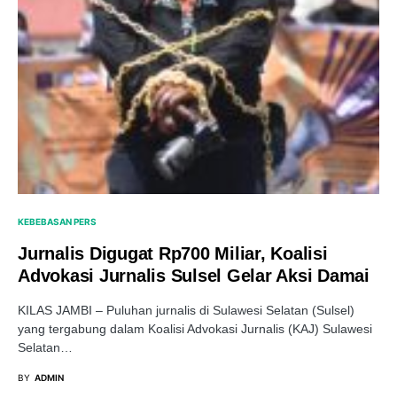
KEBEBASAN PERS
Jurnalis Digugat Rp700 Miliar, Koalisi
Advokasi Jurnalis Sulsel Gelar Aksi Damai
KILAS JAMBI – Puluhan jurnalis di Sulawesi Selatan (Sulsel)
yang tergabung dalam Koalisi Advokasi Jurnalis (KAJ) Sulawesi
Selatan…
BY
ADMIN