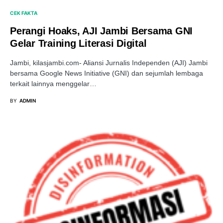
CEK FAKTA
Perangi Hoaks, AJI Jambi Bersama GNI
Gelar Training Literasi Digital
Jambi, kilasjambi.com- Aliansi Jurnalis Independen (AJI) Jambi
bersama Google News Initiative (GNI) dan sejumlah lembaga
terkait lainnya menggelar…
BY
ADMIN