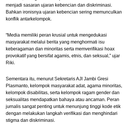
menjadi sasaran ujaran kebencian dan diskriminasi.
Bahkan ironisnya ujaran kebencian sering memunculkan
konflik antarkelompok.
“Media memiliki peran krusial untuk mengedukasi
masyarakat melalui berita yang menghormati isu
keberagaman dan minoritas serta memverifikasi hoax
provokatif yang bersifat agamis, etnis, dan seksual,” ujar
Riki.
Sementara itu, menurut Sekretaris AJI Jambi Gresi
Plasmanto, kelompok masyarakat adat, agama minoritas,
kelompok disabilitas, serta kelompok ragam gender dan
seksualitas mendapatkan bahaya atau ancaman. Peran
jurnalis sangat penting untuk menunjung tinggi kode etik
dengan melakukan langkah verifikasi dan menghindari
stigma dan diskriminasi.