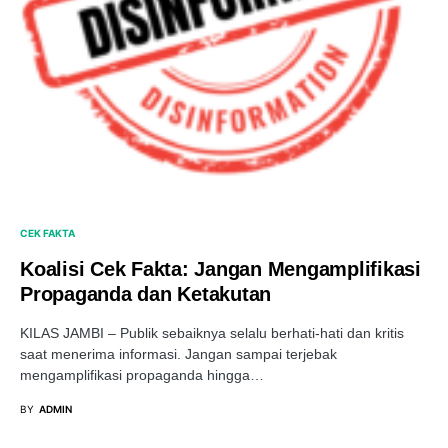
CEK FAKTA
Koalisi Cek Fakta: Jangan Mengamplifikasi
Propaganda dan Ketakutan
KILAS JAMBI – Publik sebaiknya selalu berhati-hati dan kritis
saat menerima informasi. Jangan sampai terjebak
mengamplifikasi propaganda hingga…
BY
ADMIN