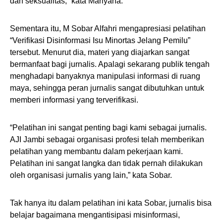
dan seksualitas,” kata Mariyana.
Sementara itu, M Sobar Alfahri mengapresiasi pelatihan
“Verifikasi Disinformasi Isu Minortas Jelang Pemilu”
tersebut. Menurut dia, materi yang diajarkan sangat
bermanfaat bagi jurnalis. Apalagi sekarang publik tengah
menghadapi banyaknya manipulasi informasi di ruang
maya, sehingga peran jurnalis sangat dibutuhkan untuk
memberi informasi yang terverifikasi.
“Pelatihan ini sangat penting bagi kami sebagai jurnalis.
AJI Jambi sebagai organisasi profesi telah memberikan
pelatihan yang membantu dalam pekerjaan kami.
Pelatihan ini sangat langka dan tidak pernah dilakukan
oleh organisasi jurnalis yang lain,” kata Sobar.
Tak hanya itu dalam pelatihan ini kata Sobar, jurnalis bisa
belajar bagaimana mengantisipasi misinformasi,