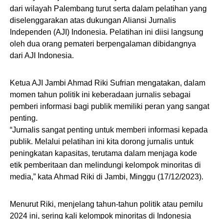
dari wilayah Palembang turut serta dalam pelatihan yang
diselenggarakan atas dukungan Aliansi Jurnalis
Independen (AJI) Indonesia. Pelatihan ini diisi langsung
oleh dua orang pemateri berpengalaman dibidangnya
dari AJI Indonesia.
Ketua AJI Jambi Ahmad Riki Sufrian mengatakan, dalam
momen tahun politik ini keberadaan jurnalis sebagai
pemberi informasi bagi publik memiliki peran yang sangat
penting.
“Jurnalis sangat penting untuk memberi informasi kepada
publik. Melalui pelatihan ini kita dorong jurnalis untuk
peningkatan kapasitas, terutama dalam menjaga kode
etik pemberitaan dan melindungi kelompok minoritas di
media,” kata Ahmad Riki di Jambi, Minggu (17/12/2023).
Menurut Riki, menjelang tahun-tahun politik atau pemilu
2024 ini, sering kali kelompok minoritas di Indonesia