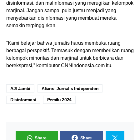
disinformasi, dan malinformasi yang merugikan kelompok
marjinal. Jangan sampai pula justru menjadi yang
menyebarkan disinformasi yang membuat mereka
semakin terpinggirkan.
“Kami belajar bahwa jurnalis harus membuka ruang
berbagai perspektif. Termasuk dengan memberikan ruang
kelompok minoritas dan marjinal untuk berbicara dan
berekspresi,” kontributor CNNIndonesia.com itu.
AJI Jambi
Aliansi Jurnalis Independen
Disinformasi
Pemilu 2024
Share
Share