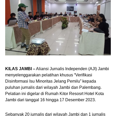
KILAS JAMBI –
Aliansi Jurnalis Independen (AJI) Jambi
menyelenggarakan pelatihan khusus “Verifikasi
Disinformasi Isu Minoritas Jelang Pemilu” kepada
puluhan jurnalis dari wilayah Jambi dan Palembang.
Pelatian ini digelar di Rumah Kitor Resosrt Hotel Kota
Jambi dari tanggal 16 hingga 17 Desember 2023.
Sebanyak 20 jurnalis dari wilayah Jambi dan 1 jurnalis