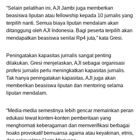
“Selain pelatihan ini, AJI Jambi juga memberkan
beasiswa liputan atau fellowship kepada 10 jurnalis yang
terpilih nanti. Semua biaya liputan mendalam akan
ditanggung oleh AJI Indonesia. Bagi peserta terpilih akan
mendapatkan beasiswa senilai Rp4 juta,” kata Gresi.
Peningatakan kapasitas jurnalis sangat penting
dilakukan. Gresi menjelaskan, AJI sebagai organisasi
profesi jurnalis perlu meningkatkan kapasitas jurnalis.
Tak hanya peningatakan kapasitas, AJI juga akan
memberikan beasiswa liputan dan mentoring selama
liputan mendalam.
“Media-media semestinya lebih gencar memainkan peran
edukasi lewat konten-konten pemberitaan yang
menghormati keberagaman dan memverifikasi berbagai
hoaks provokatif bernuansa agama atau keyakinan, etnis,