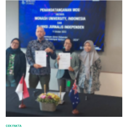
CEK FAKTA