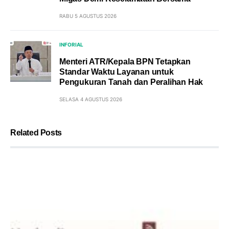
RABU 5 AGUSTUS 2026
INFORIAL
Menteri ATR/Kepala BPN Tetapkan
Standar Waktu Layanan untuk
Pengukuran Tanah dan Peralihan Hak
SELASA 4 AGUSTUS 2026
Related Posts