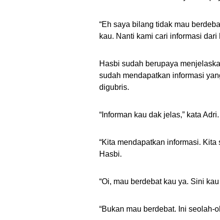
“Eh saya bilang tidak mau berdebat.
kau. Nanti kami cari informasi dari
Hasbi sudah berupaya menjelaska
sudah mendapatkan informasi yang 
digubris.
“Informan kau dak jelas,” kata Adri.
“Kita mendapatkan informasi. Kita s
Hasbi.
“Oi, mau berdebat kau ya. Sini kau 
“Bukan mau berdebat. Ini seolah-ol