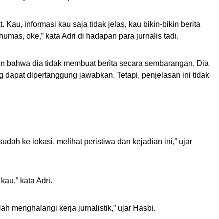
 Kau, informasi kau saja tidak jelas, kau bikin-bikin berita
 humas, oke,” kata Adri di hadapan para jurnalis tadi.
n bahwa dia tidak membuat berita secara sembarangan. Dia
dapat dipertanggung jawabkan. Tetapi, penjelasan ini tidak
udah ke lokasi, melihat peristiwa dan kejadian ini,” ujar
kau,” kata Adri.
ah menghalangi kerja jurnalistik,” ujar Hasbi.