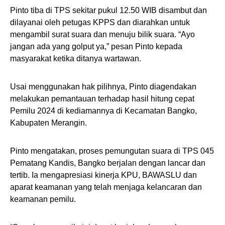
Pinto tiba di TPS sekitar pukul 12.50 WIB disambut dan
dilayanai oleh petugas KPPS dan diarahkan untuk
mengambil surat suara dan menuju bilik suara. “Ayo
jangan ada yang golput ya,” pesan Pinto kepada
masyarakat ketika ditanya wartawan.
Usai menggunakan hak pilihnya, Pinto diagendakan
melakukan pemantauan terhadap hasil hitung cepat
Pemilu 2024 di kediamannya di Kecamatan Bangko,
Kabupaten Merangin.
Pinto mengatakan, proses pemungutan suara di TPS 045
Pematang Kandis, Bangko berjalan dengan lancar dan
tertib. Ia mengapresiasi kinerja KPU, BAWASLU dan
aparat keamanan yang telah menjaga kelancaran dan
keamanan pemilu.