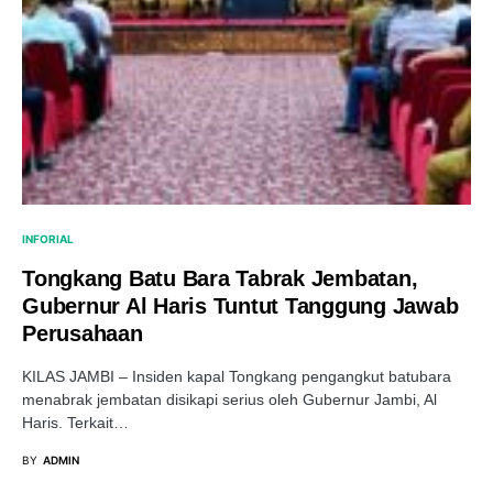
INFORIAL
Tongkang Batu Bara Tabrak Jembatan,
Gubernur Al Haris Tuntut Tanggung Jawab
Perusahaan
KILAS JAMBI – Insiden kapal Tongkang pengangkut batubara
menabrak jembatan disikapi serius oleh Gubernur Jambi, Al
Haris. Terkait…
BY
ADMIN