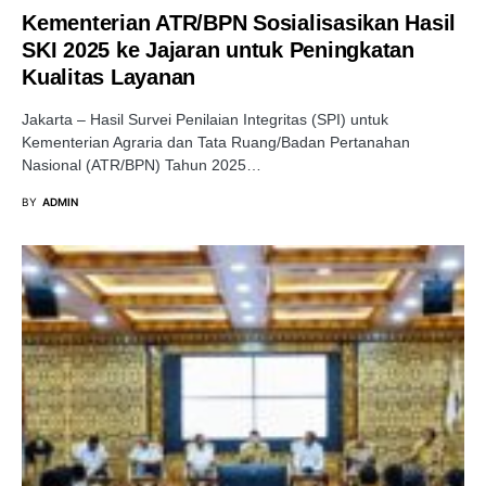
Kementerian ATR/BPN Sosialisasikan Hasil
SKI 2025 ke Jajaran untuk Peningkatan
Kualitas Layanan
Jakarta – Hasil Survei Penilaian Integritas (SPI) untuk
Kementerian Agraria dan Tata Ruang/Badan Pertanahan
Nasional (ATR/BPN) Tahun 2025…
BY
ADMIN