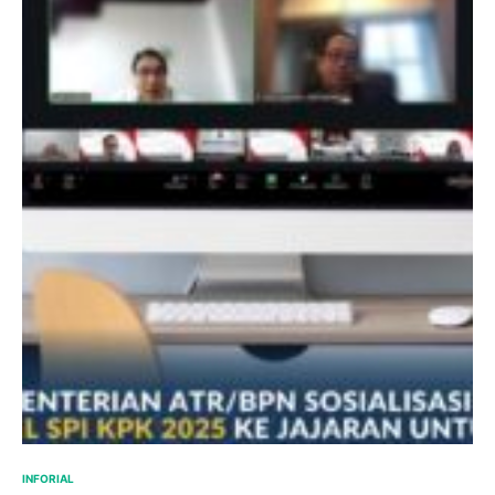
INFORIAL