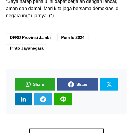
“Saya harap pemilu ini dapat berjalan dengan lancar,
aman dan damai. Mari kita jaga bersama demokrasi di
negara ini,” ujarnya. (*)
DPRD Provinsi Jambi
Pemilu 2024
Pinto Jayanegara
Share
Share