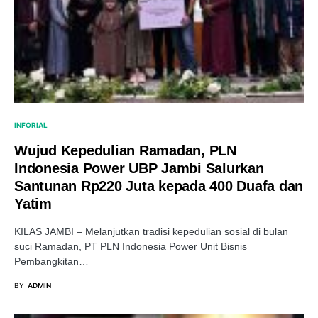
INFORIAL
Wujud Kepedulian Ramadan, PLN
Indonesia Power UBP Jambi Salurkan
Santunan Rp220 Juta kepada 400 Duafa dan
Yatim
KILAS JAMBI – Melanjutkan tradisi kepedulian sosial di bulan
suci Ramadan, PT PLN Indonesia Power Unit Bisnis
Pembangkitan…
BY
ADMIN