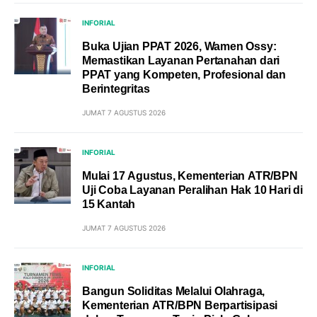
INFORIAL
Buka Ujian PPAT 2026, Wamen Ossy:
Memastikan Layanan Pertanahan dari
PPAT yang Kompeten, Profesional dan
Berintegritas
JUMAT 7 AGUSTUS 2026
INFORIAL
Mulai 17 Agustus, Kementerian ATR/BPN
Uji Coba Layanan Peralihan Hak 10 Hari di
15 Kantah
JUMAT 7 AGUSTUS 2026
INFORIAL
Bangun Soliditas Melalui Olahraga,
Kementerian ATR/BPN Berpartisipasi