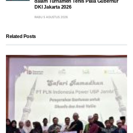
dalam Turnamen Tenis Piala Gubernur
DKI Jakarta 2026
RABU 5 AGUSTUS 2026
Related Posts