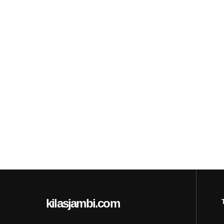
kilasjambi.com