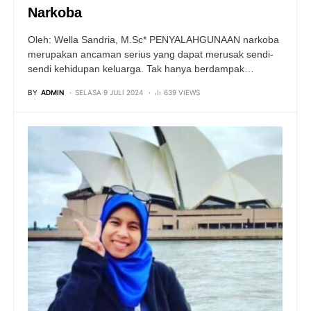
Narkoba
Oleh: Wella Sandria, M.Sc* PENYALAHGUNAAN narkoba
merupakan ancaman serius yang dapat merusak sendi-
sendi kehidupan keluarga. Tak hanya berdampak…
BY
ADMIN
SELASA 9 JULI 2024
639 VIEWS