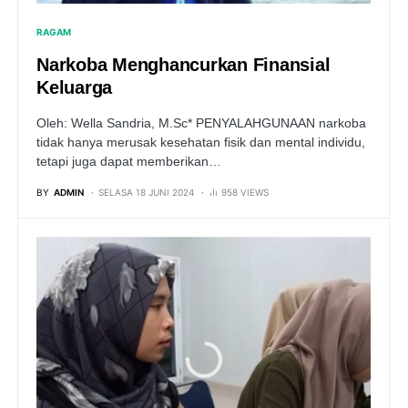
RAGAM
Narkoba Menghancurkan Finansial
Keluarga
Oleh: Wella Sandria, M.Sc* PENYALAHGUNAAN narkoba
tidak hanya merusak kesehatan fisik dan mental individu,
tetapi juga dapat memberikan…
BY
ADMIN
SELASA 18 JUNI 2024
958 VIEWS