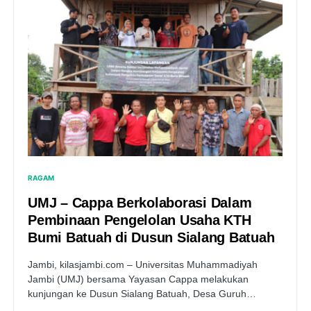
RAGAM
UMJ – Cappa Berkolaborasi Dalam
Pembinaan Pengelolan Usaha KTH
Bumi Batuah di Dusun Sialang Batuah
Jambi, kilasjambi.com – Universitas Muhammadiyah
Jambi (UMJ) bersama Yayasan Cappa melakukan
kunjungan ke Dusun Sialang Batuah, Desa Guruh…