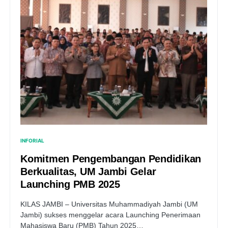
INFORIAL
Komitmen Pengembangan Pendidikan
Berkualitas, UM Jambi Gelar
Launching PMB 2025
KILAS JAMBI – Universitas Muhammadiyah Jambi (UM
Jambi) sukses menggelar acara Launching Penerimaan
Mahasiswa Baru (PMB) Tahun 2025…