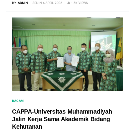
BY
ADMIN
SENIN 4 APRIL 2022
1.5K VIEWS
RAGAM
CAPPA-Universitas Muhammadiyah
Jalin Kerja Sama Akademik Bidang
Kehutanan