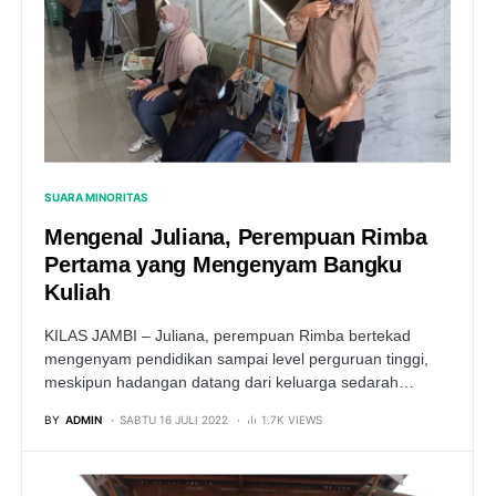
SUARA MINORITAS
Mengenal Juliana, Perempuan Rimba
Pertama yang Mengenyam Bangku
Kuliah
KILAS JAMBI – Juliana, perempuan Rimba bertekad
mengenyam pendidikan sampai level perguruan tinggi,
meskipun hadangan datang dari keluarga sedarah…
BY
ADMIN
SABTU 16 JULI 2022
1.7K VIEWS