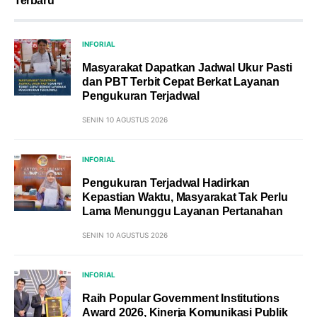
Terbaru
INFORIAL
Masyarakat Dapatkan Jadwal Ukur Pasti
dan PBT Terbit Cepat Berkat Layanan
Pengukuran Terjadwal
SENIN 10 AGUSTUS 2026
INFORIAL
Pengukuran Terjadwal Hadirkan
Kepastian Waktu, Masyarakat Tak Perlu
Lama Menunggu Layanan Pertanahan
SENIN 10 AGUSTUS 2026
INFORIAL
Raih Popular Government Institutions
Award 2026, Kinerja Komunikasi Publik