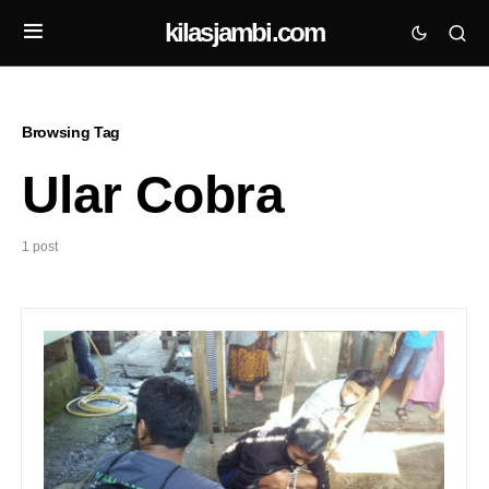
kilasjambi.com
Browsing Tag
Ular Cobra
1 post